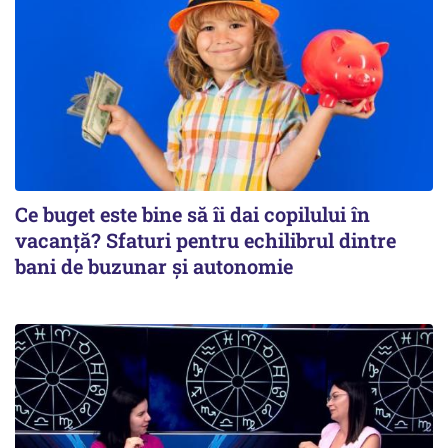
Ce buget este bine să îi dai copilului în
vacanță? Sfaturi pentru echilibrul dintre
bani de buzunar și autonomie