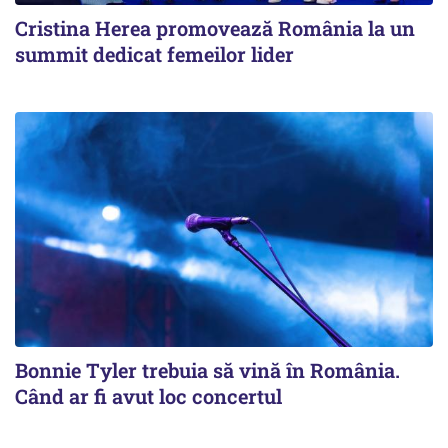
Cristina Herea promovează România la un
summit dedicat femeilor lider
Bonnie Tyler trebuia să vină în România.
Când ar fi avut loc concertul