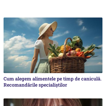
Cum alegem alimentele pe timp de caniculă.
Recomandările specialiștilor