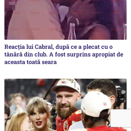
Reacția lui Cabral, după ce a plecat cu o
tânără din club. A fost surprins apropiat de
aceasta toată seara