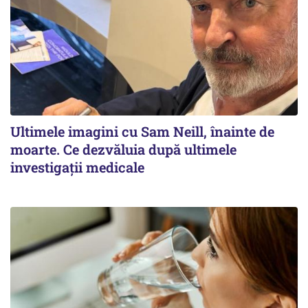
Ultimele imagini cu Sam Neill, înainte de
moarte. Ce dezvăluia după ultimele
investigații medicale