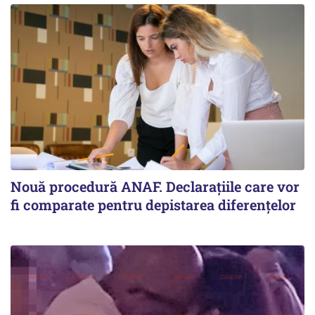
Nouă procedură ANAF. Declarațiile care vor
fi comparate pentru depistarea diferențelor