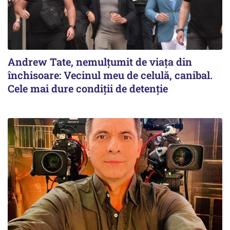
Andrew Tate, nemulțumit de viața din
închisoare: Vecinul meu de celulă, canibal.
Cele mai dure condiții de detenție