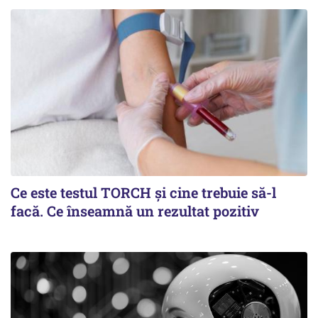
Ce este testul TORCH și cine trebuie să-l
facă. Ce înseamnă un rezultat pozitiv