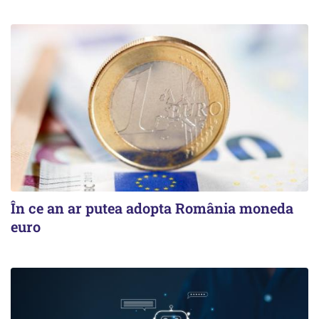
În ce an ar putea adopta România moneda
euro