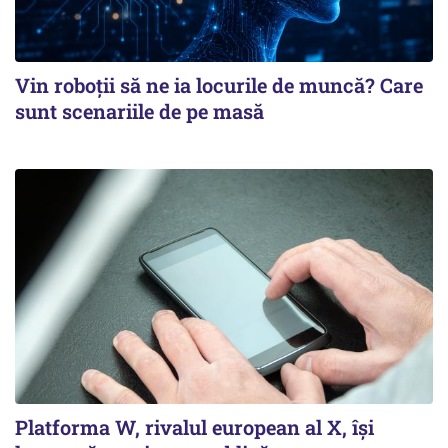
Vin roboţii să ne ia locurile de muncă? Care
sunt scenariile de pe masă
Platforma W, rivalul european al X, își