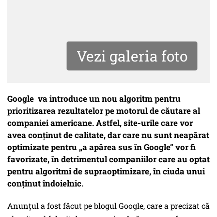
Vezi galeria foto
Google va introduce un nou algoritm pentru
prioritizarea rezultatelor pe motorul de căutare al
companiei americane. Astfel, site-urile care vor
avea conţinut de calitate, dar care nu sunt neapărat
optimizate pentru „a apărea sus în Google” vor fi
favorizate, în detrimentul companiilor care au optat
pentru algoritmi de supraoptimizare, în ciuda unui
conţinut îndoielnic.
Anunţul a fost făcut pe blogul Google, care a precizat că