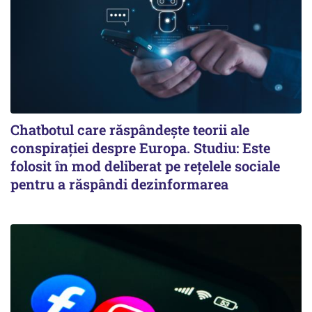
Chatbotul care răspândește teorii ale
conspirației despre Europa. Studiu: Este
folosit în mod deliberat pe rețelele sociale
pentru a răspândi dezinformarea