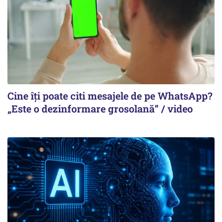
Cine îți poate citi mesajele de pe WhatsApp?
„Este o dezinformare grosolană” / video