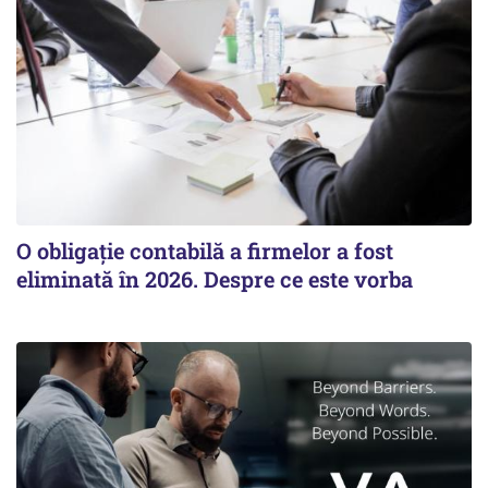
O obligație contabilă a firmelor a fost
eliminată în 2026. Despre ce este vorba