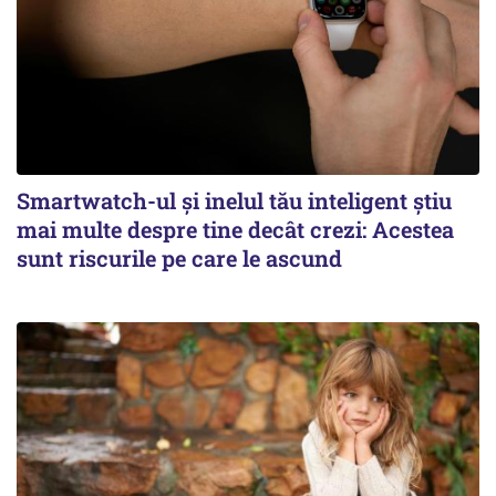
Smartwatch-ul și inelul tău inteligent știu
mai multe despre tine decât crezi: Acestea
sunt riscurile pe care le ascund