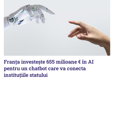
Franța investește 655 milioane € în AI
pentru un chatbot care va conecta
instituţiile statului