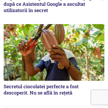
după ce Asistentul Google a ascultat
utilizatorii în secret
Secretul ciocolatei perfecte a fost
descoperit. Nu se află în rețetă