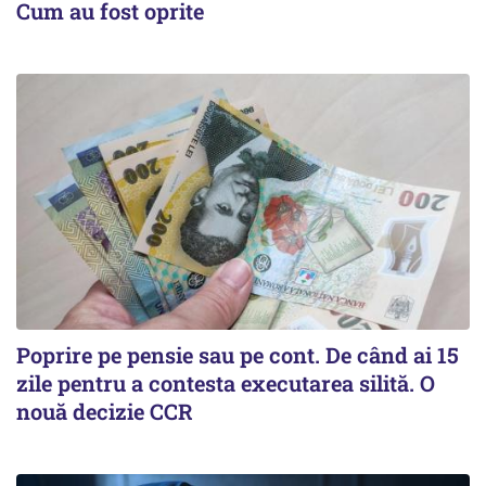
Cum au fost oprite
Poprire pe pensie sau pe cont. De când ai 15
zile pentru a contesta executarea silită. O
nouă decizie CCR