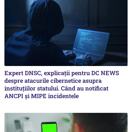
Expert DNSC, explicații pentru DC NEWS
despre atacurile cibernetice asupra
instituțiilor statului. Când au notificat
ANCPI și MIPE incidentele