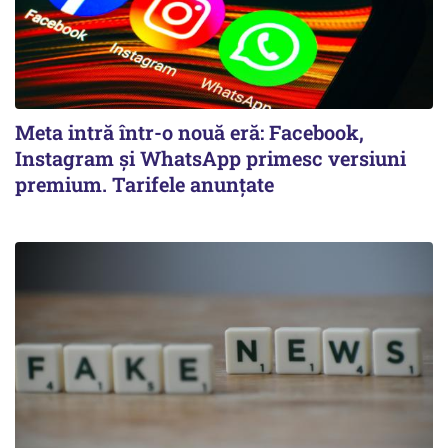
Meta intră într-o nouă eră: Facebook,
Instagram și WhatsApp primesc versiuni
premium. Tarifele anunțate