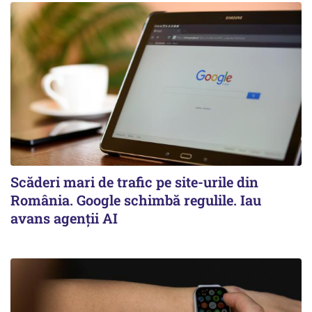
Scăderi mari de trafic pe site-urile din
România. Google schimbă regulile. Iau
avans agenții AI