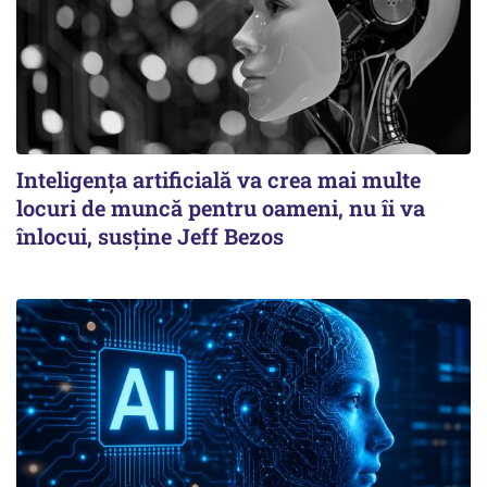
Inteligența artificială va crea mai multe
locuri de muncă pentru oameni, nu îi va
înlocui, susține Jeff Bezos