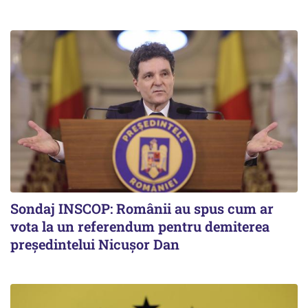
Sondaj INSCOP: Românii au spus cum ar
vota la un referendum pentru demiterea
președintelui Nicușor Dan