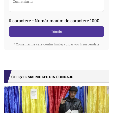
0
caractere :: Număr maxim de caractere 1000
Trimite
* Comentariile care contin limbaj vulgar vor fi suspendate
CITEȘTE MAI MULTE DIN SONDAJE