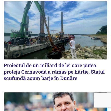
Proiectul de un miliard de lei care putea
proteja Cernavodă a rămas pe hârtie. Statul
scufundă acum barje în Dunăre