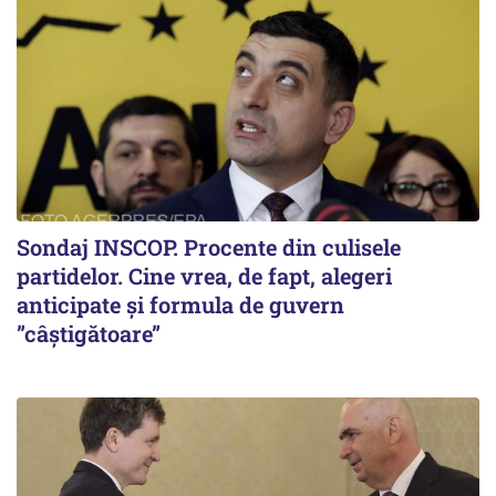
Sondaj INSCOP. Procente din culisele
partidelor. Cine vrea, de fapt, alegeri
anticipate și formula de guvern
”câștigătoare”