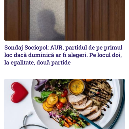
Sondaj Sociopol: AUR, partidul de pe primul
loc dacă duminică ar fi alegeri. Pe locul doi,
la egalitate, două partide