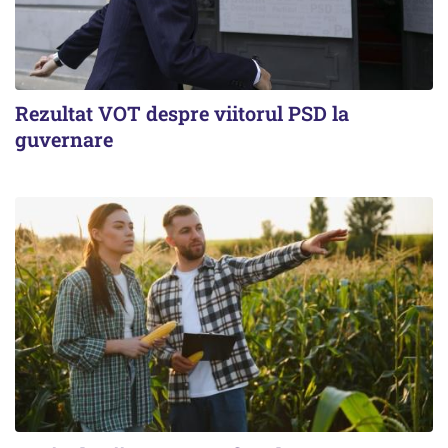
Rezultat VOT despre viitorul PSD la
guvernare