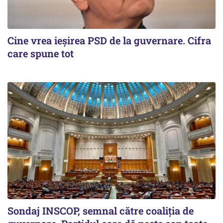
Cine vrea ieșirea PSD de la guvernare. Cifra
care spune tot
Sondaj INSCOP, semnal către coaliția de