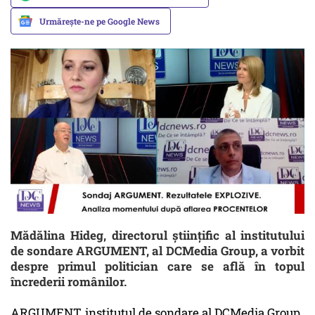
Urmărește-ne pe Google News
Mădălina Hideg, directorul științific al institutului
de sondare ARGUMENT, al DCMedia Group, a vorbit
despre primul politician care se află în topul
încrederii românilor.
ARGUMENT, institutul de sondare al DCMedia Group,