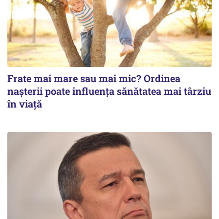
Frate mai mare sau mai mic? Ordinea
nașterii poate influența sănătatea mai târziu
în viață