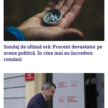
Sondaj de ultimă oră: Procent devastator pe
scena politică. În cine mai au încredere
românii