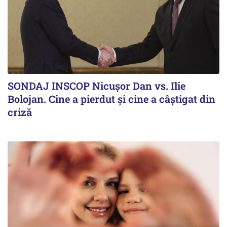
SONDAJ INSCOP Nicușor Dan vs. Ilie
Bolojan. Cine a pierdut și cine a câștigat din
criză