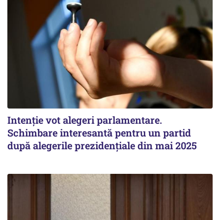
Intenție vot alegeri parlamentare.
Schimbare interesantă pentru un partid
după alegerile prezidențiale din mai 2025