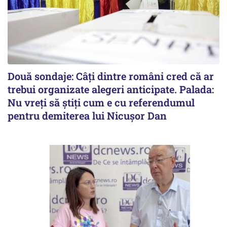
Două sondaje: Câți dintre români cred că ar
trebui organizate alegeri anticipate. Palada:
Nu vreți să știți cum e cu referendumul
pentru demiterea lui Nicușor Dan