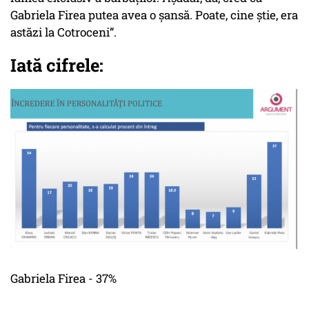
Gabriela Firea putea avea o șansă. Poate, cine știe, era
astăzi la Cotroceni”.
Iată cifrele:
Gabriela Firea - 37%