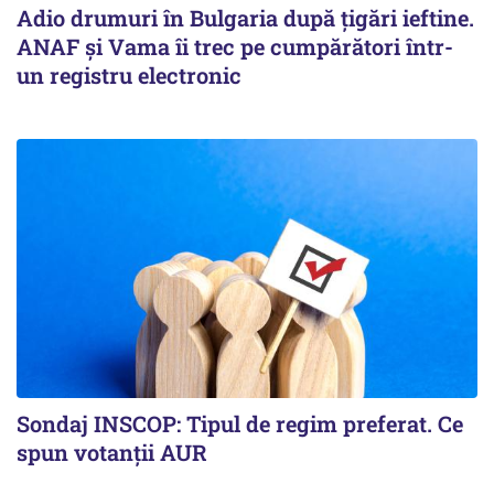
Adio drumuri în Bulgaria după țigări ieftine.
ANAF și Vama îi trec pe cumpărători într-
un registru electronic
Sondaj INSCOP: Tipul de regim preferat. Ce
spun votanții AUR