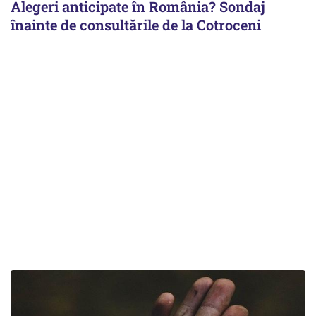
Alegeri anticipate în România? Sondaj
înainte de consultările de la Cotroceni