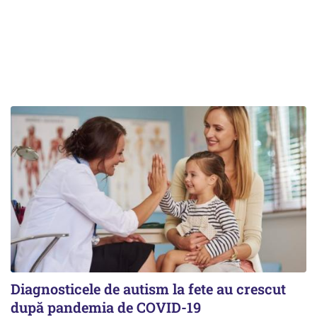
Diagnosticele de autism la fete au crescut
după pandemia de COVID-19