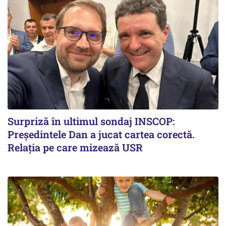
Surpriză în ultimul sondaj INSCOP:
Președintele Dan a jucat cartea corectă.
Relația pe care mizează USR