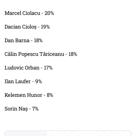
Marcel Ciolacu - 20%
Dacian Cioloș - 19%
Dan Barna - 18%
Călin Popescu Tăriceanu - 18%
Ludovic Orban - 17%
Ilan Laufer - 9%
Kelemen Hunor - 8%
Sorin Naș - 7%