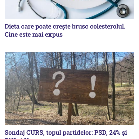
Dieta care poate crește brusc colesterolul.
Cine este mai expus
Sondaj CURS, topul partidelor: PSD, 24% şi