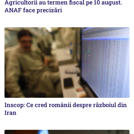
Agricultorii au termen fiscal pe 10 august.
ANAF face precizări
Inscop: Ce cred românii despre războiul din
Iran