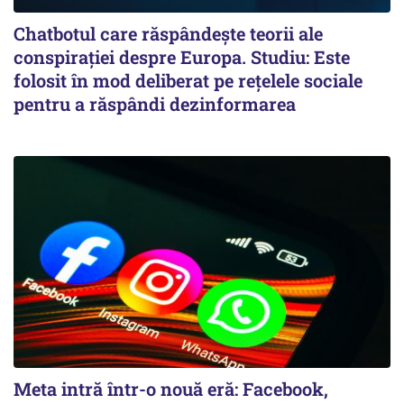
Chatbotul care răspândește teorii ale
conspirației despre Europa. Studiu: Este
folosit în mod deliberat pe rețelele sociale
pentru a răspândi dezinformarea
Meta intră într-o nouă eră: Facebook,