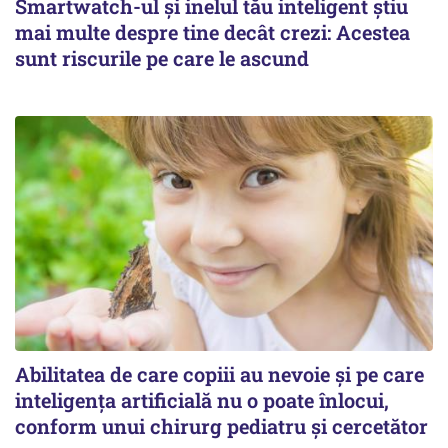
Smartwatch-ul și inelul tău inteligent știu
mai multe despre tine decât crezi: Acestea
sunt riscurile pe care le ascund
Abilitatea de care copiii au nevoie și pe care
inteligența artificială nu o poate înlocui,
conform unui chirurg pediatru și cercetător