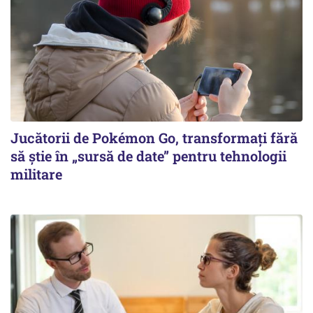
Jucătorii de Pokémon Go, transformați fără
să știe în „sursă de date” pentru tehnologii
militare