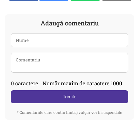
Adaugă comentariu
0
caractere :: Număr maxim de caractere 1000
Trimite
* Comentariile care contin limbaj vulgar vor fi suspendate