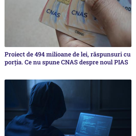
Proiect de 494 milioane de lei, răspunsuri cu
porția. Ce nu spune CNAS despre noul PIAS