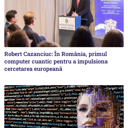
Robert Cazanciuc: În România, primul
computer cuantic pentru a impulsiona
cercetarea europeană