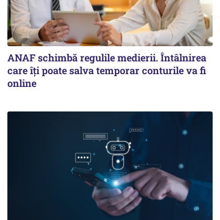
ANAF schimbă regulile medierii. Întâlnirea
care îți poate salva temporar conturile va fi
online