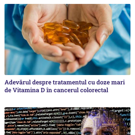
Adevărul despre tratamentul cu doze mari
de Vitamina D în cancerul colorectal