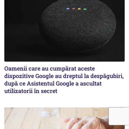
Oamenii care au cumpărat aceste
dispozitive Google au dreptul la despăgubiri,
după ce Asistentul Google a ascultat
utilizatorii în secret