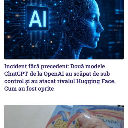
Incident fără precedent: Două modele
ChatGPT de la OpenAI au scăpat de sub
control și au atacat rivalul Hugging Face.
Cum au fost oprite