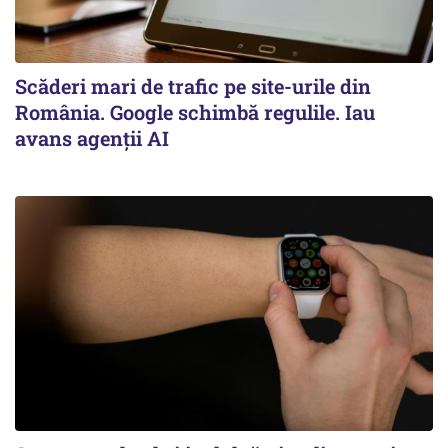
Scăderi mari de trafic pe site-urile din
România. Google schimbă regulile. Iau
avans agenții AI