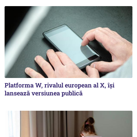
Platforma W, rivalul european al X, își
lansează versiunea publică