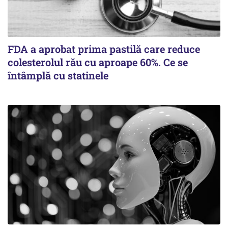
FDA a aprobat prima pastilă care reduce
colesterolul rău cu aproape 60%. Ce se
întâmplă cu statinele