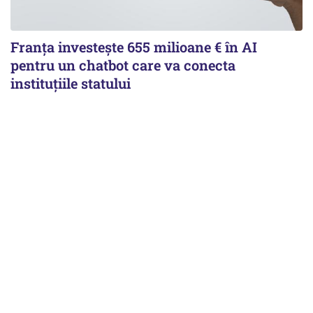
Franța investește 655 milioane € în AI
pentru un chatbot care va conecta
instituţiile statului