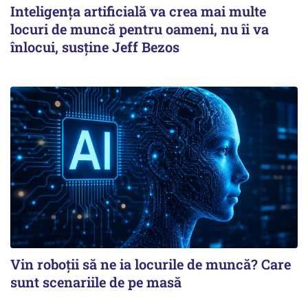
Inteligența artificială va crea mai multe
locuri de muncă pentru oameni, nu îi va
înlocui, susține Jeff Bezos
Vin roboţii să ne ia locurile de muncă? Care
sunt scenariile de pe masă