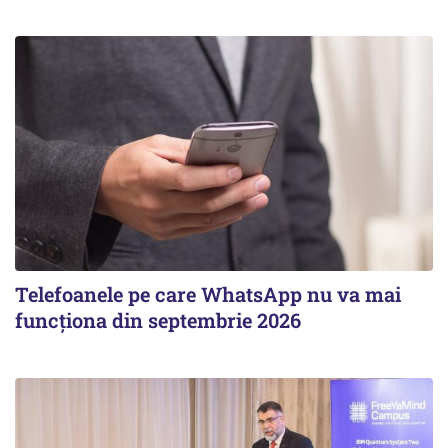
Telefoanele pe care WhatsApp nu va mai
funcționa din septembrie 2026