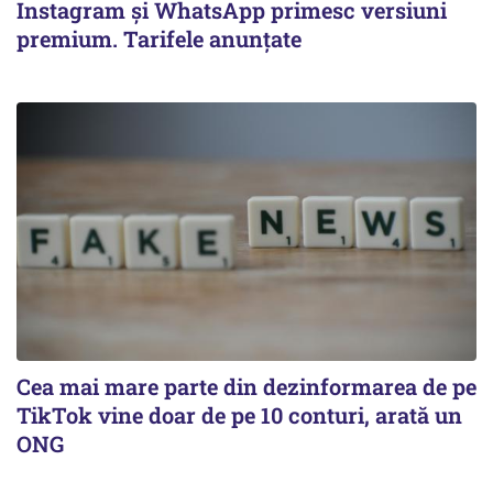
Instagram și WhatsApp primesc versiuni
premium. Tarifele anunțate
Cea mai mare parte din dezinformarea de pe
TikTok vine doar de pe 10 conturi, arată un
ONG