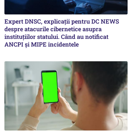
Expert DNSC, explicații pentru DC NEWS
despre atacurile cibernetice asupra
instituțiilor statului. Când au notificat
ANCPI și MIPE incidentele