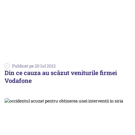
Publicat pe 20 Iul 2012
Din ce cauza au scăzut veniturile firmei
Vodafone