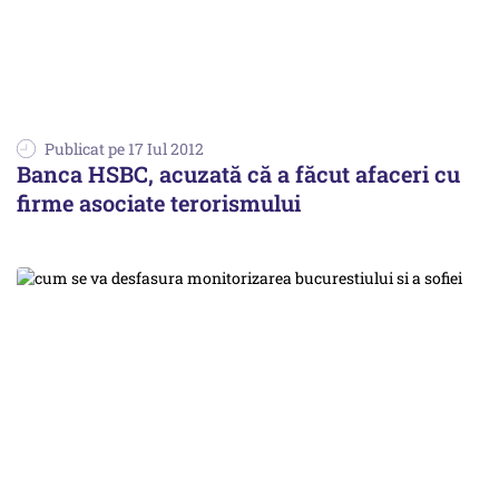
Publicat pe 17 Iul 2012
Banca HSBC, acuzată că a făcut afaceri cu
firme asociate terorismului