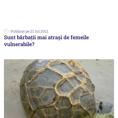
Publicat pe 21 Iul 2012
Sunt bărbaţii mai atraşi de femeile
vulnerabile?