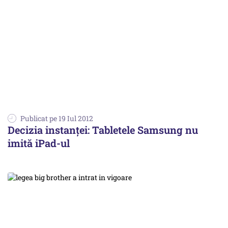
Publicat pe 19 Iul 2012
Decizia instanței: Tabletele Samsung nu
imită iPad-ul