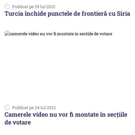
Publicat pe 25 Iul 2012
Turcia închide punctele de frontieră cu Siria
Publicat pe 24 Iul 2012
Camerele video nu vor fi montate în secţiile
de votare