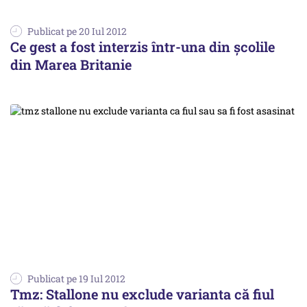
Publicat pe 20 Iul 2012
Ce gest a fost interzis într-una din școlile
din Marea Britanie
Publicat pe 19 Iul 2012
Tmz: Stallone nu exclude varianta că fiul