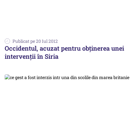
Publicat pe 20 Iul 2012
Occidentul, acuzat pentru obținerea unei
intervenții în Siria