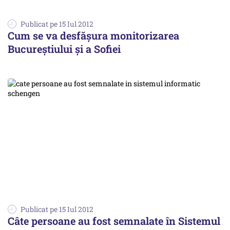
Publicat pe 15 Iul 2012
Cum se va desfăşura monitorizarea
Bucureştiului şi a Sofiei
Publicat pe 15 Iul 2012
Câte persoane au fost semnalate în Sistemul