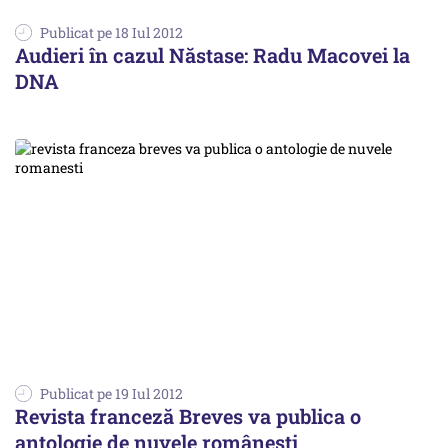
Publicat pe 18 Iul 2012
Audieri în cazul Năstase: Radu Macovei la
DNA
Publicat pe 19 Iul 2012
Revista franceză Breves va publica o
antologie de nuvele româneşti