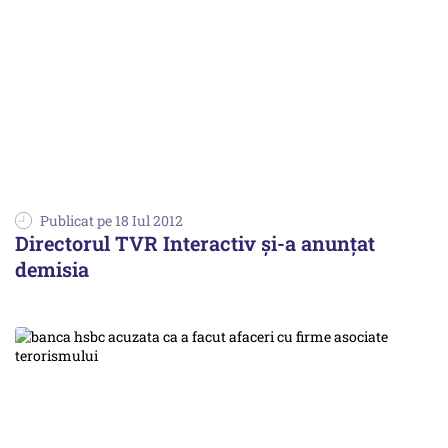
Publicat pe 18 Iul 2012
Directorul TVR Interactiv și-a anunţat
demisia