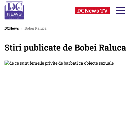
DCNews TV
DCNews
›
Bobei Raluca
Stiri publicate de Bobei Raluca