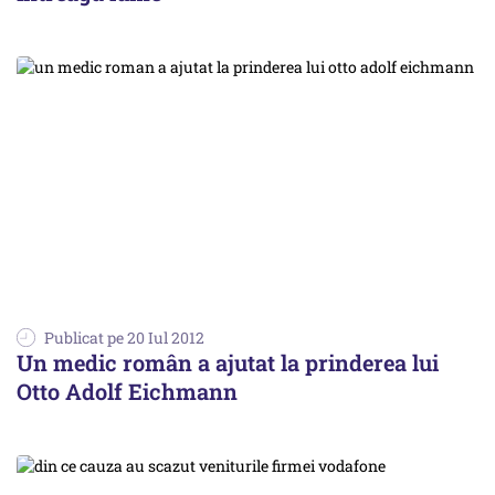
Publicat pe 20 Iul 2012
Un medic român a ajutat la prinderea lui
Otto Adolf Eichmann