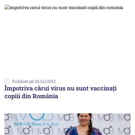
Publicat pe 26 Iul 2012
Împotriva cărui virus nu sunt vaccinați
copiii din România