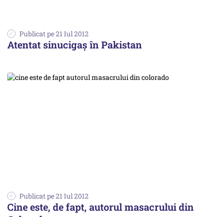
Publicat pe 21 Iul 2012
Atentat sinucigaş în Pakistan
Publicat pe 21 Iul 2012
Cine este, de fapt, autorul masacrului din