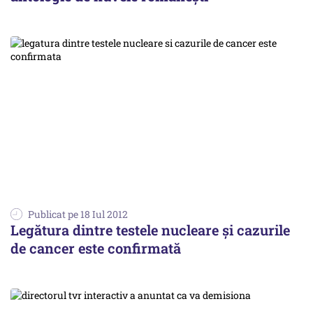
Publicat pe 18 Iul 2012
Legătura dintre testele nucleare şi cazurile
de cancer este confirmată