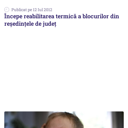
Publicat pe 12 Iul 2012
Începe reabilitarea termică a blocurilor din
reședințele de județ