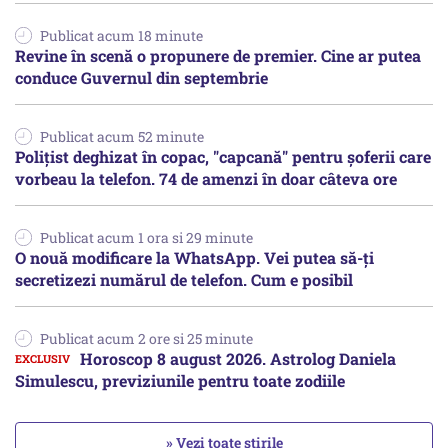
Publicat acum 18 minute
Revine în scenă o propunere de premier. Cine ar putea
conduce Guvernul din septembrie
Publicat acum 52 minute
Polițist deghizat în copac, "capcană" pentru șoferii care
vorbeau la telefon. 74 de amenzi în doar câteva ore
Publicat acum 1 ora si 29 minute
O nouă modificare la WhatsApp. Vei putea să-ți
secretizezi numărul de telefon. Cum e posibil
Publicat acum 2 ore si 25 minute
Horoscop 8 august 2026. Astrolog Daniela
Simulescu, previziunile pentru toate zodiile
» Vezi toate știrile