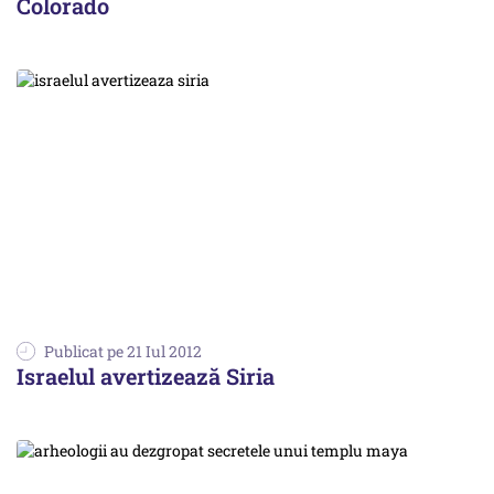
Colorado
Publicat pe 21 Iul 2012
Israelul avertizează Siria