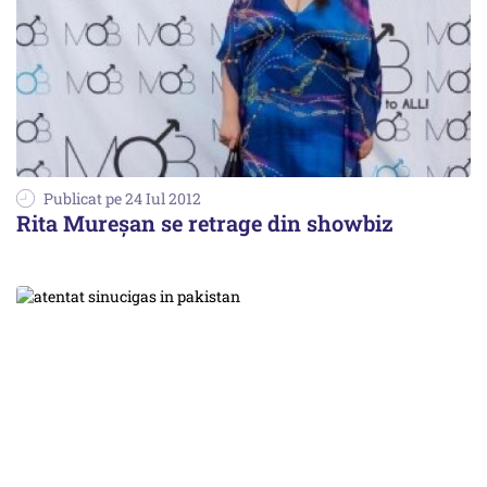
Publicat pe 24 Iul 2012
Rita Mureşan se retrage din showbiz