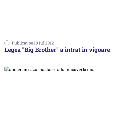
Publicat pe 18 Iul 2012
Legea "Big Brother" a intrat în vigoare