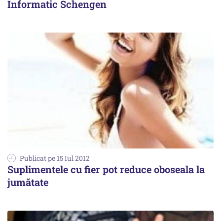
Informatic Schengen
Publicat pe 15 Iul 2012
Suplimentele cu fier pot reduce oboseala la
jumătate