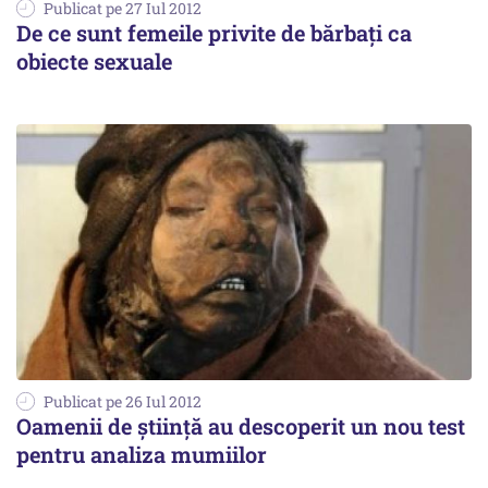
Publicat pe 27 Iul 2012
De ce sunt femeile privite de bărbaţi ca
obiecte sexuale
Publicat pe 26 Iul 2012
Oamenii de ştiinţă au descoperit un nou test
pentru analiza mumiilor