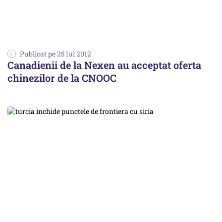
Publicat pe 25 Iul 2012
Canadienii de la Nexen au acceptat oferta
chinezilor de la CNOOC