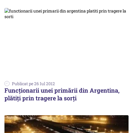
Publicat pe 26 Iul 2012
Funcţionarii unei primării din Argentina,
plătiţi prin tragere la sorţi