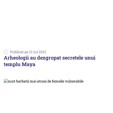
Publicat pe 21 Iul 2012
Arheologii au dezgropat secretele unui
templu Maya