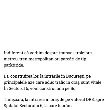
Indiferent că vorbim despre tramvai, troleibuz,
metrou, tren metropolitan ori parcări de tip
park&ride.
Da, construirea lor, la intrările în București, pe
principalele axe care aduc trafic în oraș, sunt vitale.
În Sectorul 6, vom construi una pe Bd.
Timișoara, la intrarea în oraș de pe viitorul DR3, spre
Spitalul Sectorului 6, la care lucrăm.