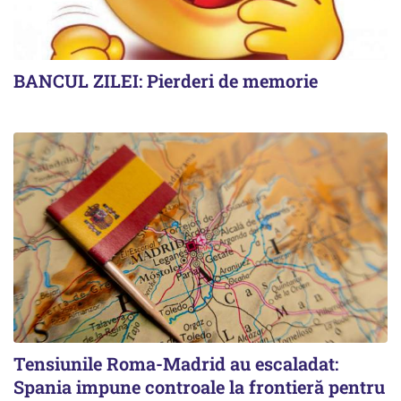
BANCUL ZILEI: Pierderi de memorie
Tensiunile Roma-Madrid au escaladat:
Spania impune controale la frontieră pentru