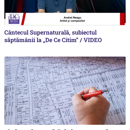
Cântecul Supernaturală, subiectul
săptămânii la „De Ce Citim” / VIDEO