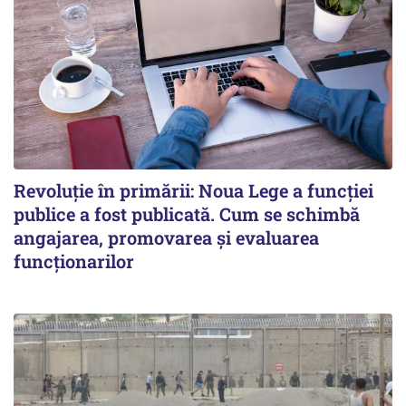
Revoluție în primării: Noua Lege a funcției
publice a fost publicată. Cum se schimbă
angajarea, promovarea și evaluarea
funcționarilor