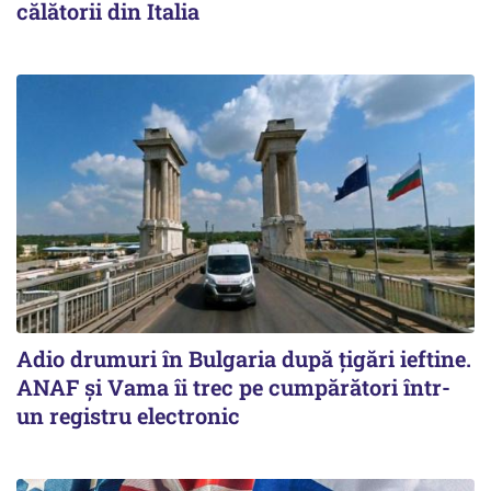
călătorii din Italia
Adio drumuri în Bulgaria după țigări ieftine.
ANAF și Vama îi trec pe cumpărători într-
un registru electronic