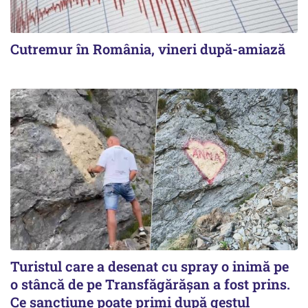
Cutremur în România, vineri după-amiază
Turistul care a desenat cu spray o inimă pe
o stâncă de pe Transfăgărășan a fost prins.
Ce sancțiune poate primi după gestul