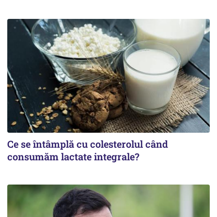
Ce se întâmplă cu colesterolul când
consumăm lactate integrale?