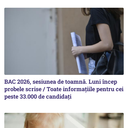
BAC 2026, sesiunea de toamnă. Luni încep
probele scrise / Toate informațiile pentru cei
peste 33.000 de candidați