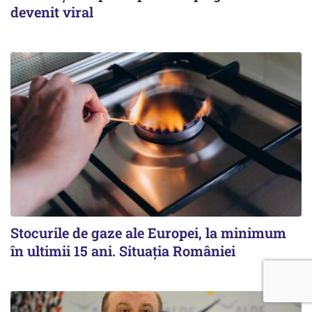
devenit viral
Stocurile de gaze ale Europei, la minimum
în ultimii 15 ani. Situația României