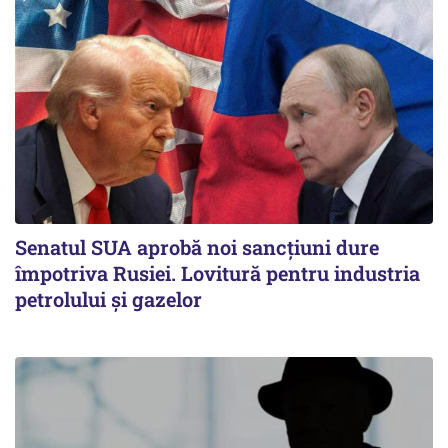
Senatul SUA aprobă noi sancțiuni dure
împotriva Rusiei. Lovitură pentru industria
petrolului și gazelor