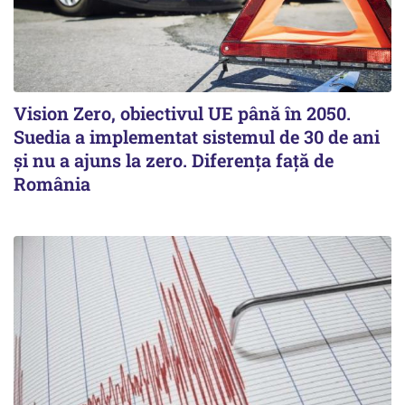
Vision Zero, obiectivul UE până în 2050.
Suedia a implementat sistemul de 30 de ani
şi nu a ajuns la zero. Diferenţa faţă de
România