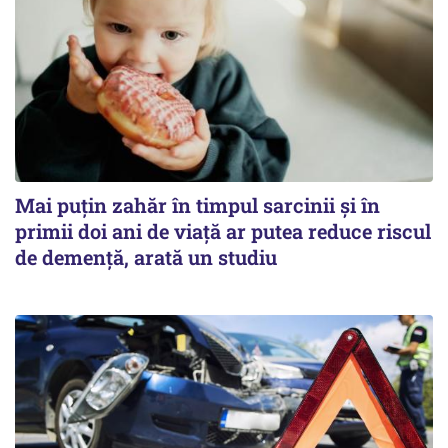
Mai puțin zahăr în timpul sarcinii și în
primii doi ani de viață ar putea reduce riscul
de demență, arată un studiu