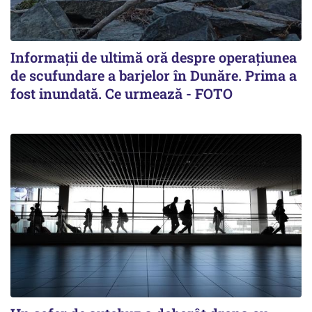
Informații de ultimă oră despre operațiunea
de scufundare a barjelor în Dunăre. Prima a
fost inundată. Ce urmează - FOTO