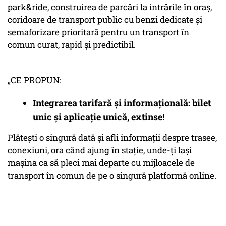
park&ride, construirea de parcări la intrările în oraș,
coridoare de transport public cu benzi dedicate și
semaforizare prioritară pentru un transport în
comun curat, rapid și predictibil.
„CE PROPUN:
Integrarea tarifară și informațională: bilet
unic și aplicație unică, extinse!
Plătești o singură dată și afli informații despre trasee,
conexiuni, ora când ajung în stație, unde-ți lași
mașina ca să pleci mai departe cu mijloacele de
transport în comun de pe o singură platformă online.