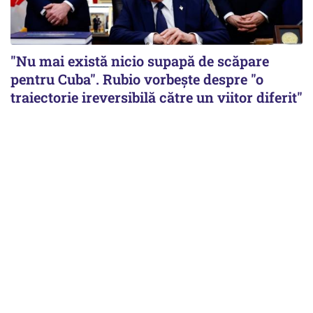
"Nu mai există nicio supapă de scăpare
pentru Cuba". Rubio vorbește despre "o
traiectorie ireversibilă către un viitor diferit"