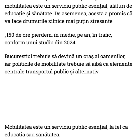
mobilitatea este un serviciu public esențial, alături de
educație și sănătate. De asemenea, acesta a promis că
va face drumurile zilnice mai puțin stresante
„150 de ore pierdem, în medie, pe an, în trafic,
conform unui studiu din 2024.
Bucureștiul trebuie să devină un oraș al oamenilor,
iar politicile de mobilitate trebuie să aibă ca elemente
centrale transportul public și alternativ.
Mobilitatea este un serviciu public esențial, la fel ca
educația sau sănătatea.