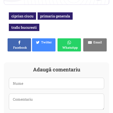
ciprian ciucu
primaria generala
trafic bucuresti
Twitter
Email
Facebook
WhatsApp
Adaugă comentariu