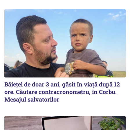
Băiețel de doar 3 ani, găsit în viață după 12
ore. Căutare contracronometru, în Corbu.
Mesajul salvatorilor