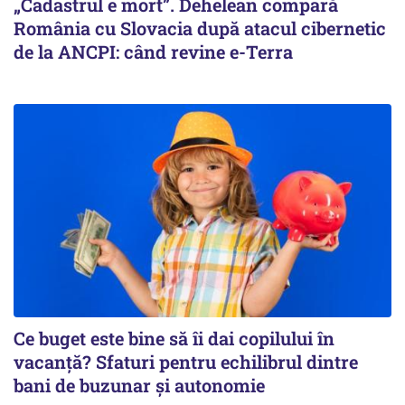
„Cadastrul e mort”. Dehelean compară
România cu Slovacia după atacul cibernetic
de la ANCPI: când revine e-Terra
Ce buget este bine să îi dai copilului în
vacanță? Sfaturi pentru echilibrul dintre
bani de buzunar și autonomie