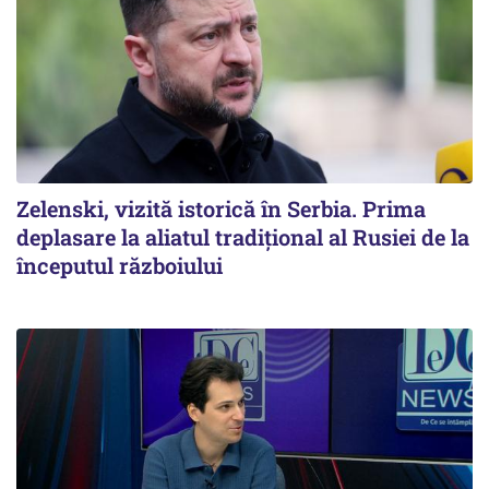
Zelenski, vizită istorică în Serbia. Prima
deplasare la aliatul tradițional al Rusiei de la
începutul războiului