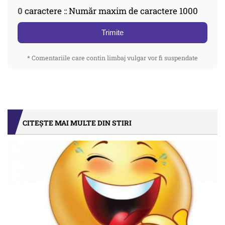
0
caractere :: Număr maxim de caractere 1000
Trimite
* Comentariile care contin limbaj vulgar vor fi suspendate
CITEȘTE MAI MULTE DIN STIRI