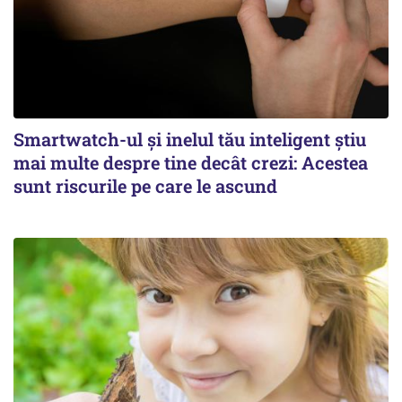
Smartwatch-ul și inelul tău inteligent știu
mai multe despre tine decât crezi: Acestea
sunt riscurile pe care le ascund