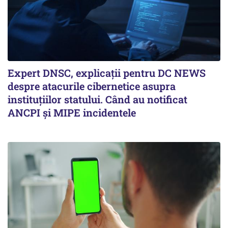
Expert DNSC, explicații pentru DC NEWS
despre atacurile cibernetice asupra
instituțiilor statului. Când au notificat
ANCPI și MIPE incidentele