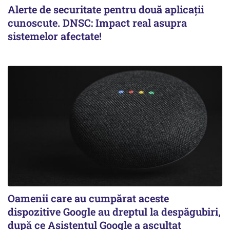
Alerte de securitate pentru două aplicații
cunoscute. DNSC: Impact real asupra
sistemelor afectate!
Oamenii care au cumpărat aceste
dispozitive Google au dreptul la despăgubiri,
după ce Asistentul Google a ascultat