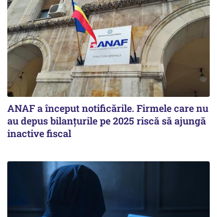
ANAF a început notificările. Firmele care nu
au depus bilanțurile pe 2025 riscă să ajungă
inactive fiscal