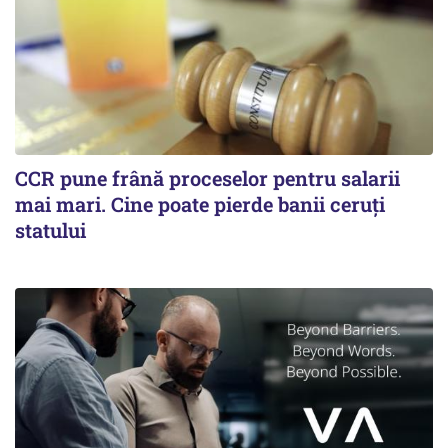
CCR pune frână proceselor pentru salarii
mai mari. Cine poate pierde banii ceruți
statului