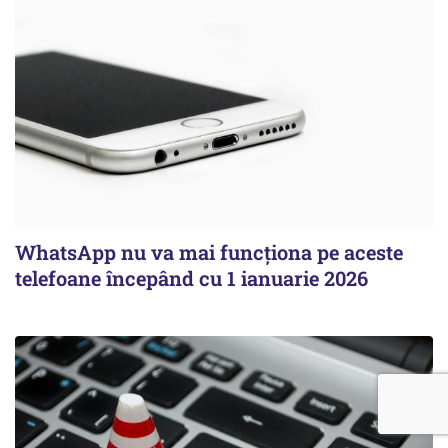
WhatsApp nu va mai funcționa pe aceste
telefoane începând cu 1 ianuarie 2026