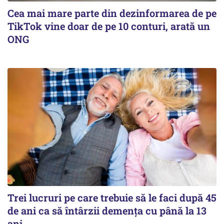
Cea mai mare parte din dezinformarea de pe
TikTok vine doar de pe 10 conturi, arată un
ONG
Trei lucruri pe care trebuie să le faci după 45
de ani ca să întârzii demența cu până la 13
ani