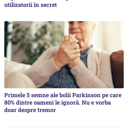
utilizatorii în secret
Primele 5 semne ale bolii Parkinson pe care
80% dintre oameni le ignoră. Nu e vorba
doar despre tremor