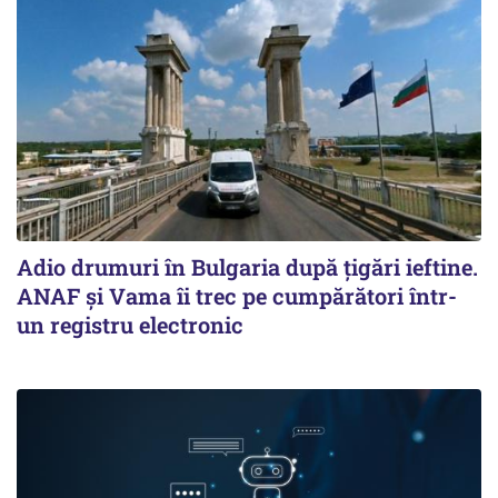
Adio drumuri în Bulgaria după țigări ieftine.
ANAF și Vama îi trec pe cumpărători într-
un registru electronic