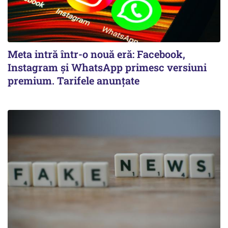
Meta intră într-o nouă eră: Facebook,
Instagram și WhatsApp primesc versiuni
premium. Tarifele anunțate