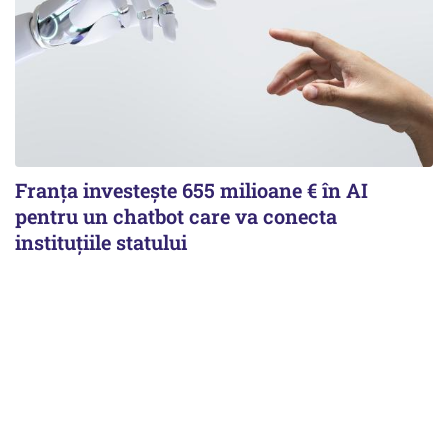
Franța investește 655 milioane € în AI
pentru un chatbot care va conecta
instituţiile statului