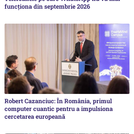
funcționa din septembrie 2026
Robert Cazanciuc: În România, primul
computer cuantic pentru a impulsiona
cercetarea europeană