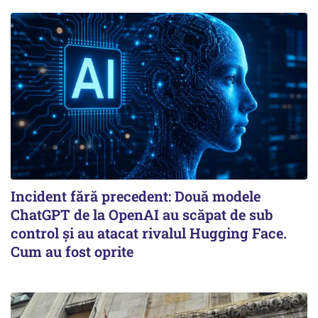
Incident fără precedent: Două modele
ChatGPT de la OpenAI au scăpat de sub
control și au atacat rivalul Hugging Face.
Cum au fost oprite