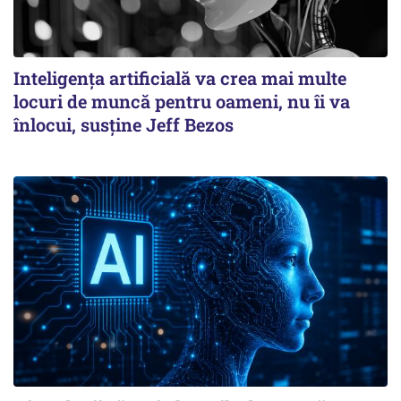
Inteligența artificială va crea mai multe
locuri de muncă pentru oameni, nu îi va
înlocui, susține Jeff Bezos