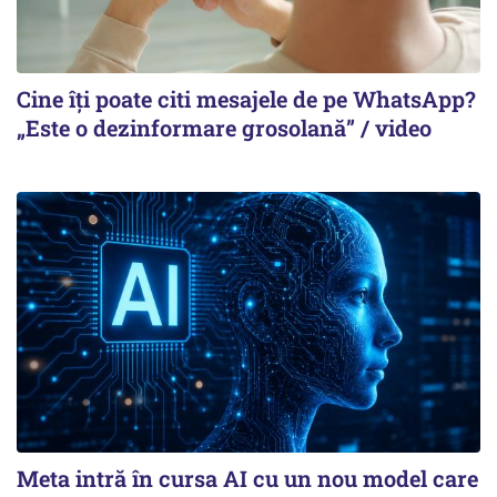
Cine îți poate citi mesajele de pe WhatsApp?
„Este o dezinformare grosolană” / video
Meta intră în cursa AI cu un nou model care