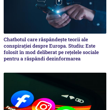
Chatbotul care răspândește teorii ale
conspirației despre Europa. Studiu: Este
folosit în mod deliberat pe rețelele sociale
pentru a răspândi dezinformarea