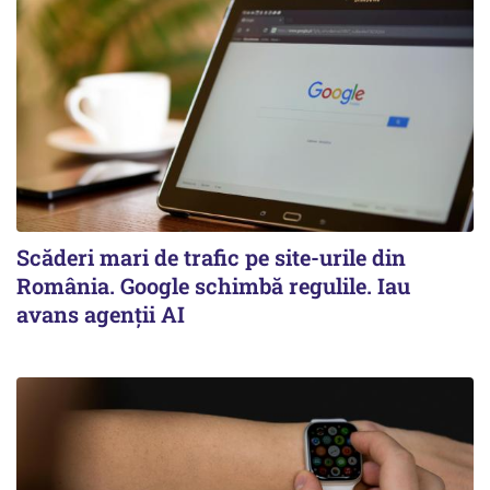
Scăderi mari de trafic pe site-urile din
România. Google schimbă regulile. Iau
avans agenții AI