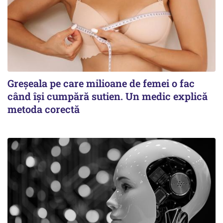
Greșeala pe care milioane de femei o fac
când își cumpără sutien. Un medic explică
metoda corectă