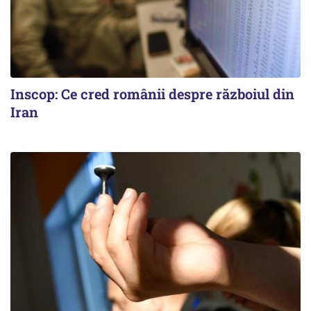
Inscop: Ce cred românii despre războiul din
Iran