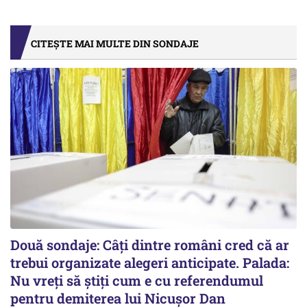
CITEȘTE MAI MULTE DIN SONDAJE
Două sondaje: Câți dintre români cred că ar
trebui organizate alegeri anticipate. Palada:
Nu vreți să știți cum e cu referendumul
pentru demiterea lui Nicușor Dan