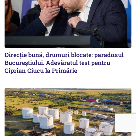
Direcție bună, drumuri blocate: paradoxul
Bucureștiului. Adevăratul test pentru
Ciprian Ciucu la Primărie