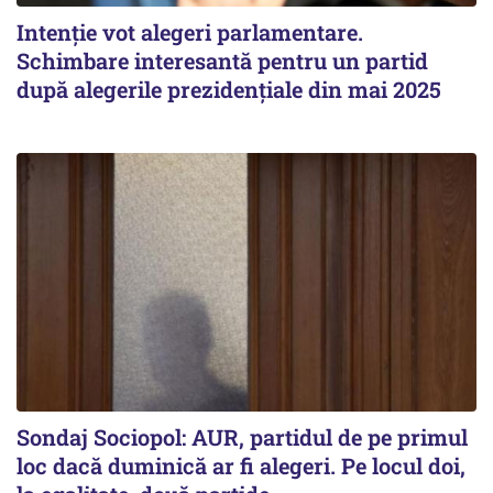
Intenție vot alegeri parlamentare.
Schimbare interesantă pentru un partid
după alegerile prezidențiale din mai 2025
Sondaj Sociopol: AUR, partidul de pe primul
loc dacă duminică ar fi alegeri. Pe locul doi,