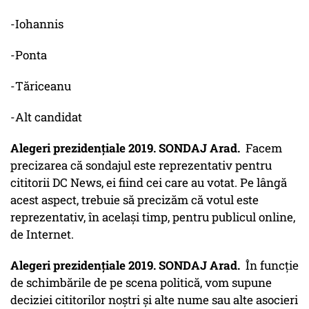
-Iohannis
-Ponta
-Tăriceanu
-Alt candidat
Alegeri prezidențiale 2019. SONDAJ Arad.
Facem
precizarea că sondajul este reprezentativ pentru
cititorii DC News, ei fiind cei care au votat. Pe lângă
acest aspect, trebuie să precizăm că votul este
reprezentativ, în același timp, pentru publicul online,
de Internet.
Alegeri prezidențiale 2019. SONDAJ Arad.
În funcție
de schimbările de pe scena politică, vom supune
deciziei cititorilor noștri și alte nume sau alte asocieri