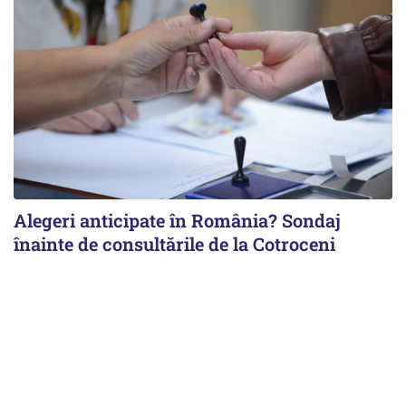
Alegeri anticipate în România? Sondaj
înainte de consultările de la Cotroceni