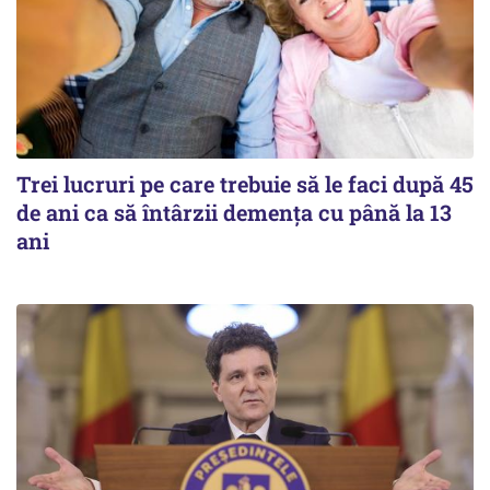
Trei lucruri pe care trebuie să le faci după 45
de ani ca să întârzii demența cu până la 13
ani