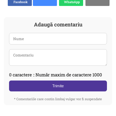
Facebook
WhatsApp
Adaugă comentariu
0
caractere :: Număr maxim de caractere 1000
Trimite
* Comentariile care contin limbaj vulgar vor fi suspendate