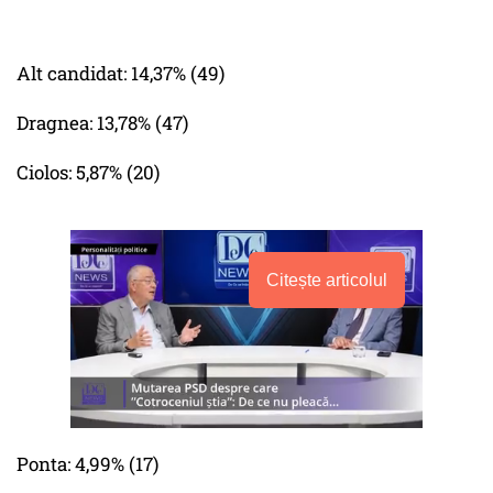
Alt candidat: 14,37% (49)
Dragnea: 13,78% (47)
Ciolos: 5,87% (20)
Citește articolul
Ponta: 4,99% (17)