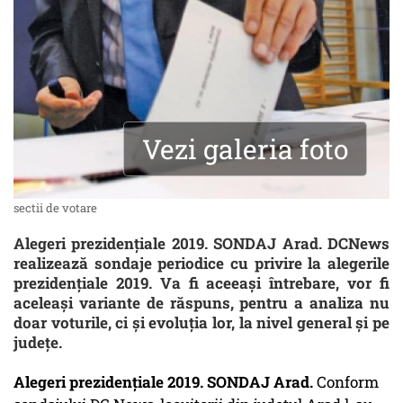
Vezi galeria foto
sectii de votare
Alegeri prezidențiale 2019. SONDAJ Arad. DCNews
realizează sondaje periodice cu privire la alegerile
prezidențiale 2019. Va fi aceeași întrebare, vor fi
aceleași variante de răspuns, pentru a analiza nu
doar voturile, ci și evoluția lor, la nivel general și pe
județe.
Alegeri prezidențiale 2019. SONDAJ Arad.
Conform