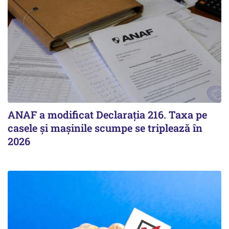
ANAF a modificat Declarația 216. Taxa pe
casele și mașinile scumpe se triplează în
2026