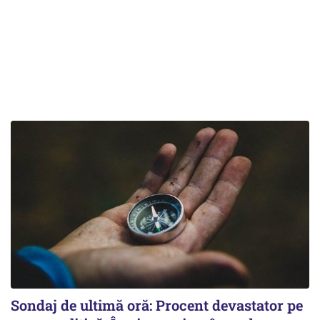
Sondaj de ultimă oră: Procent devastator pe