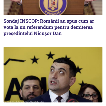
Sondaj INSCOP: Românii au spus cum ar
vota la un referendum pentru demiterea
președintelui Nicușor Dan