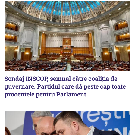
Sondaj INSCOP, semnal către coaliția de
guvernare. Partidul care dă peste cap toate
procentele pentru Parlament