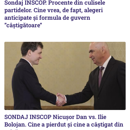
Sondaj INSCOP. Procente din culisele
partidelor. Cine vrea, de fapt, alegeri
anticipate și formula de guvern
”câștigătoare”
SONDAJ INSCOP Nicușor Dan vs. Ilie
Bolojan. Cine a pierdut și cine a câștigat din