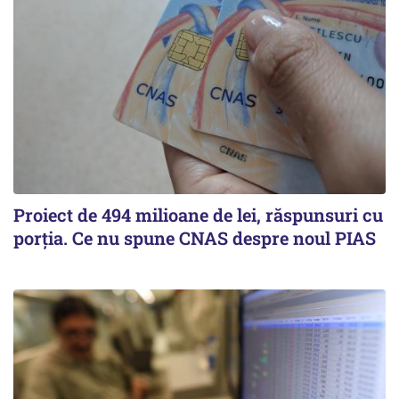
Proiect de 494 milioane de lei, răspunsuri cu
porția. Ce nu spune CNAS despre noul PIAS