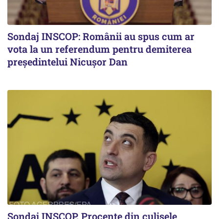
Sondaj INSCOP: Românii au spus cum ar
vota la un referendum pentru demiterea
președintelui Nicușor Dan
Sondaj INSCOP. Procente din culisele