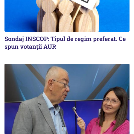
Sondaj INSCOP: Tipul de regim preferat. Ce
spun votanții AUR