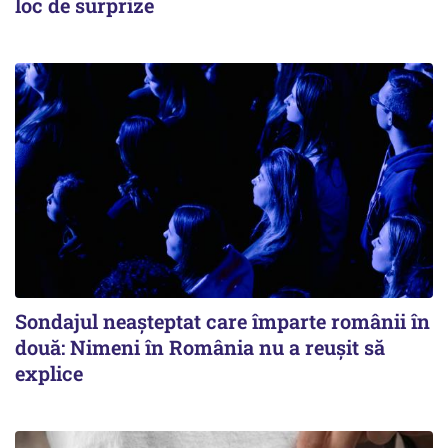
loc de surprize
Sondajul neașteptat care împarte românii în
două: Nimeni în România nu a reușit să
explice