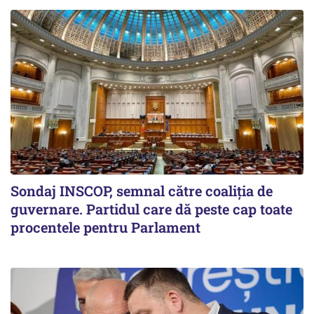
Sondaj INSCOP, semnal către coaliția de
guvernare. Partidul care dă peste cap toate
procentele pentru Parlament