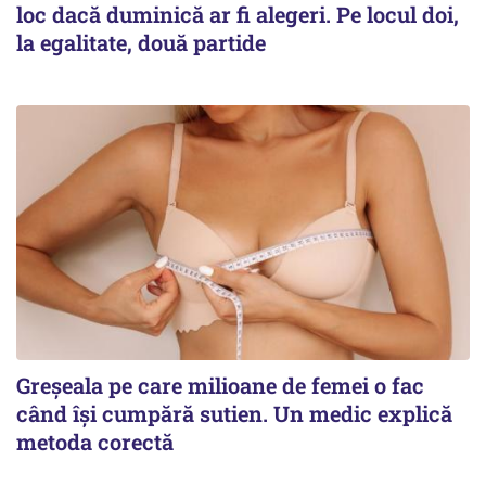
loc dacă duminică ar fi alegeri. Pe locul doi,
la egalitate, două partide
Greșeala pe care milioane de femei o fac
când își cumpără sutien. Un medic explică
metoda corectă