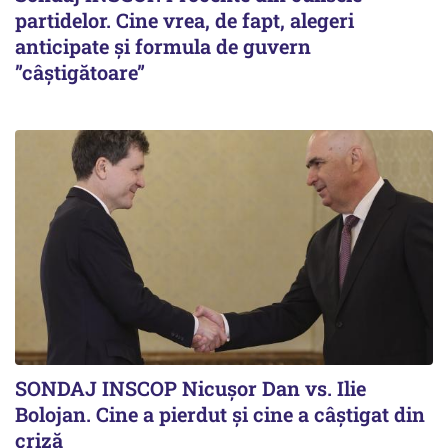
partidelor. Cine vrea, de fapt, alegeri
anticipate și formula de guvern
”câștigătoare”
SONDAJ INSCOP Nicușor Dan vs. Ilie
Bolojan. Cine a pierdut și cine a câștigat din
criză