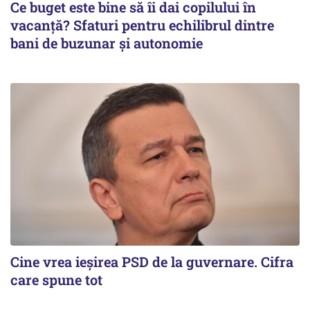
Ce buget este bine să îi dai copilului în
vacanță? Sfaturi pentru echilibrul dintre
bani de buzunar și autonomie
Cine vrea ieșirea PSD de la guvernare. Cifra
care spune tot