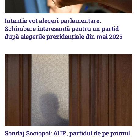
Intenție vot alegeri parlamentare.
Schimbare interesantă pentru un partid
după alegerile prezidențiale din mai 2025
Sondaj Sociopol: AUR, partidul de pe primul