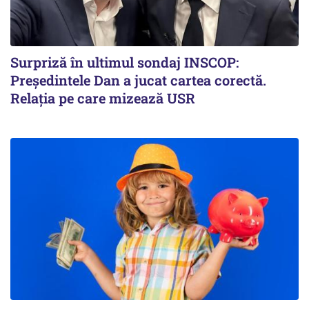
Surpriză în ultimul sondaj INSCOP:
Președintele Dan a jucat cartea corectă.
Relația pe care mizează USR