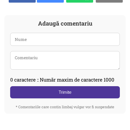
Adaugă comentariu
0
caractere :: Număr maxim de caractere 1000
Trimite
* Comentariile care contin limbaj vulgar vor fi suspendate