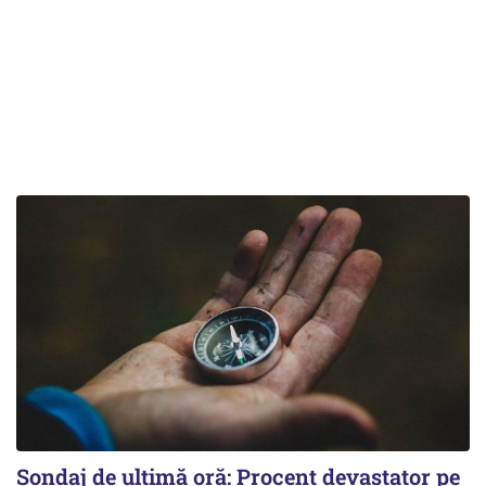
Sondaj de ultimă oră: Procent devastator pe