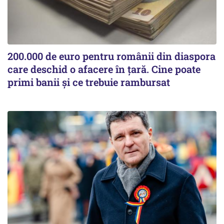
200.000 de euro pentru românii din diaspora
care deschid o afacere în țară. Cine poate
primi banii și ce trebuie rambursat