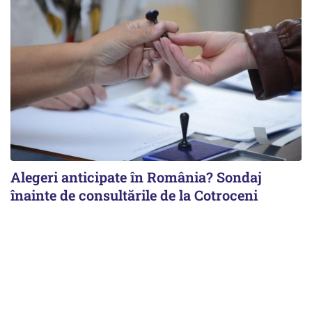
Alegeri anticipate în România? Sondaj
înainte de consultările de la Cotroceni