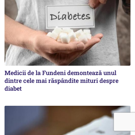
Medicii de la Fundeni demontează unul
dintre cele mai răspândite mituri despre
diabet