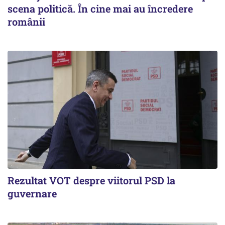
scena politică. În cine mai au încredere
românii
Rezultat VOT despre viitorul PSD la
guvernare