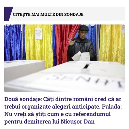
CITEȘTE MAI MULTE DIN SONDAJE
Două sondaje: Câți dintre români cred că ar
trebui organizate alegeri anticipate. Palada:
Nu vreți să știți cum e cu referendumul
pentru demiterea lui Nicușor Dan