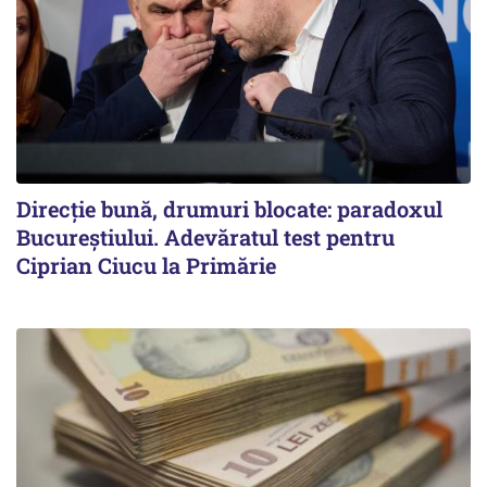
Direcție bună, drumuri blocate: paradoxul
Bucureștiului. Adevăratul test pentru
Ciprian Ciucu la Primărie