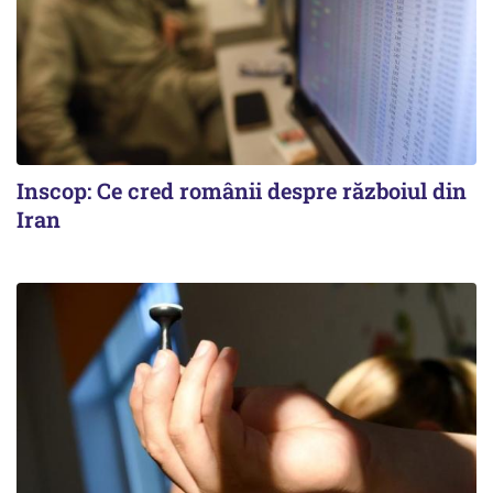
Inscop: Ce cred românii despre războiul din
Iran