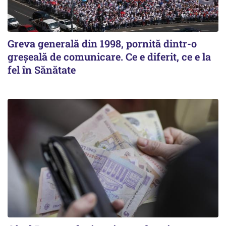
Greva generală din 1998, pornită dintr-o
greșeală de comunicare. Ce e diferit, ce e la
fel în Sănătate