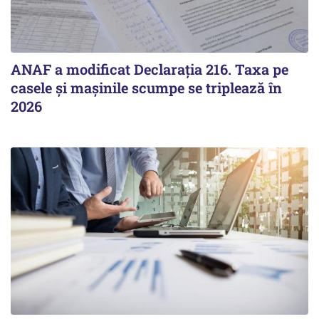
ANAF a modificat Declarația 216. Taxa pe
casele și mașinile scumpe se triplează în
2026