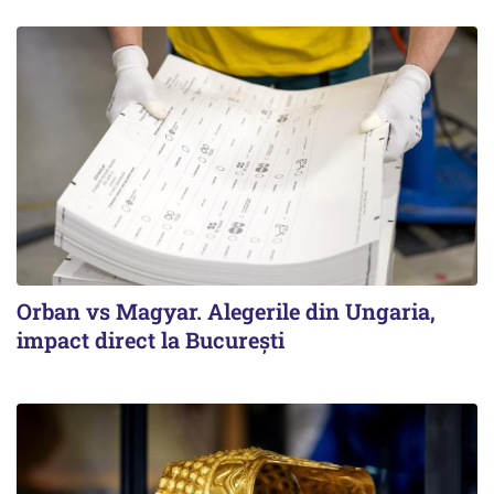
Orban vs Magyar. Alegerile din Ungaria,
impact direct la Bucureşti