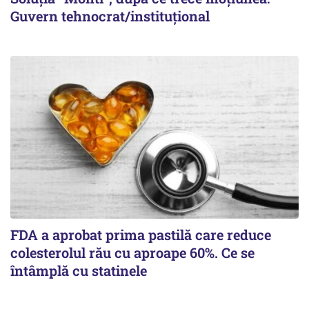
Guvern tehnocrat/instituțional
FDA a aprobat prima pastilă care reduce
colesterolul rău cu aproape 60%. Ce se
întâmplă cu statinele