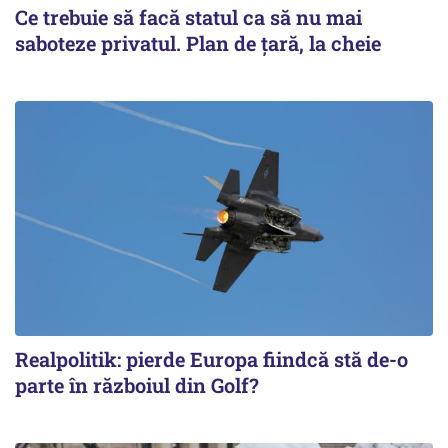
Ce trebuie să facă statul ca să nu mai
saboteze privatul. Plan de țară, la cheie
Realpolitik: pierde Europa fiindcă stă de-o
parte în războiul din Golf?