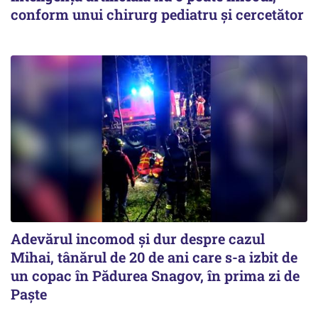
conform unui chirurg pediatru și cercetător
Adevărul incomod și dur despre cazul
Mihai, tânărul de 20 de ani care s-a izbit de
un copac în Pădurea Snagov, în prima zi de
Paște