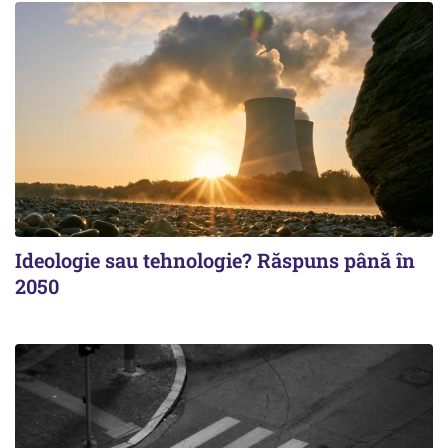
Ideologie sau tehnologie? Răspuns până în
2050