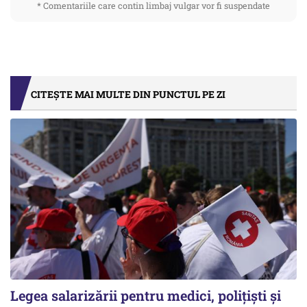
* Comentariile care contin limbaj vulgar vor fi suspendate
CITEȘTE MAI MULTE DIN PUNCTUL PE ZI
Legea salarizării pentru medici, polițiști și