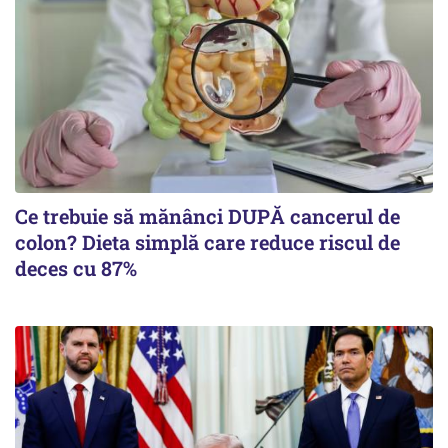
Ce trebuie să mănânci DUPĂ cancerul de
colon? Dieta simplă care reduce riscul de
deces cu 87%