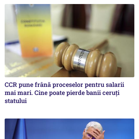
CCR pune frână proceselor pentru salarii
mai mari. Cine poate pierde banii ceruți
statului