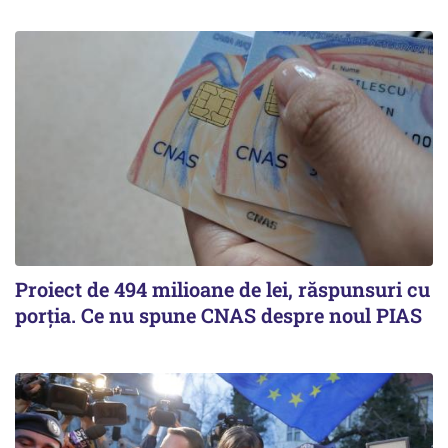
Proiect de 494 milioane de lei, răspunsuri cu
porția. Ce nu spune CNAS despre noul PIAS