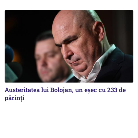
Austeritatea lui Bolojan, un eșec cu 233 de
părinți