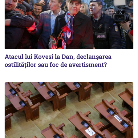
Atacul lui Kovesi la Dan, declanșarea
ostilităților sau foc de avertisment?