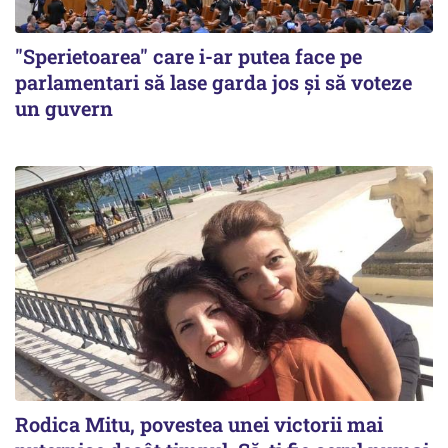
"Sperietoarea" care i-ar putea face pe
parlamentari să lase garda jos și să voteze
un guvern
Rodica Mitu, povestea unei victorii mai