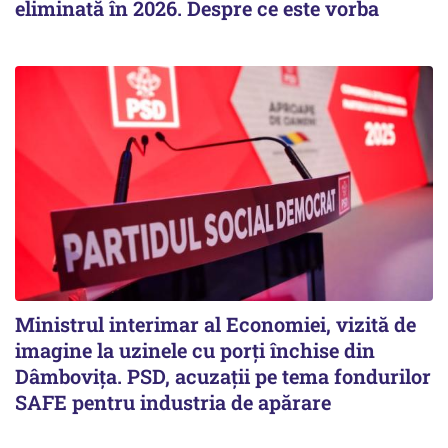
eliminată în 2026. Despre ce este vorba
Ministrul interimar al Economiei, vizită de
imagine la uzinele cu porți închise din
Dâmbovița. PSD, acuzații pe tema fondurilor
SAFE pentru industria de apărare