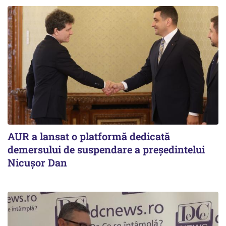
AUR a lansat o platformă dedicată
demersului de suspendare a președintelui
Nicușor Dan