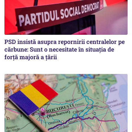
PSD insistă asupra repornirii centralelor pe
cărbune: Sunt o necesitate în situația de
forță majoră a țării