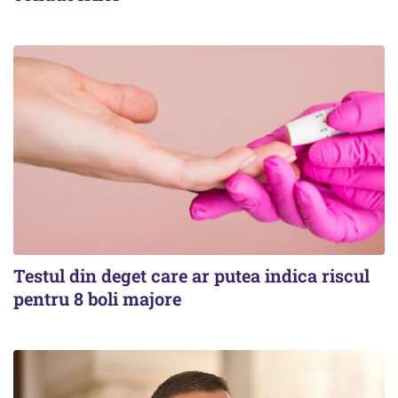
Testul din deget care ar putea indica riscul
pentru 8 boli majore