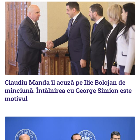
Claudiu Manda îl acuză pe Ilie Bolojan de
minciună. Întâlnirea cu George Simion este
motivul