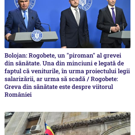
Bolojan: Rogobete, un "piroman" al grevei
din sănătate. Una din minciuni e legată de
faptul că veniturile, în urma proiectului legii
salarizării, ar urma să scadă / Rogobete:
Greva din sănătate este despre viitorul
României