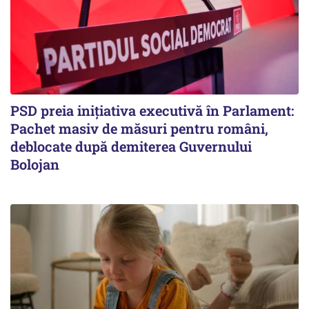
PSD preia inițiativa executivă în Parlament:
Pachet masiv de măsuri pentru români,
deblocate după demiterea Guvernului
Bolojan