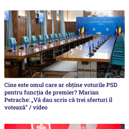
Cine este omul care ar obține voturile PSD
pentru funcția de premier? Marian
Petrache: „Vă dau scris că trei sferturi îl
votează” / video