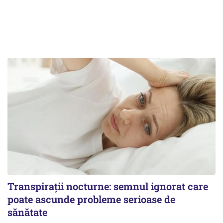
Transpirații nocturne: semnul ignorat care
poate ascunde probleme serioase de
sănătate