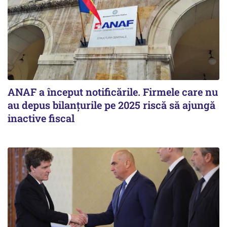
ANAF a început notificările. Firmele care nu
au depus bilanțurile pe 2025 riscă să ajungă
inactive fiscal