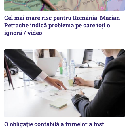
Cel mai mare risc pentru România: Marian
Petrache indică problema pe care toți o
ignoră / video
O obligație contabilă a firmelor a fost