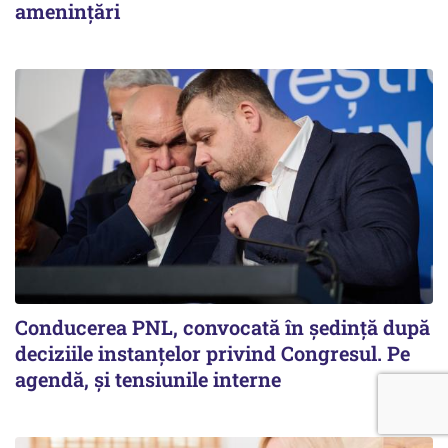
amenințări
Conducerea PNL, convocată în ședință după
deciziile instanțelor privind Congresul. Pe
agendă, și tensiunile interne