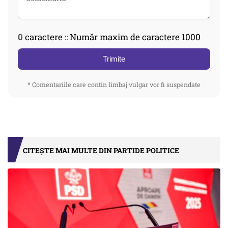
0
caractere :: Număr maxim de caractere 1000
Trimite
* Comentariile care contin limbaj vulgar vor fi suspendate
CITEȘTE MAI MULTE DIN PARTIDE POLITICE