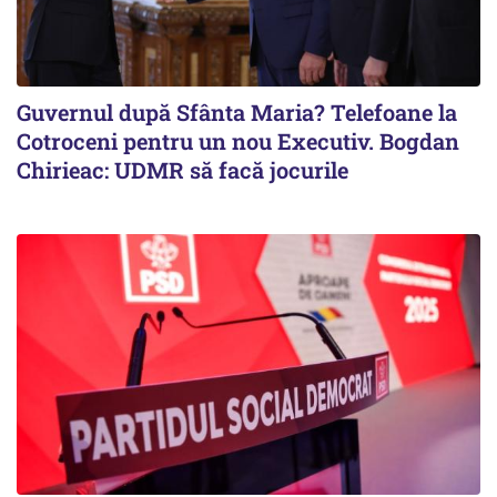
Guvernul după Sfânta Maria? Telefoane la
Cotroceni pentru un nou Executiv. Bogdan
Chirieac: UDMR să facă jocurile