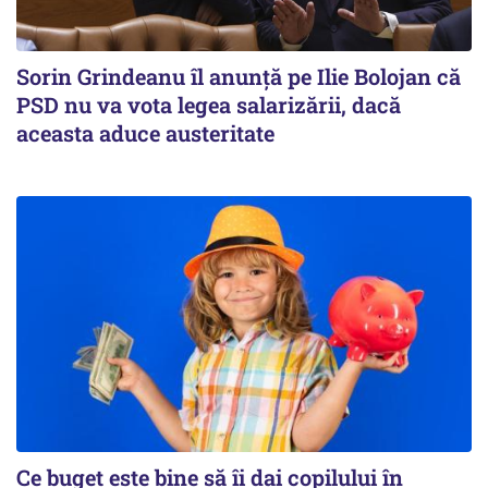
Sorin Grindeanu îl anunţă pe Ilie Bolojan că
PSD nu va vota legea salarizării, dacă
aceasta aduce austeritate
Ce buget este bine să îi dai copilului în