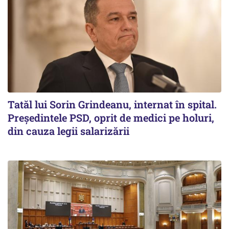
Tatăl lui Sorin Grindeanu, internat în spital.
Preşedintele PSD, oprit de medici pe holuri,
din cauza legii salarizării