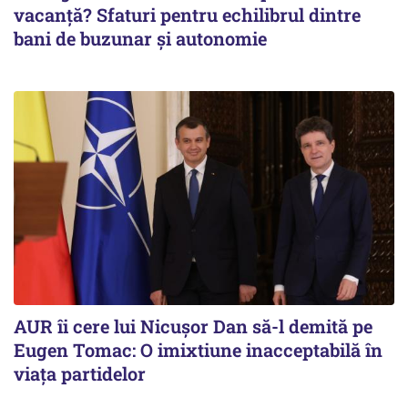
vacanță? Sfaturi pentru echilibrul dintre
bani de buzunar și autonomie
AUR îi cere lui Nicușor Dan să-l demită pe
Eugen Tomac: O imixtiune inacceptabilă în
viața partidelor