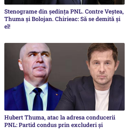
Stenograme din ședința PNL. Contre Veștea,
Thuma și Bolojan. Chirieac: Să se demită și
el!
Hubert Thuma, atac la adresa conducerii
PNL: Partid condus prin excluderi și