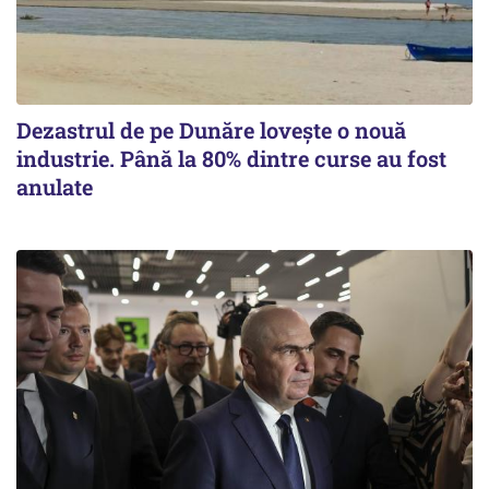
Dezastrul de pe Dunăre lovește o nouă
industrie. Până la 80% dintre curse au fost
anulate