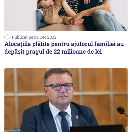
Publicat pe 04 Dec 2022
Alocațiile plătite pentru ajutorul familiei au
depăşit pragul de 22 milioane de lei