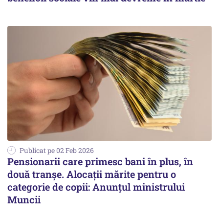
Publicat pe 02 Feb 2026
Pensionarii care primesc bani în plus, în
două tranșe. Alocații mărite pentru o
categorie de copii: Anunțul ministrului
Muncii