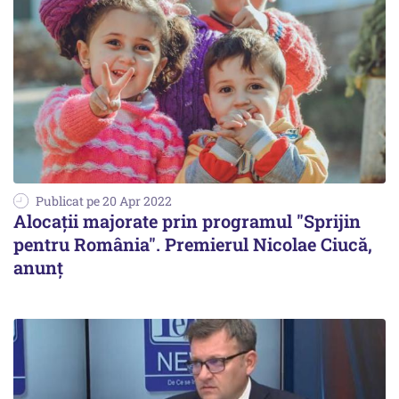
Publicat pe 20 Apr 2022
Alocații majorate prin programul "Sprijin
pentru România". Premierul Nicolae Ciucă,
anunț