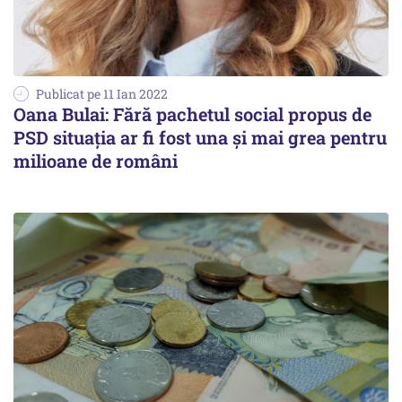
Publicat pe 11 Ian 2022
Oana Bulai: Fără pachetul social propus de
PSD situaţia ar fi fost una şi mai grea pentru
milioane de români