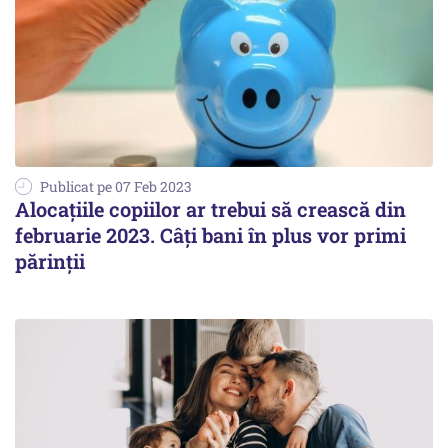
Publicat pe 07 Feb 2023
Alocaţiile copiilor ar trebui să crească din
februarie 2023. Câţi bani în plus vor primi
părinţii