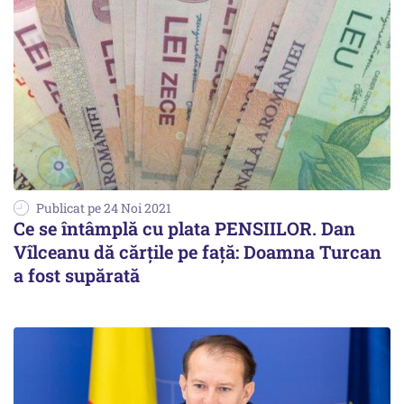
Publicat pe 24 Noi 2021
Ce se întâmplă cu plata PENSIILOR. Dan
Vîlceanu dă cărțile pe față: Doamna Turcan
a fost supărată