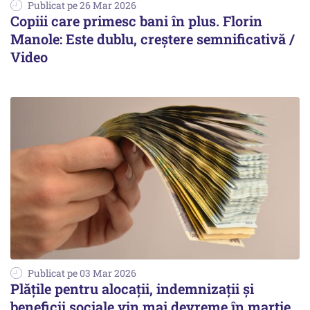
Publicat pe 26 Mar 2026
Copiii care primesc bani în plus. Florin
Manole: Este dublu, creștere semnificativă /
Video
Publicat pe 03 Mar 2026
Plățile pentru alocații, indemnizații și
beneficii sociale vin mai devreme în martie