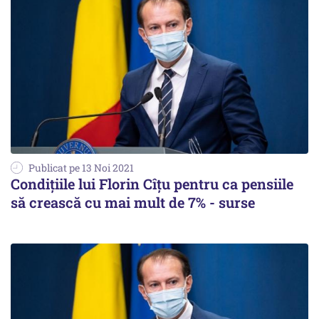
Publicat pe 13 Noi 2021
Condițiile lui Florin Cîțu pentru ca pensiile
să crească cu mai mult de 7% - surse