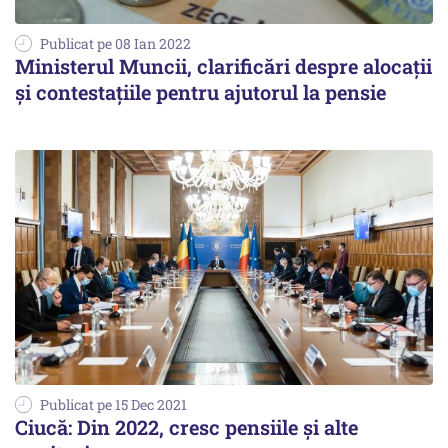
Publicat pe 08 Ian 2022
Ministerul Muncii, clarificări despre alocații
și contestațiile pentru ajutorul la pensie
Publicat pe 15 Dec 2021
Ciucă: Din 2022, cresc pensiile și alte