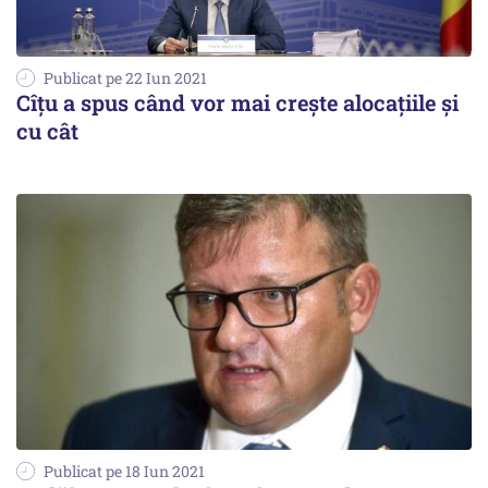
Publicat pe 22 Iun 2021
Cîţu a spus când vor mai creşte alocaţiile şi
cu cât
Publicat pe 18 Iun 2021