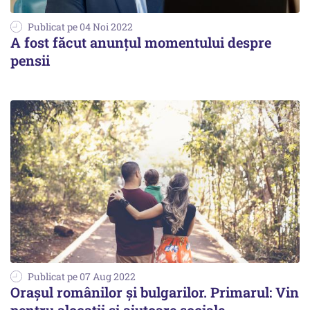
Publicat pe 04 Noi 2022
A fost făcut anunțul momentului despre
pensii
Publicat pe 07 Aug 2022
Oraşul românilor şi bulgarilor. Primarul: Vin