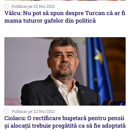
Publicat pe 22 Noi 2021
Vâlcu: Nu pot să spun despre Turcan că ar fi
mama tuturor gafelor din politică
Publicat pe 22 Noi 2021
Ciolacu: O rectificare bugetară pentru pensii
şi alocaţii trebuie pregătită ca să fie adoptată