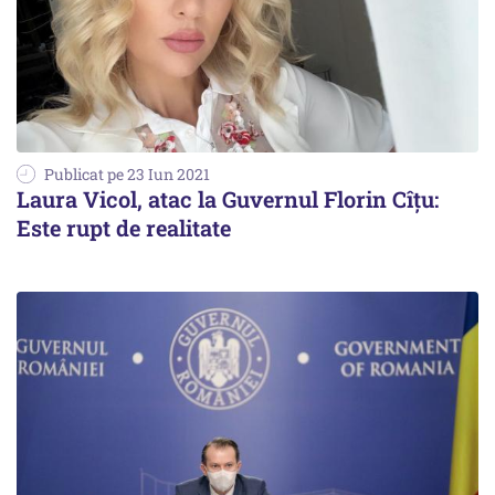
Publicat pe 23 Iun 2021
Laura Vicol, atac la Guvernul Florin Cîțu:
Este rupt de realitate