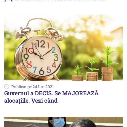
Publicat pe 24 Iun 2021
Guvernul a DECIS. Se MAJOREAZĂ
alocațiile. Vezi când