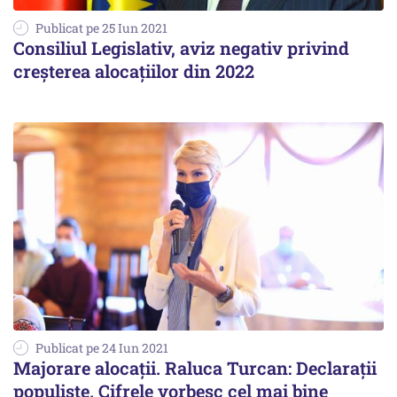
Publicat pe 25 Iun 2021
Consiliul Legislativ, aviz negativ privind
creșterea alocațiilor din 2022
Publicat pe 24 Iun 2021
Majorare alocații. Raluca Turcan: Declarații
populiste. Cifrele vorbesc cel mai bine