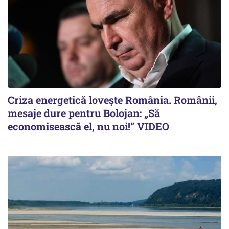
Criza energetică lovește România. Românii,
mesaje dure pentru Bolojan: „Să
economisească el, nu noi!” VIDEO