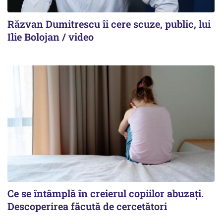
Răzvan Dumitrescu îi cere scuze, public, lui
Ilie Bolojan / video
Ce se întâmplă în creierul copiilor abuzați.
Descoperirea făcută de cercetători