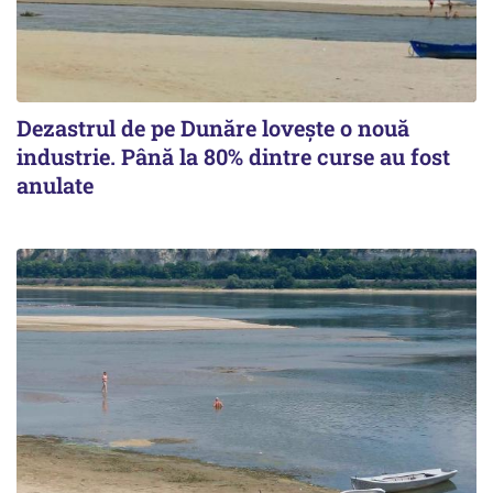
Dezastrul de pe Dunăre lovește o nouă
industrie. Până la 80% dintre curse au fost
anulate