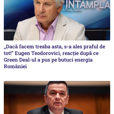
„Dacă facem treaba asta, s-a ales praful de
tot!” Eugen Teodorovici, reacție după ce
Green Deal-ul a pus pe butuci energia
României