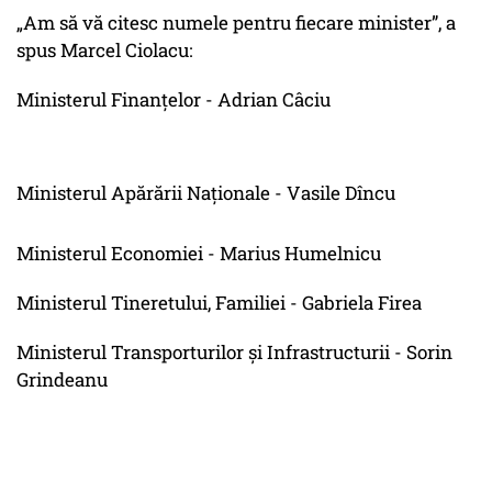
„Am să vă citesc numele pentru fiecare minister”, a
spus Marcel Ciolacu:
Ministerul Finanțelor - Adrian Câciu
Ministerul Apărării Naționale - Vasile Dîncu
Ministerul Economiei - Marius Humelnicu
Ministerul Tineretului, Familiei - Gabriela Firea
Ministerul Transporturilor și Infrastructurii - Sorin
Grindeanu