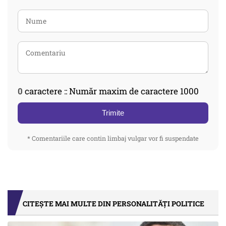
0
caractere :: Număr maxim de caractere 1000
Trimite
* Comentariile care contin limbaj vulgar vor fi suspendate
CITEȘTE MAI MULTE DIN PERSONALITĂȚI POLITICE