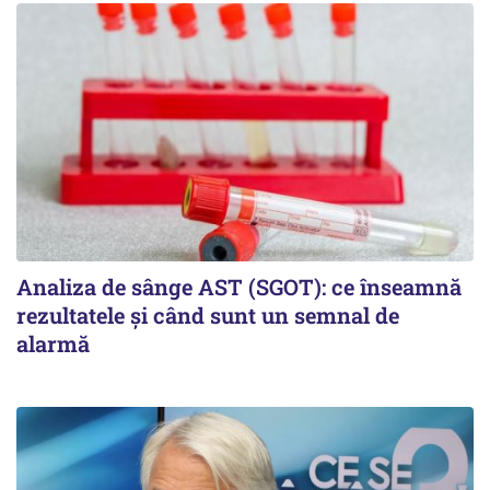
Analiza de sânge AST (SGOT): ce înseamnă
rezultatele și când sunt un semnal de
alarmă