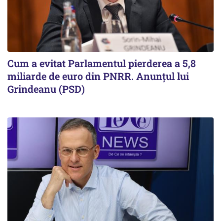
Cum a evitat Parlamentul pierderea a 5,8
miliarde de euro din PNRR. Anunțul lui
Grindeanu (PSD)