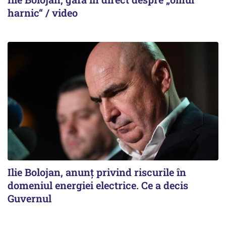
harnic“ / video
Ilie Bolojan, anunț privind riscurile în
domeniul energiei electrice. Ce a decis
Guvernul