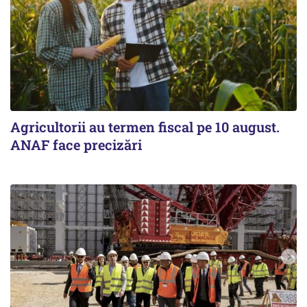
Agricultorii au termen fiscal pe 10 august.
ANAF face precizări