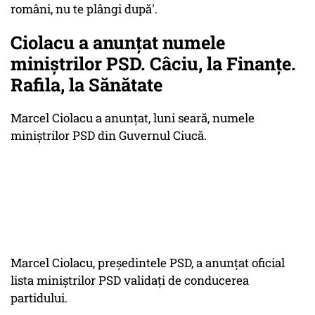
români, nu te plângi după'.
Ciolacu a anunțat numele
miniștrilor PSD. Câciu, la Finanțe.
Rafila, la Sănătate
Marcel Ciolacu a anunțat, luni seară, numele
miniștrilor PSD din Guvernul Ciucă.
Marcel Ciolacu, președintele PSD, a anunțat oficial
lista miniștrilor PSD validați de conducerea
partidului.