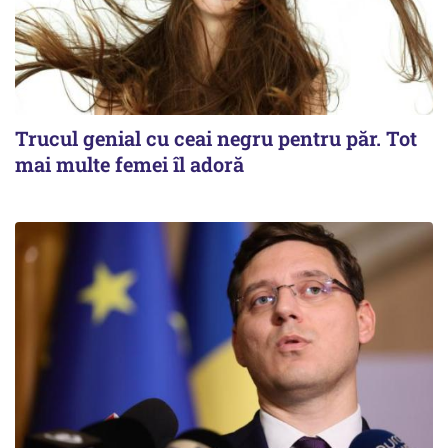
Trucul genial cu ceai negru pentru păr. Tot
mai multe femei îl adoră