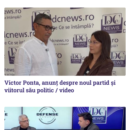
Victor Ponta, anunț despre noul partid și
viitorul său politic / video