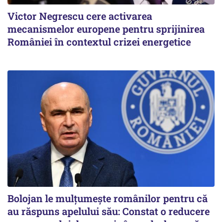
Victor Negrescu cere activarea
mecanismelor europene pentru sprijinirea
României în contextul crizei energetice
Bolojan le mulțumește românilor pentru că
au răspuns apelului său: Constat o reducere