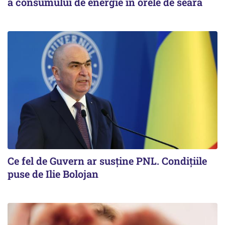
a consumului de energie în orele de seară
Ce fel de Guvern ar susține PNL. Condițiile
puse de Ilie Bolojan