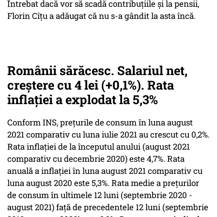
Întrebat dacă vor să scadă contribuțiile și la pensii,
Florin Cîțu a adăugat că nu s-a gândit la asta încă.
Românii sărăcesc. Salariul net,
creștere cu 4 lei (+0,1%). Rata
inflației a explodat la 5,3%
Conform INS, preţurile de consum în luna august
2021 comparativ cu luna iulie 2021 au crescut cu 0,2%.
Rata inflaţiei de la începutul anului (august 2021
comparativ cu decembrie 2020) este 4,7%. Rata
anuală a inflaţiei în luna august 2021 comparativ cu
luna august 2020 este 5,3%. Rata medie a preţurilor
de consum în ultimele 12 luni (septembrie 2020 -
august 2021) faţă de precedentele 12 luni (septembrie