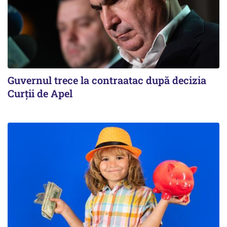
Guvernul trece la contraatac după decizia
Curții de Apel