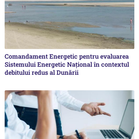
Comandament Energetic pentru evaluarea
Sistemului Energetic Naţional în contextul
debitului redus al Dunării