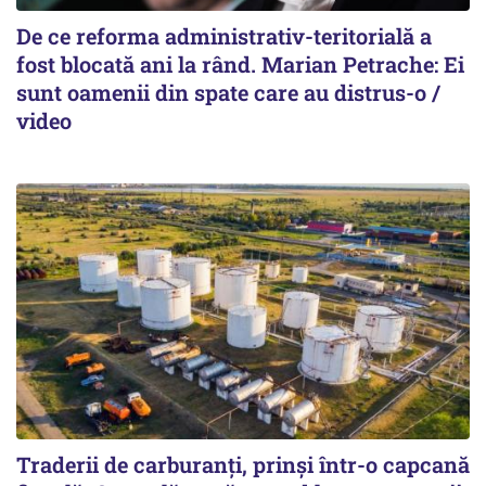
De ce reforma administrativ-teritorială a
fost blocată ani la rând. Marian Petrache: Ei
sunt oamenii din spate care au distrus-o /
video
Traderii de carburanți, prinși într-o capcană