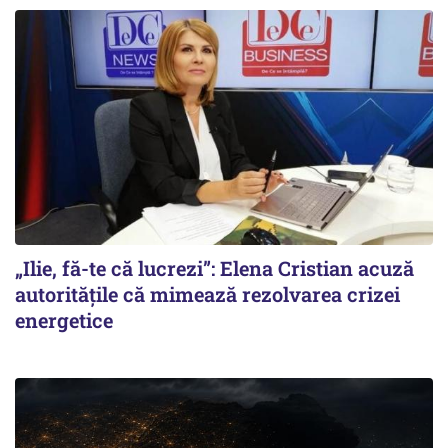
„Ilie, fă-te că lucrezi”: Elena Cristian acuză
autoritățile că mimează rezolvarea crizei
energetice