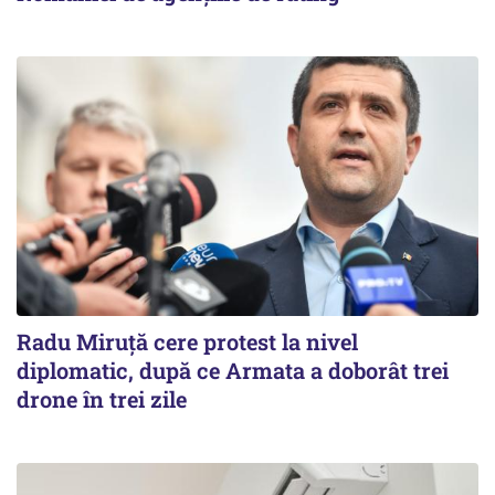
Radu Miruţă cere protest la nivel
diplomatic, după ce Armata a doborât trei
drone în trei zile