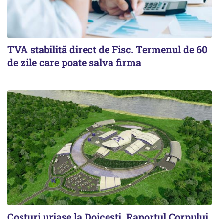
TVA stabilită direct de Fisc. Termenul de 60
de zile care poate salva firma
Costuri uriaşe la Doiceşti. Raportul Corpului