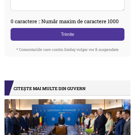
0
caractere :: Număr maxim de caractere 1000
Trimite
* Comentariile care contin limbaj vulgar vor fi suspendate
CITEȘTE MAI MULTE DIN GUVERN