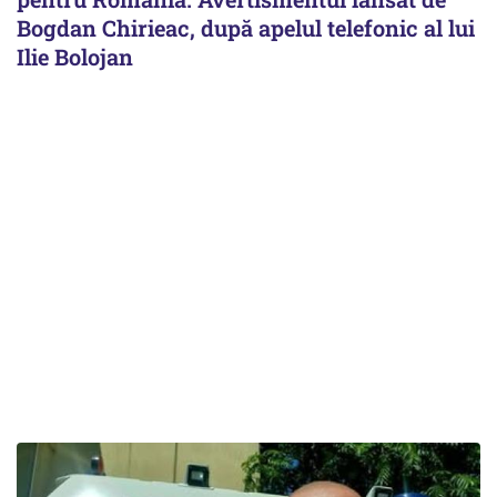
Bogdan Chirieac, după apelul telefonic al lui
Ilie Bolojan