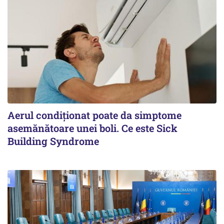
Aerul condiționat poate da simptome
asemănătoare unei boli. Ce este Sick
Building Syndrome