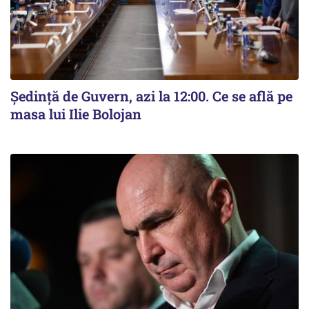
Ședință de Guvern, azi la 12:00. Ce se află pe
masa lui Ilie Bolojan