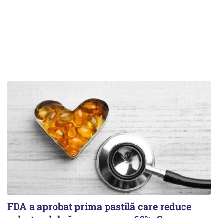
FDA a aprobat prima pastilă care reduce