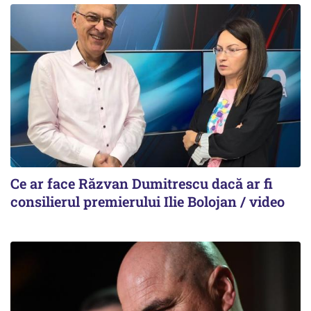
Ce ar face Răzvan Dumitrescu dacă ar fi
consilierul premierului Ilie Bolojan / video