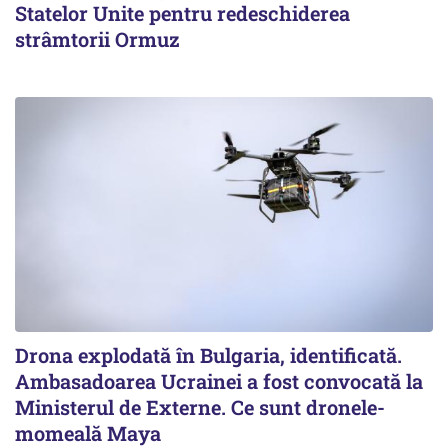
Statelor Unite pentru redeschiderea
strâmtorii Ormuz
Drona explodată în Bulgaria, identificată.
Ambasadoarea Ucrainei a fost convocată la
Ministerul de Externe. Ce sunt dronele-
momeală Maya