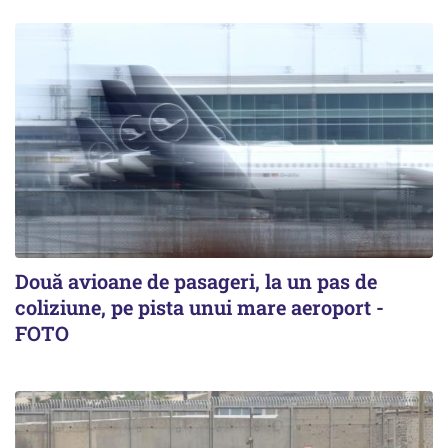
Două avioane de pasageri, la un pas de
coliziune, pe pista unui mare aeroport -
FOTO