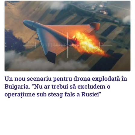
Un nou scenariu pentru drona explodată în
Bulgaria. "Nu ar trebui să excludem o
operațiune sub steag fals a Rusiei"