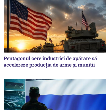
Pentagonul cere industriei de apărare să
accelereze producția de arme și muniții