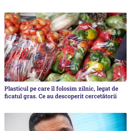
Plasticul pe care îl folosim zilnic, legat de
ficatul gras. Ce au descoperit cercetătorii