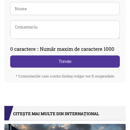
0
caractere :: Număr maxim de caractere 1000
Trimite
* Comentariile care contin limbaj vulgar vor fi suspendate
CITEȘTE MAI MULTE DIN INTERNAȚIONAL