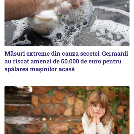
Măsuri extreme din cauza secetei: Germanii
au riscat amenzi de 50.000 de euro pentru
spălarea mașinilor acasă