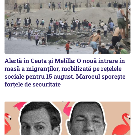
Alertă în Ceuta și Melilla: O nouă intrare în
masă a migranților, mobilizată pe rețelele
sociale pentru 15 august. Marocul sporește
forțele de securitate