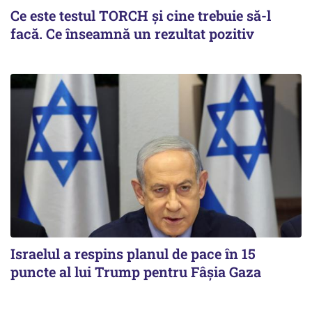
Ce este testul TORCH și cine trebuie să-l
facă. Ce înseamnă un rezultat pozitiv
Israelul a respins planul de pace în 15
puncte al lui Trump pentru Fâșia Gaza