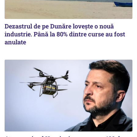
Dezastrul de pe Dunăre lovește o nouă
industrie. Până la 80% dintre curse au fost
anulate