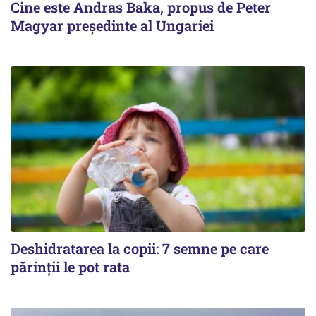
Cine este Andras Baka, propus de Peter
Magyar președinte al Ungariei
Deshidratarea la copii: 7 semne pe care
părinții le pot rata