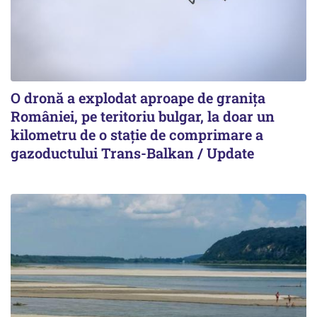
O dronă a explodat aproape de granița
României, pe teritoriu bulgar, la doar un
kilometru de o stație de comprimare a
gazoductului Trans-Balkan / Update