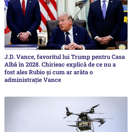
J.D. Vance, favoritul lui Trump pentru Casa
Albă în 2028. Chirieac explică de ce nu a
fost ales Rubio și cum ar arăta o
administrație Vance