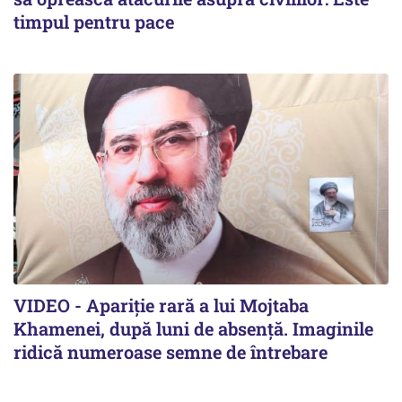
timpul pentru pace
VIDEO - Apariție rară a lui Mojtaba
Khamenei, după luni de absență. Imaginile
ridică numeroase semne de întrebare