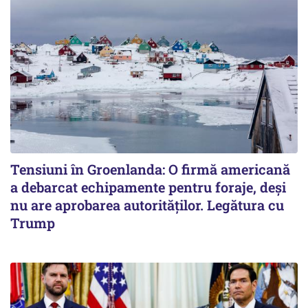
Tensiuni în Groenlanda: O firmă americană
a debarcat echipamente pentru foraje, deși
nu are aprobarea autorităților. Legătura cu
Trump