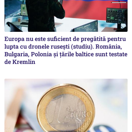
Europa nu este suficient de pregătită pentru
lupta cu dronele rusești (studiu). România,
Bulgaria, Polonia și țările baltice sunt testate
de Kremlin