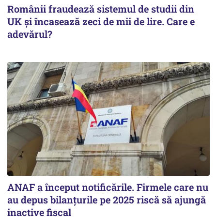
Românii fraudează sistemul de studii din
UK și încasează zeci de mii de lire. Care e
adevărul?
ANAF a început notificările. Firmele care nu
au depus bilanțurile pe 2025 riscă să ajungă
inactive fiscal