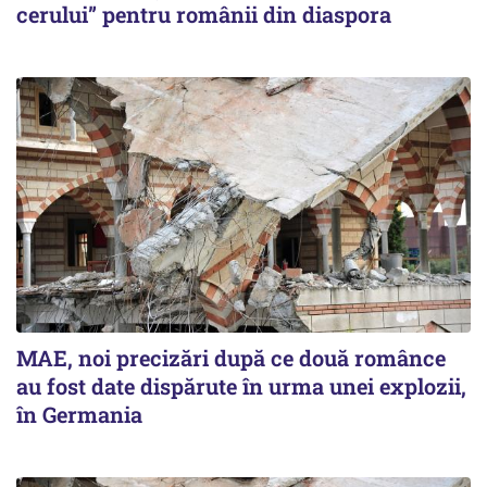
cerului” pentru românii din diaspora
MAE, noi precizări după ce două românce
au fost date dispărute în urma unei explozii,
în Germania