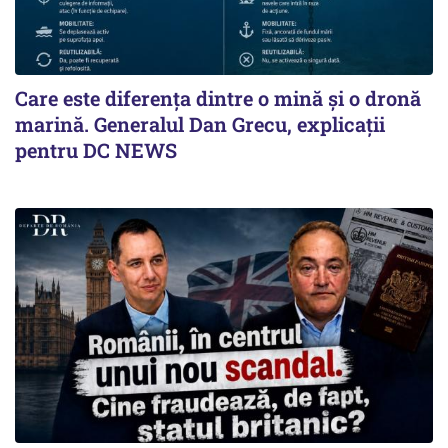
Care este diferența dintre o mină și o dronă
marină. Generalul Dan Grecu, explicații
pentru DC NEWS