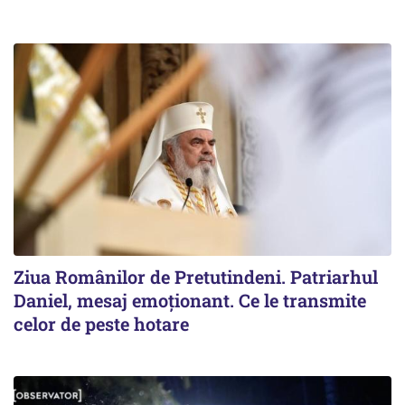
Ziua Românilor de Pretutindeni. Patriarhul
Daniel, mesaj emoționant. Ce le transmite
celor de peste hotare