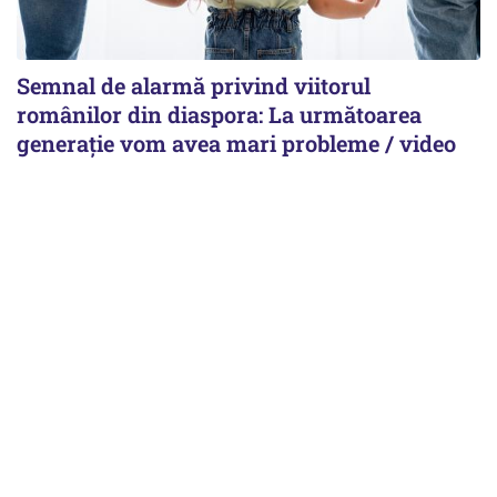
Semnal de alarmă privind viitorul
românilor din diaspora: La următoarea
generație vom avea mari probleme / video