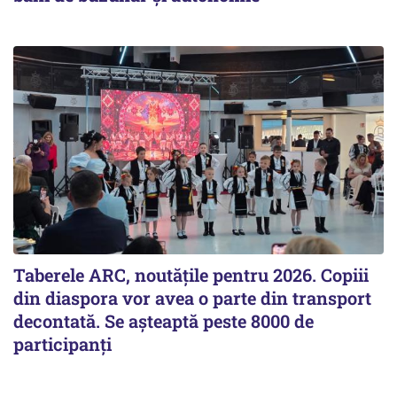
Taberele ARC, noutăţile pentru 2026. Copiii
din diaspora vor avea o parte din transport
decontată. Se aşteaptă peste 8000 de
participanţi