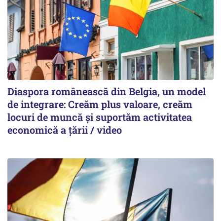
Diaspora românească din Belgia, un model
de integrare: Creăm plus valoare, creăm
locuri de muncă și suportăm activitatea
economică a țării / video