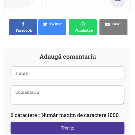
Twitter
Email
Facebook
WhatsApp
Adaugă comentariu
0
caractere :: Număr maxim de caractere 1000
Trimite