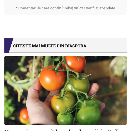
* Comentariile care contin limbaj vulgar vor fi suspendate
CITEȘTE MAI MULTE DIN DIASPORA