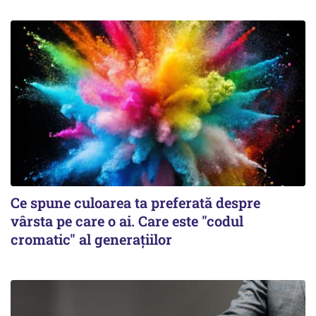
Ce spune culoarea ta preferată despre
vârsta pe care o ai. Care este "codul
cromatic" al generațiilor