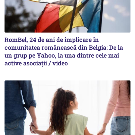
RomBel, 24 de ani de implicare în
comunitatea românească din Belgia: De la
un grup pe Yahoo, la una dintre cele mai
active asociații / video