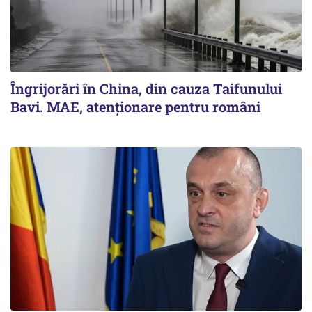
Îngrijorări în China, din cauza Taifunului
Bavi. MAE, atenționare pentru români