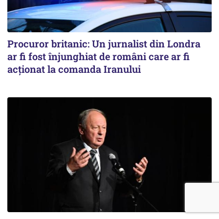
Procuror britanic: Un jurnalist din Londra
ar fi fost înjunghiat de români care ar fi
acționat la comanda Iranului