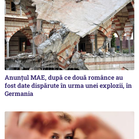
Anunțul MAE, după ce două românce au
fost date dispărute în urma unei explozii, în
Germania