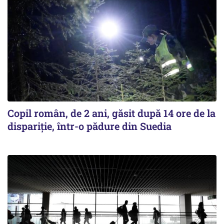
Copil român, de 2 ani, găsit după 14 ore de la
dispariție, într-o pădure din Suedia