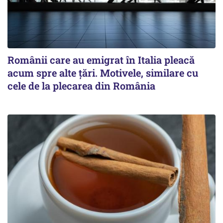
Românii care au emigrat în Italia pleacă
acum spre alte ţări. Motivele, similare cu
cele de la plecarea din România