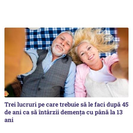
Trei lucruri pe care trebuie să le faci după 45
de ani ca să întârzii demența cu până la 13
ani