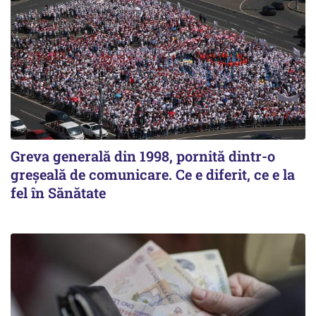
Greva generală din 1998, pornită dintr-o
greșeală de comunicare. Ce e diferit, ce e la
fel în Sănătate