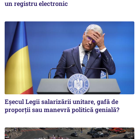
un registru electronic
Eșecul Legii salarizării unitare, gafă de
proporții sau manevră politică genială?