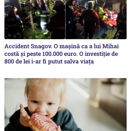
Accident Snagov. O mașină ca a lui Mihai
costă și peste 100.000 euro. O investiție de
800 de lei i-ar fi putut salva viața