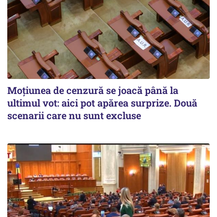
Moțiunea de cenzură se joacă până la
ultimul vot: aici pot apărea surprize. Două
scenarii care nu sunt excluse