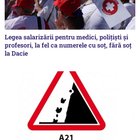
Legea salarizării pentru medici, polițiști și
profesori, la fel ca numerele cu soț, fără soț
la Dacie