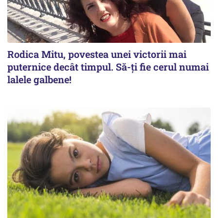
Rodica Mitu, povestea unei victorii mai
puternice decât timpul. Să-ți fie cerul numai
lalele galbene!