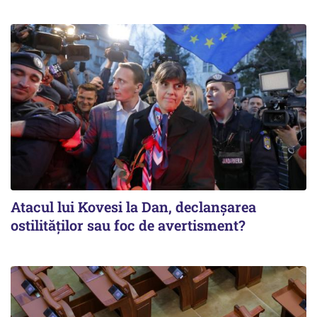
Atacul lui Kovesi la Dan, declanșarea
ostilităților sau foc de avertisment?