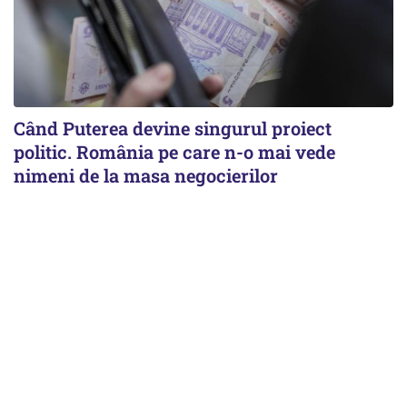
Când Puterea devine singurul proiect
politic. România pe care n-o mai vede
nimeni de la masa negocierilor