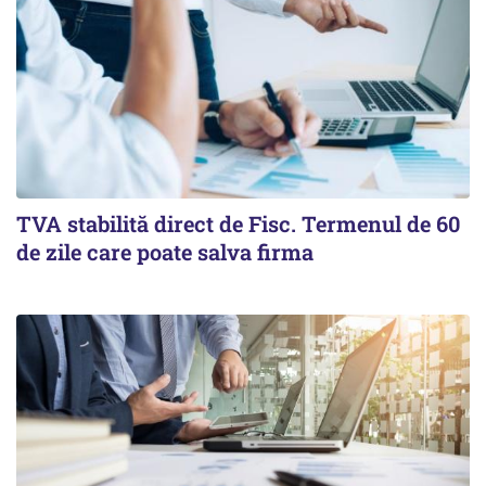
TVA stabilită direct de Fisc. Termenul de 60
de zile care poate salva firma