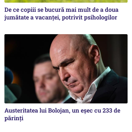
De ce copiii se bucură mai mult de a doua
jumătate a vacanței, potrivit psihologilor
Austeritatea lui Bolojan, un eșec cu 233 de
părinți