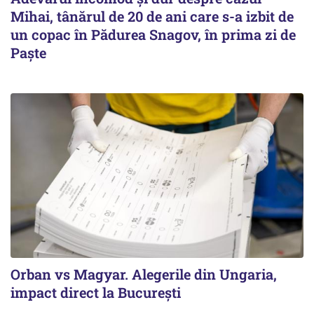
Mihai, tânărul de 20 de ani care s-a izbit de
un copac în Pădurea Snagov, în prima zi de
Paște
Orban vs Magyar. Alegerile din Ungaria,
impact direct la Bucureşti