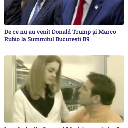
De ce nu au venit Donald Trump şi Marco
Rubio la Summitul Bucureşti B9