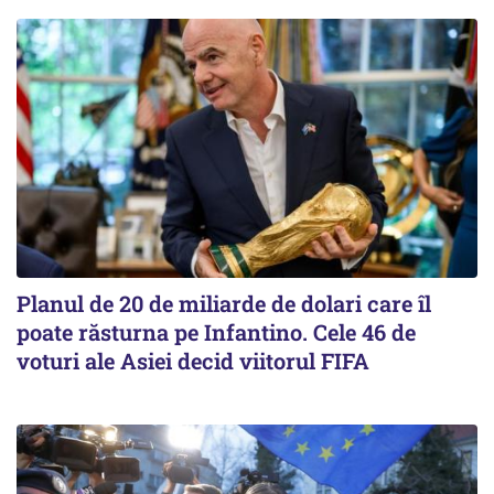
Planul de 20 de miliarde de dolari care îl
poate răsturna pe Infantino. Cele 46 de
voturi ale Asiei decid viitorul FIFA