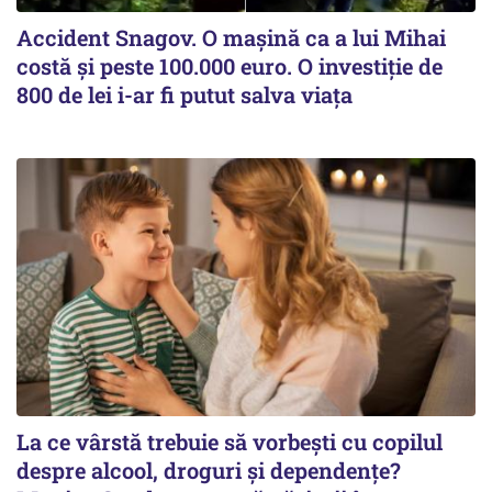
Accident Snagov. O mașină ca a lui Mihai
costă și peste 100.000 euro. O investiție de
800 de lei i-ar fi putut salva viața
La ce vârstă trebuie să vorbești cu copilul
despre alcool, droguri și dependențe?