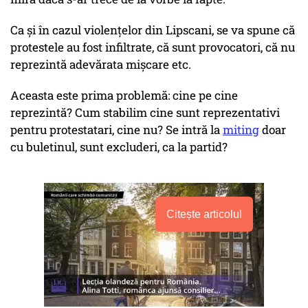
Ca și în cazul violențelor din Lipscani, se va spune că
protestele au fost infiltrate, că sunt provocatori, că nu
reprezintă adevărata mișcare etc.
Aceasta este prima problemă: cine pe cine
reprezintă? Cum stabilim cine sunt reprezentativi
pentru protestatari, cine nu? Se intră la
miting
doar
cu buletinul, sunt excluderi, ca la partid?
Citește articolul