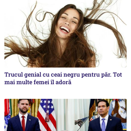
Trucul genial cu ceai negru pentru păr. Tot
mai multe femei îl adoră