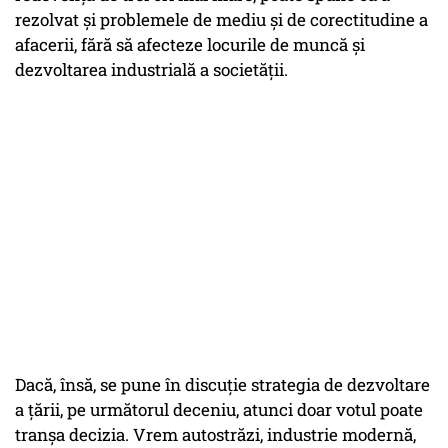
rezolvat și problemele de mediu și de corectitudine a
afacerii, fără să afecteze locurile de muncă și
dezvoltarea industrială a societății.
Dacă, însă, se pune în discuție strategia de dezvoltare
a țării, pe următorul deceniu, atunci doar votul poate
tranșa decizia. Vrem autostrăzi, industrie modernă,