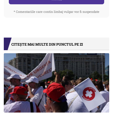
* Comentariile care contin limbaj vulgar vor fi suspendate
CITEȘTE MAI MULTE DIN PUNCTUL PE ZI