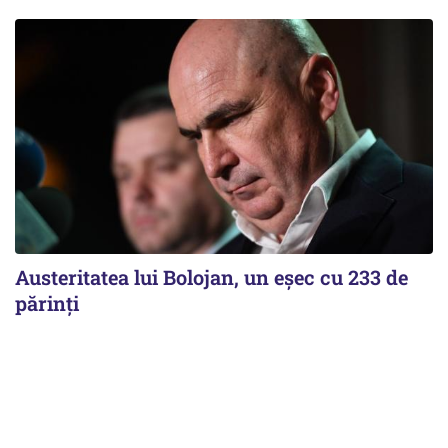
Austeritatea lui Bolojan, un eșec cu 233 de
părinți