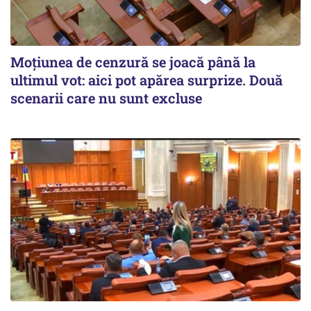
Moțiunea de cenzură se joacă până la
ultimul vot: aici pot apărea surprize. Două
scenarii care nu sunt excluse