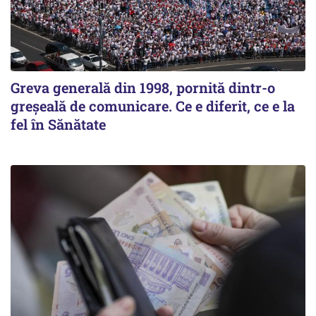
Greva generală din 1998, pornită dintr-o
greșeală de comunicare. Ce e diferit, ce e la
fel în Sănătate