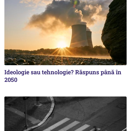
Ideologie sau tehnologie? Răspuns până în
2050