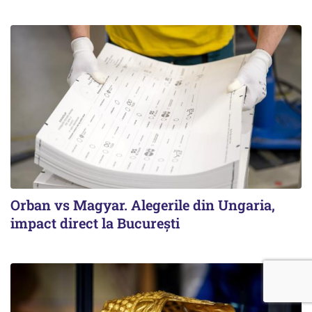
Orban vs Magyar. Alegerile din Ungaria,
impact direct la Bucureşti