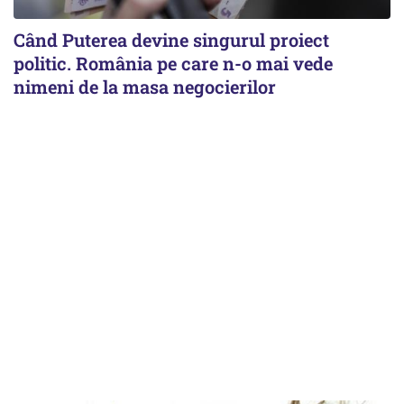
Când Puterea devine singurul proiect
politic. România pe care n-o mai vede
nimeni de la masa negocierilor