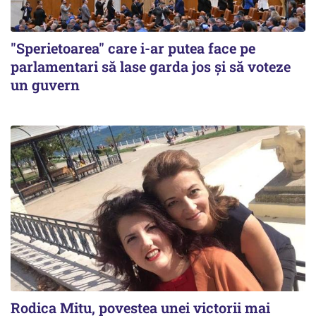
"Sperietoarea" care i-ar putea face pe
parlamentari să lase garda jos și să voteze
un guvern
Rodica Mitu, povestea unei victorii mai