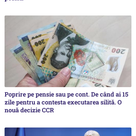
Poprire pe pensie sau pe cont. De când ai 15
zile pentru a contesta executarea silită. O
nouă decizie CCR