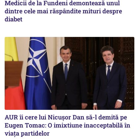
Medicii de la Fundeni demontează unul
dintre cele mai răspândite mituri despre
diabet
AUR îi cere lui Nicușor Dan să-l demită pe
Eugen Tomac: O imixtiune inacceptabilă în
viața partidelor