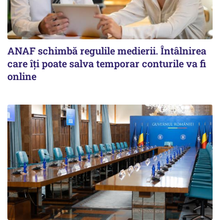
ANAF schimbă regulile medierii. Întâlnirea
care îți poate salva temporar conturile va fi
online