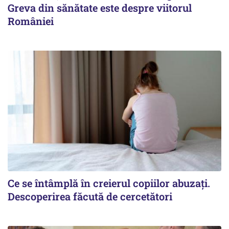
Greva din sănătate este despre viitorul
României
Ce se întâmplă în creierul copiilor abuzați.
Descoperirea făcută de cercetători