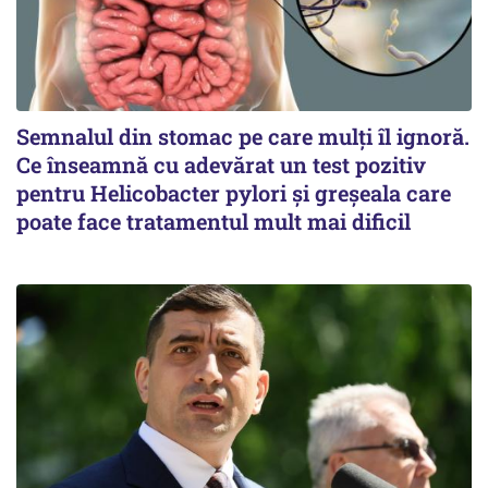
Semnalul din stomac pe care mulți îl ignoră.
Ce înseamnă cu adevărat un test pozitiv
pentru Helicobacter pylori și greșeala care
poate face tratamentul mult mai dificil