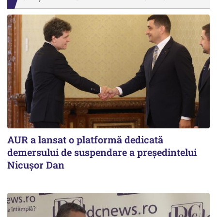
AUR a lansat o platformă dedicată
demersului de suspendare a președintelui
Nicușor Dan