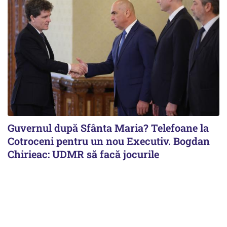
Guvernul după Sfânta Maria? Telefoane la
Cotroceni pentru un nou Executiv. Bogdan
Chirieac: UDMR să facă jocurile