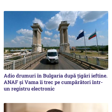
Adio drumuri în Bulgaria după țigări ieftine.
ANAF și Vama îi trec pe cumpărători într-
un registru electronic