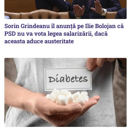
Sorin Grindeanu îl anunţă pe Ilie Bolojan că
PSD nu va vota legea salarizării, dacă
aceasta aduce austeritate