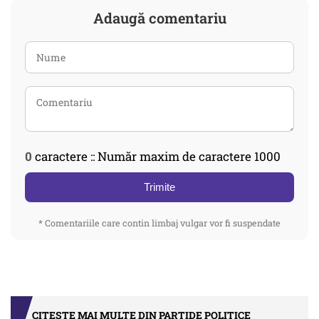
Adaugă comentariu
0
caractere :: Număr maxim de caractere 1000
Trimite
* Comentariile care contin limbaj vulgar vor fi suspendate
CITEȘTE MAI MULTE DIN PARTIDE POLITICE