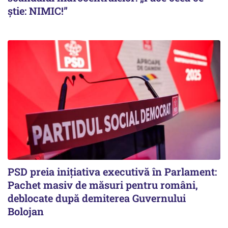
știe: NIMIC!”
PSD preia inițiativa executivă în Parlament:
Pachet masiv de măsuri pentru români,
deblocate după demiterea Guvernului
Bolojan