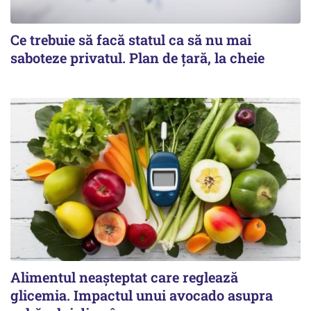
Ce trebuie să facă statul ca să nu mai
saboteze privatul. Plan de țară, la cheie
Alimentul neașteptat care reglează
glicemia. Impactul unui avocado asupra