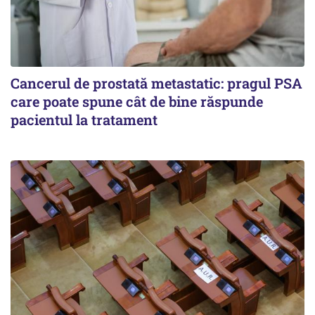
Cancerul de prostată metastatic: pragul PSA
care poate spune cât de bine răspunde
pacientul la tratament