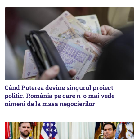
Când Puterea devine singurul proiect
politic. România pe care n-o mai vede
nimeni de la masa negocierilor