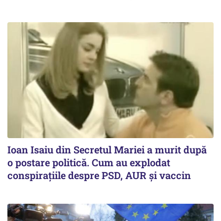
Ioan Isaiu din Secretul Mariei a murit după
o postare politică. Cum au explodat
conspirațiile despre PSD, AUR și vaccin