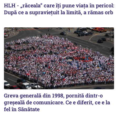
HLH - „răceala” care îți pune viața în pericol:
După ce a supraviețuit la limită, a rămas orb
Greva generală din 1998, pornită dintr-o
greșeală de comunicare. Ce e diferit, ce e la
fel în Sănătate