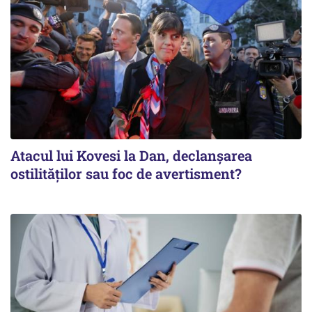
Atacul lui Kovesi la Dan, declanșarea
ostilităților sau foc de avertisment?