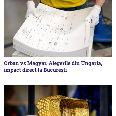
Orban vs Magyar. Alegerile din Ungaria,
impact direct la Bucureşti