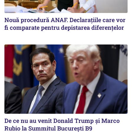
Nouă procedură ANAF. Declarațiile care vor
fi comparate pentru depistarea diferențelor
De ce nu au venit Donald Trump şi Marco
Rubio la Summitul Bucureşti B9