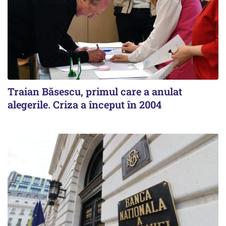
Traian Băsescu, primul care a anulat
alegerile. Criza a început în 2004