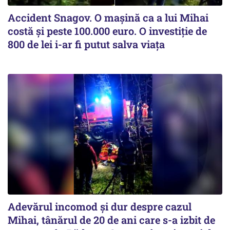
Accident Snagov. O mașină ca a lui Mihai
costă și peste 100.000 euro. O investiție de
800 de lei i-ar fi putut salva viața
Adevărul incomod și dur despre cazul
Mihai, tânărul de 20 de ani care s-a izbit de