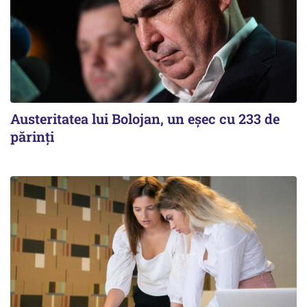
Austeritatea lui Bolojan, un eșec cu 233 de
părinți