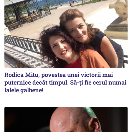
Rodica Mitu, povestea unei victorii mai
puternice decât timpul. Să-ți fie cerul numai
lalele galbene!