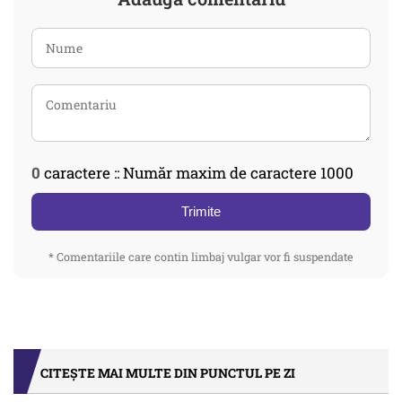
0
caractere :: Număr maxim de caractere 1000
Trimite
* Comentariile care contin limbaj vulgar vor fi suspendate
CITEȘTE MAI MULTE DIN PUNCTUL PE ZI