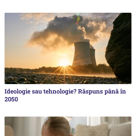
Ideologie sau tehnologie? Răspuns până în
2050