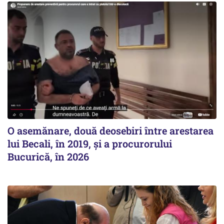
O asemănare, două deosebiri între arestarea
lui Becali, în 2019, și a procurorului
Bucurică, în 2026