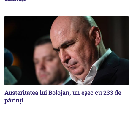
Austeritatea lui Bolojan, un eșec cu 233 de
părinți