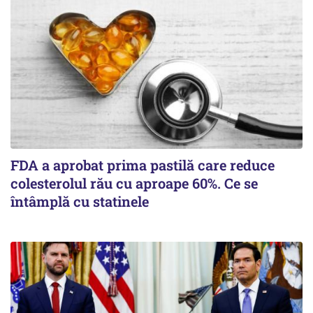
FDA a aprobat prima pastilă care reduce
colesterolul rău cu aproape 60%. Ce se
întâmplă cu statinele