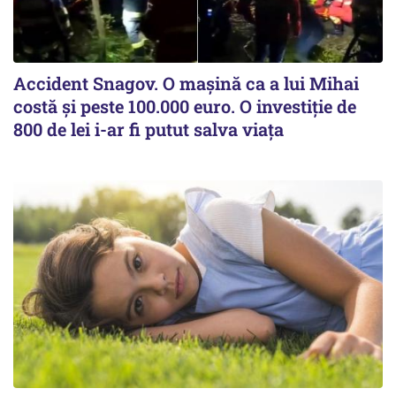
Accident Snagov. O mașină ca a lui Mihai
costă și peste 100.000 euro. O investiție de
800 de lei i-ar fi putut salva viața