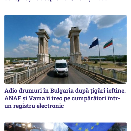
Adio drumuri în Bulgaria după țigări ieftine.
ANAF și Vama îi trec pe cumpărători într-
un registru electronic