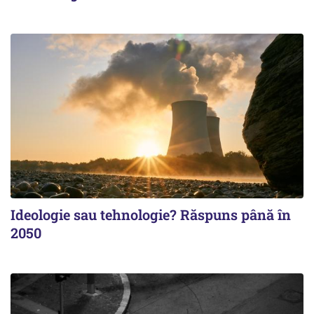
Ideologie sau tehnologie? Răspuns până în
2050