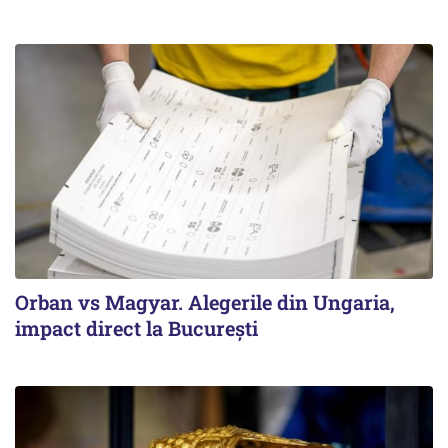
Orban vs Magyar. Alegerile din Ungaria,
impact direct la Bucureşti