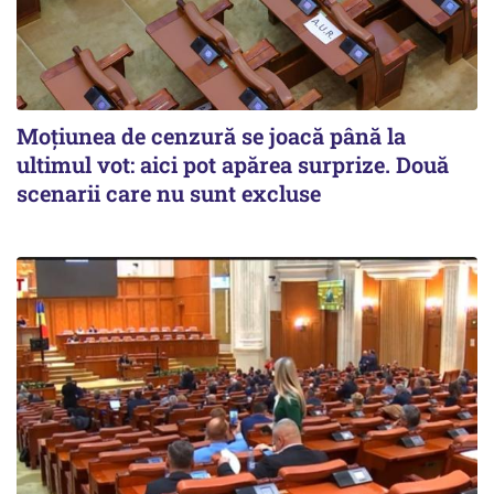
Moțiunea de cenzură se joacă până la
ultimul vot: aici pot apărea surprize. Două
scenarii care nu sunt excluse