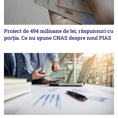
Proiect de 494 milioane de lei, răspunsuri cu
porția. Ce nu spune CNAS despre noul PIAS