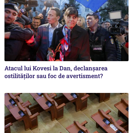
Atacul lui Kovesi la Dan, declanșarea
ostilităților sau foc de avertisment?