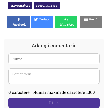
guvernatori
regionalizare
Twitter
Email
Facebook
WhatsApp
Adaugă comentariu
0
caractere :: Număr maxim de caractere 1000
Trimite