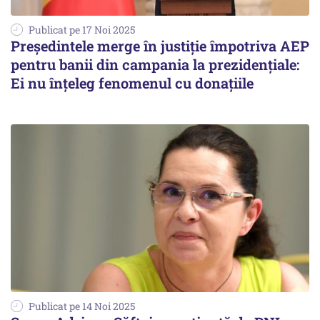
Publicat pe 17 Noi 2025
Președintele merge în justiție împotriva AEP
pentru banii din campania la prezidențiale:
Ei nu înțeleg fenomenul cu donațiile
Publicat pe 14 Noi 2025