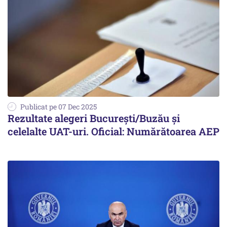
Publicat pe 07 Dec 2025
Rezultate alegeri Bucureşti/Buzău şi
celelalte UAT-uri. Oficial: Numărătoarea AEP