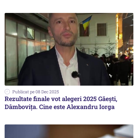
Publicat pe 08 Dec 2025
Rezultate finale vot alegeri 2025 Găești,
Dâmbovița. Cine este Alexandru Iorga