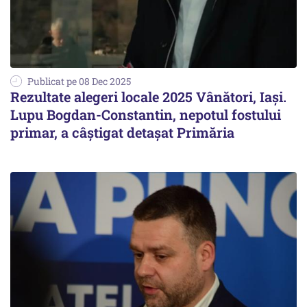
Publicat pe 08 Dec 2025
Rezultate alegeri locale 2025 Vânători, Iași.
Lupu Bogdan-Constantin, nepotul fostului
primar, a câștigat detașat Primăria