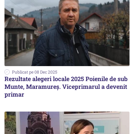
Publicat pe 08 Dec 2025
Rezultate alegeri locale 2025 Poienile de sub
Munte, Maramureș. Viceprimarul a devenit
primar