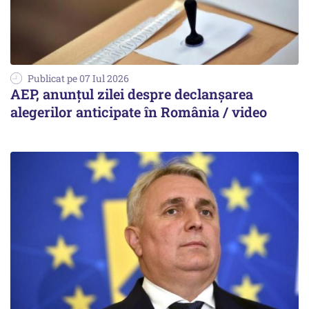
Publicat pe 07 Iul 2026
AEP, anunțul zilei despre declanșarea
alegerilor anticipate în România / video