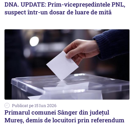
DNA. UPDATE: Prim-vicepreședintele PNL,
suspect într-un dosar de luare de mită
Publicat pe 15 Iun 2026
Primarul comunei Sânger din județul
Mureș, demis de locuitori prin referendum