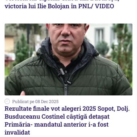
victoria lui Ilie Bolojan în PNL/ VIDEO
Publicat pe 08 Dec 2025
Rezultate finale vot alegeri 2025 Sopot, Dolj.
Busduceanu Costinel câștigă detașat
Primăria- mandatul anterior i-a fost
invalidat