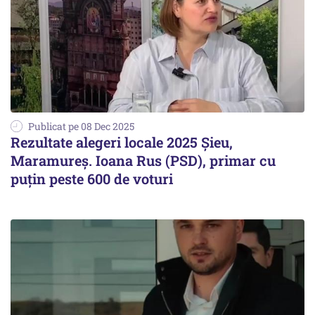
Publicat pe 08 Dec 2025
Rezultate alegeri locale 2025 Șieu,
Maramureș. Ioana Rus (PSD), primar cu
puțin peste 600 de voturi