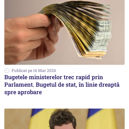
Publicat pe 16 Mar 2026
Bugetele ministerelor trec rapid prin
Parlament. Bugetul de stat, în linie dreaptă
spre aprobare