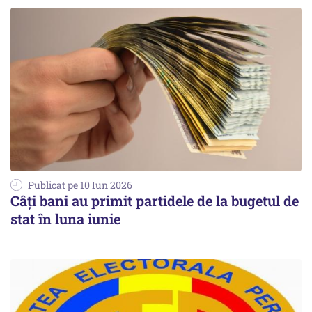
Publicat pe 10 Iun 2026
Câți bani au primit partidele de la bugetul de
stat în luna iunie