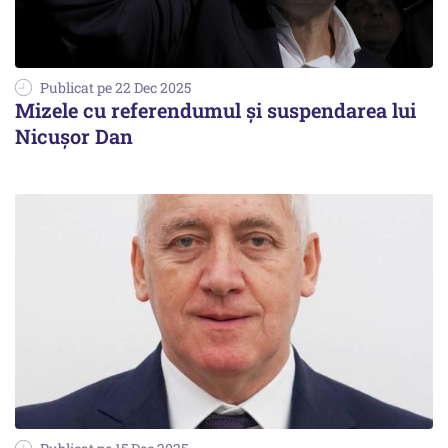
Publicat pe 22 Dec 2025
Mizele cu referendumul și suspendarea lui
Nicușor Dan