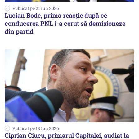
Publicat pe 21 Iun 2026
Lucian Bode, prima reacție după ce
conducerea PNL i-a cerut să demisioneze
din partid
Publicat pe 18 Iun 2026
Ciprian Ciucu, primarul Capitalei, audiat la