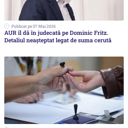
Publicat pe 07 Mai 2026
AUR îl dă în judecată pe Dominic Fritz.
Detaliul neașteptat legat de suma cerută