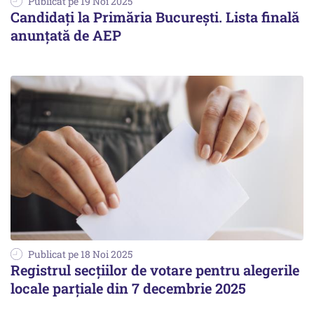
Publicat pe 19 Noi 2025
Candidați la Primăria București. Lista finală
anunțată de AEP
Publicat pe 18 Noi 2025
Registrul secțiilor de votare pentru alegerile
locale parțiale din 7 decembrie 2025