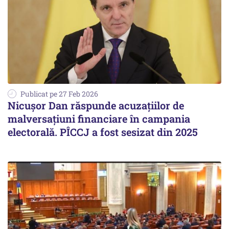
Publicat pe 27 Feb 2026
Nicușor Dan răspunde acuzațiilor de
malversațiuni financiare în campania
electorală. PÎCCJ a fost sesizat din 2025