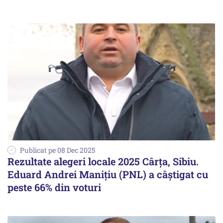
Publicat pe 08 Dec 2025
Rezultate alegeri locale 2025 Cârța, Sibiu.
Eduard Andrei Manițiu (PNL) a câștigat cu
peste 66% din voturi