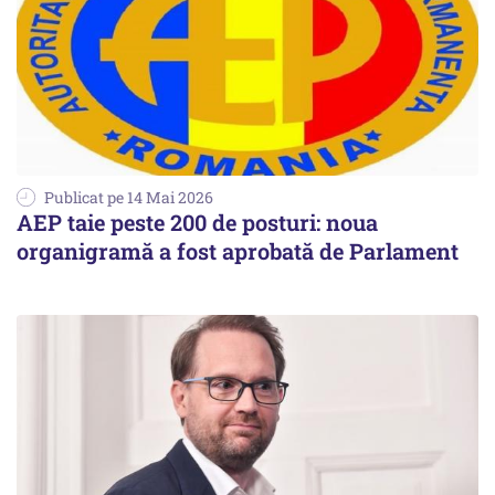
Publicat pe 14 Mai 2026
AEP taie peste 200 de posturi: noua
organigramă a fost aprobată de Parlament