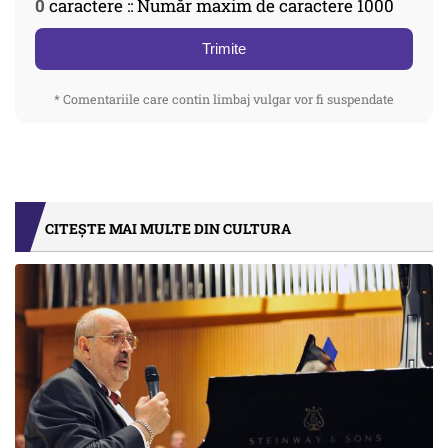
0
caractere :: Număr maxim de caractere 1000
Trimite
* Comentariile care contin limbaj vulgar vor fi suspendate
CITEȘTE MAI MULTE DIN CULTURA