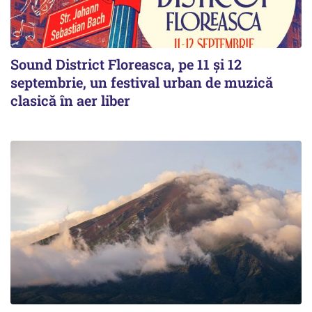
Sound District Floreasca, pe 11 și 12
septembrie, un festival urban de muzică
clasică în aer liber