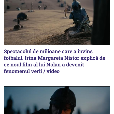
Spectacolul de milioane care a învins
fotbalul. Irina Margareta Nistor explică de
ce noul film al lui Nolan a devenit
fenomenul verii / video