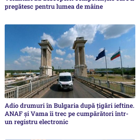
pregătesc pentru lumea de mâine
Adio drumuri în Bulgaria după țigări ieftine.
ANAF și Vama îi trec pe cumpărători într-
un registru electronic