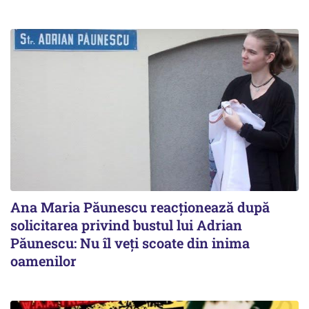
Ana Maria Păunescu reacționează după
solicitarea privind bustul lui Adrian
Păunescu: Nu îl veți scoate din inima
oamenilor