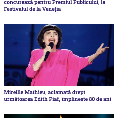
concurează pentru Premiul Publicului, la
Festivalul de la Veneția
Mireille Mathieu, aclamată drept
următoarea Edith Piaf, împlinește 80 de ani