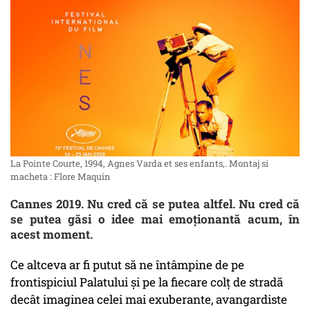
La Pointe Courte, 1994, Agnes Varda et ses enfants,. Montaj si
macheta : Flore Maquin
Cannes 2019. Nu cred că se putea altfel. Nu cred că
se putea găsi o idee mai emoționantă acum, în
acest moment.
Ce altceva ar fi putut să ne întâmpine de pe
frontispiciul Palatului și pe la fiecare colț de stradă
decât imaginea celei mai exuberante, avangardiste