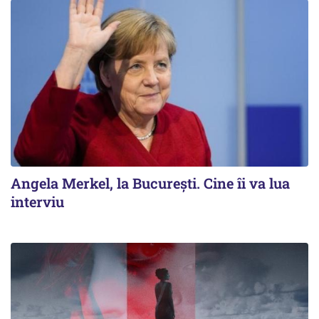
Angela Merkel, la București. Cine îi va lua
interviu