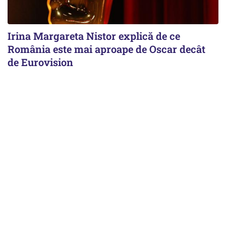
Irina Margareta Nistor explică de ce
România este mai aproape de Oscar decât
de Eurovision