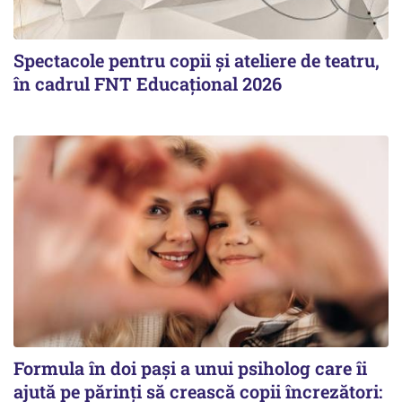
Spectacole pentru copii și ateliere de teatru,
în cadrul FNT Educațional 2026
Formula în doi pași a unui psiholog care îi
ajută pe părinți să crească copii încrezători: