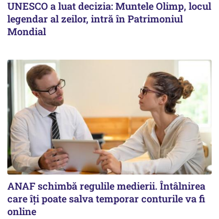
UNESCO a luat decizia: Muntele Olimp, locul
legendar al zeilor, intră în Patrimoniul
Mondial
ANAF schimbă regulile medierii. Întâlnirea
care îți poate salva temporar conturile va fi
online