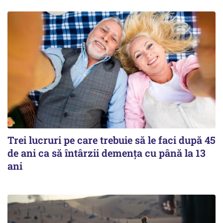
Trei lucruri pe care trebuie să le faci după 45
de ani ca să întârzii demența cu până la 13
ani