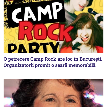
O petrecere Camp Rock are loc în București.
Organizatorii promit o seară memorabilă