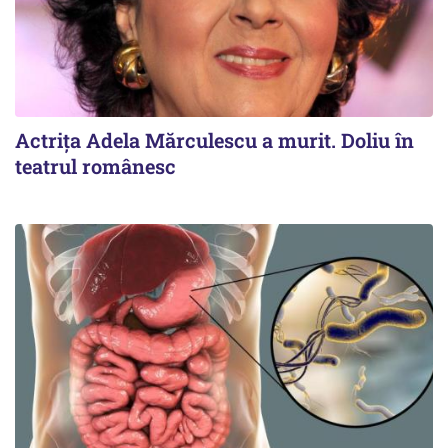
Actrița Adela Mărculescu a murit. Doliu în
teatrul românesc