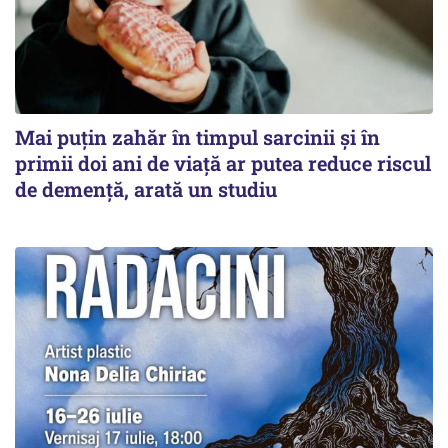
Mai puțin zahăr în timpul sarcinii și în
primii doi ani de viață ar putea reduce riscul
de demență, arată un studiu