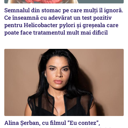
Semnalul din stomac pe care mulți îl ignoră.
Ce înseamnă cu adevărat un test pozitiv
pentru Helicobacter pylori și greșeala care
poate face tratamentul mult mai dificil
Alina Șerban, cu filmul ”Eu contez”,