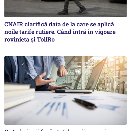
CNAIR clarifică data de la care se aplică
noile tarife rutiere. Când intră în vigoare
rovinieta și TollRo