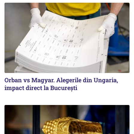
Orban vs Magyar. Alegerile din Ungaria,
impact direct la Bucureşti