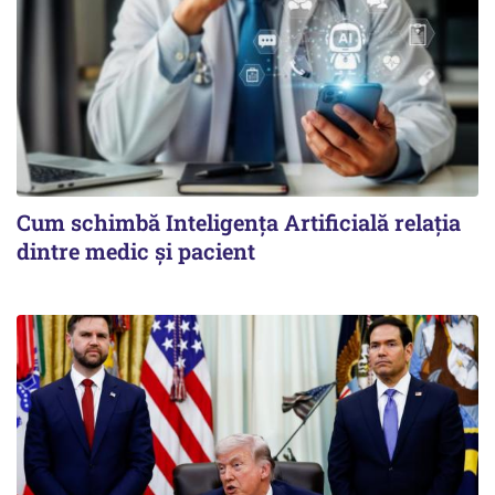
Cum schimbă Inteligența Artificială relația
dintre medic și pacient