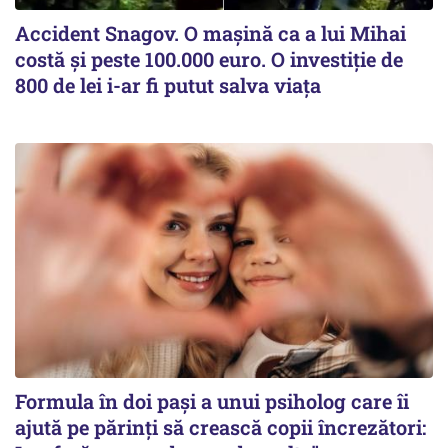
Accident Snagov. O mașină ca a lui Mihai
costă și peste 100.000 euro. O investiție de
800 de lei i-ar fi putut salva viața
Formula în doi pași a unui psiholog care îi
ajută pe părinți să crească copii încrezători: