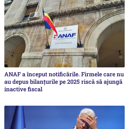
ANAF a început notificările. Firmele care nu
au depus bilanțurile pe 2025 riscă să ajungă
inactive fiscal