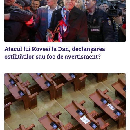
Atacul lui Kovesi la Dan, declanșarea
ostilităților sau foc de avertisment?