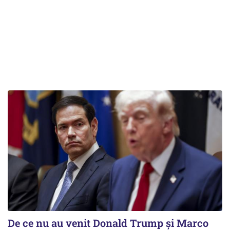
De ce nu au venit Donald Trump şi Marco