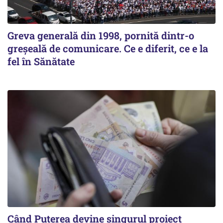
Greva generală din 1998, pornită dintr-o
greșeală de comunicare. Ce e diferit, ce e la
fel în Sănătate
Când Puterea devine singurul proiect