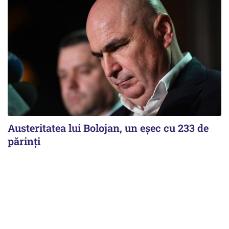
Austeritatea lui Bolojan, un eșec cu 233 de
părinți