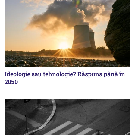
Ideologie sau tehnologie? Răspuns până în
2050