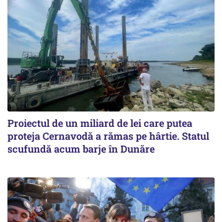
Proiectul de un miliard de lei care putea
proteja Cernavodă a rămas pe hârtie. Statul
scufundă acum barje în Dunăre