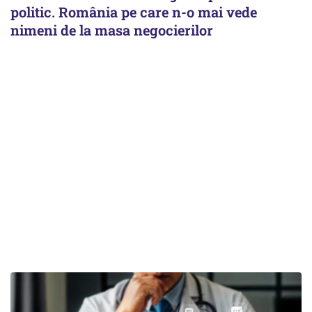
politic. România pe care n-o mai vede
nimeni de la masa negocierilor