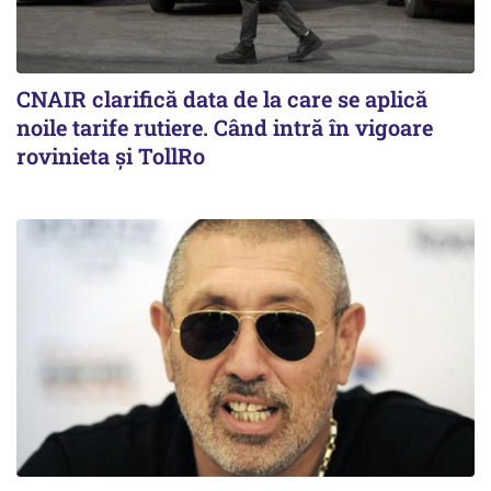
CNAIR clarifică data de la care se aplică
noile tarife rutiere. Când intră în vigoare
rovinieta și TollRo