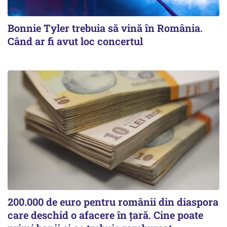
Bonnie Tyler trebuia să vină în România.
Când ar fi avut loc concertul
200.000 de euro pentru românii din diaspora
care deschid o afacere în țară. Cine poate