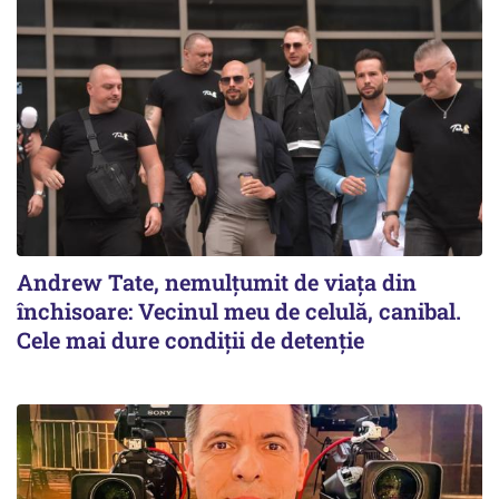
Andrew Tate, nemulțumit de viața din
închisoare: Vecinul meu de celulă, canibal.
Cele mai dure condiții de detenție