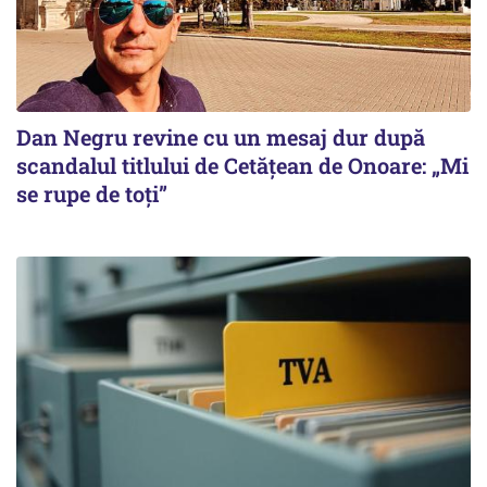
Dan Negru revine cu un mesaj dur după
scandalul titlului de Cetățean de Onoare: „Mi
se rupe de toți”