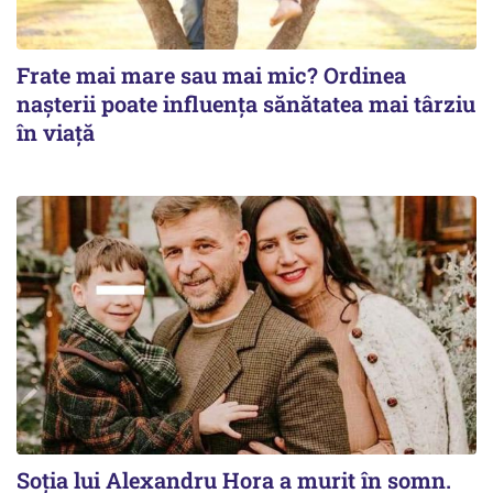
Frate mai mare sau mai mic? Ordinea
nașterii poate influența sănătatea mai târziu
în viață
Soția lui Alexandru Hora a murit în somn.