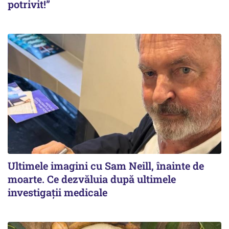
potrivit!”
Ultimele imagini cu Sam Neill, înainte de
moarte. Ce dezvăluia după ultimele
investigații medicale