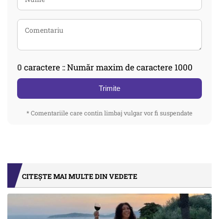
0
caractere :: Număr maxim de caractere 1000
Trimite
* Comentariile care contin limbaj vulgar vor fi suspendate
CITEȘTE MAI MULTE DIN VEDETE