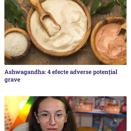
Ashwagandha: 4 efecte adverse potențial
grave