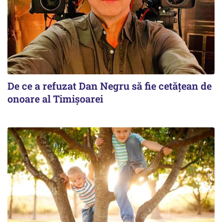
De ce a refuzat Dan Negru să fie cetățean de
onoare al Timișoarei