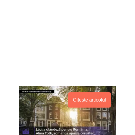
Citește articolul