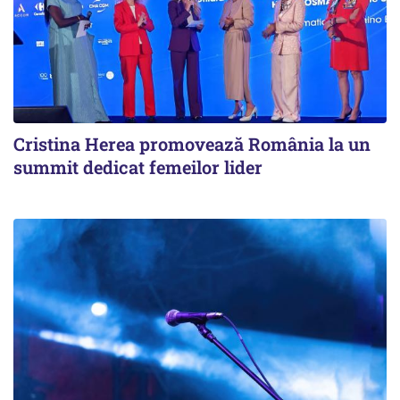
Cristina Herea promovează România la un
summit dedicat femeilor lider