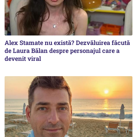
Alex Stamate nu există? Dezvăluirea făcută
de Laura Bălan despre personajul care a
devenit viral