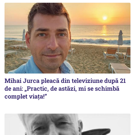
Mihai Jurca pleacă din televiziune după 21
de ani: „Practic, de astăzi, mi se schimbă
complet viața!”