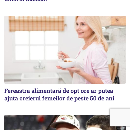
Fereastra alimentară de opt ore ar putea
ajuta creierul femeilor de peste 50 de ani