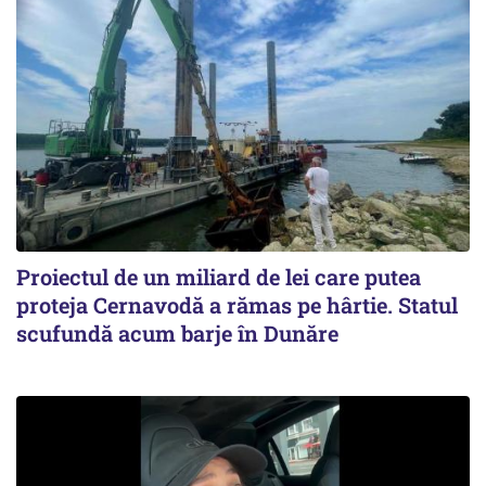
Proiectul de un miliard de lei care putea
proteja Cernavodă a rămas pe hârtie. Statul
scufundă acum barje în Dunăre