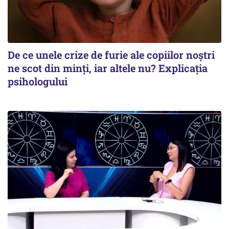
De ce unele crize de furie ale copiilor noștri
ne scot din minți, iar altele nu? Explicația
psihologului