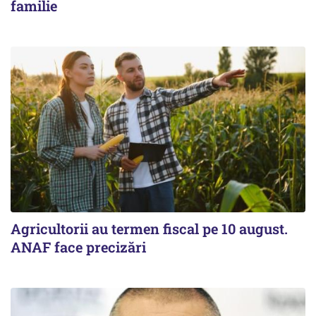
familie
Agricultorii au termen fiscal pe 10 august.
ANAF face precizări