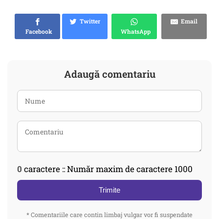
Twitter
Email
Facebook
WhatsApp
Adaugă comentariu
0
caractere :: Număr maxim de caractere 1000
Trimite
* Comentariile care contin limbaj vulgar vor fi suspendate