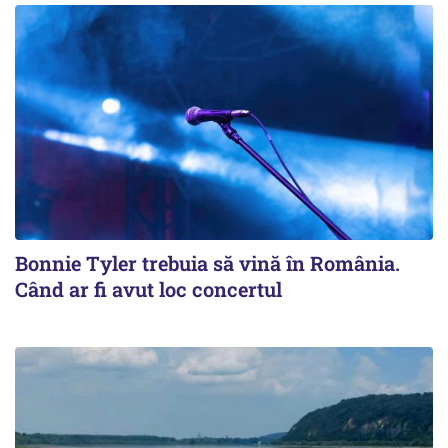
Bonnie Tyler trebuia să vină în România.
Când ar fi avut loc concertul