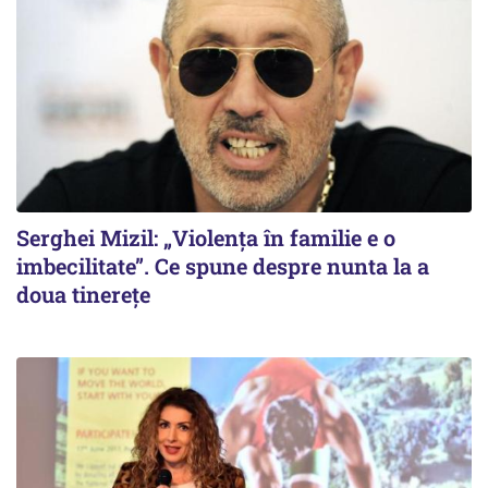
Serghei Mizil: „Violența în familie e o
imbecilitate”. Ce spune despre nunta la a
doua tinerețe