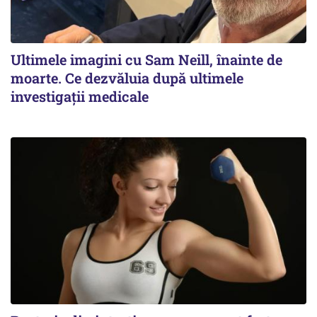
Ultimele imagini cu Sam Neill, înainte de
moarte. Ce dezvăluia după ultimele
investigații medicale