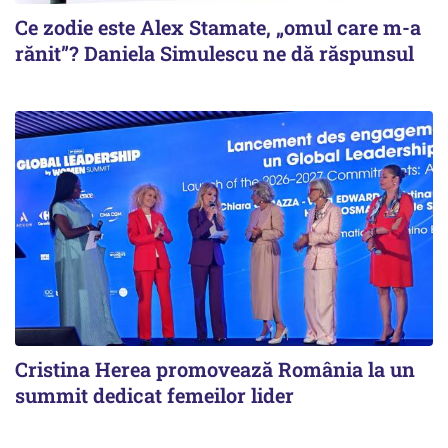
Ce zodie este Alex Stamate, „omul care m-a
rănit”? Daniela Simulescu ne dă răspunsul
Cristina Herea promovează România la un
summit dedicat femeilor lider