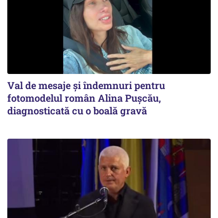
Val de mesaje și îndemnuri pentru
fotomodelul român Alina Pușcău,
diagnosticată cu o boală gravă