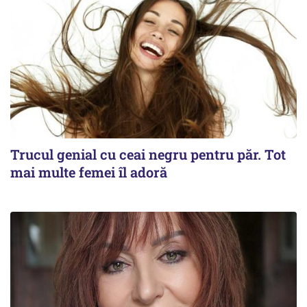
Trucul genial cu ceai negru pentru păr. Tot
mai multe femei îl adoră