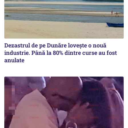
Dezastrul de pe Dunăre lovește o nouă
industrie. Până la 80% dintre curse au fost
anulate