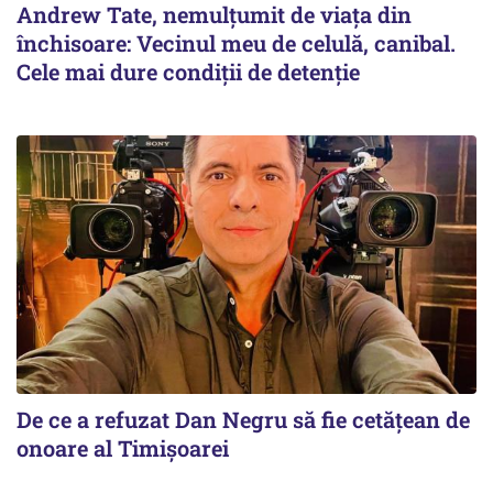
Andrew Tate, nemulțumit de viața din
închisoare: Vecinul meu de celulă, canibal.
Cele mai dure condiții de detenție
De ce a refuzat Dan Negru să fie cetățean de
onoare al Timișoarei