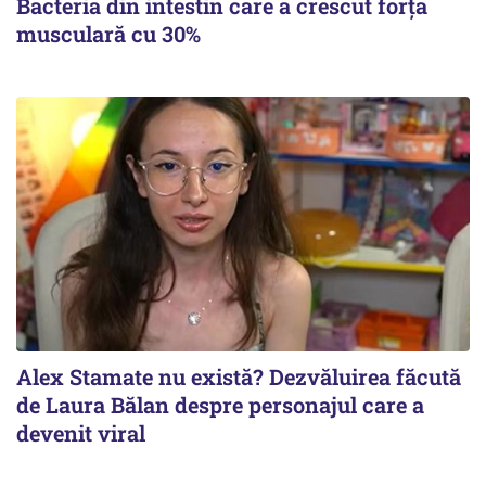
Bacteria din intestin care a crescut forța
musculară cu 30%
Alex Stamate nu există? Dezvăluirea făcută
de Laura Bălan despre personajul care a
devenit viral