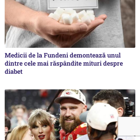
Medicii de la Fundeni demontează unul
dintre cele mai răspândite mituri despre
diabet