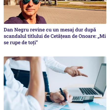
Dan Negru revine cu un mesaj dur după
scandalul titlului de Cetățean de Onoare: „Mi
se rupe de toți”