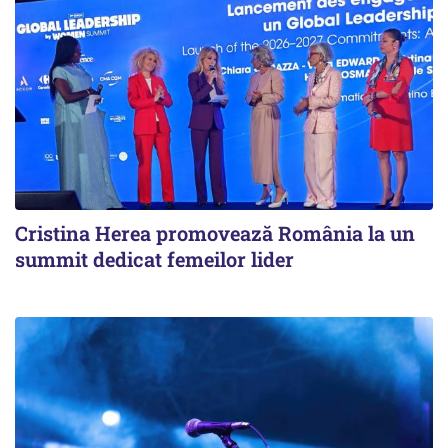
Cristina Herea promovează România la un
summit dedicat femeilor lider