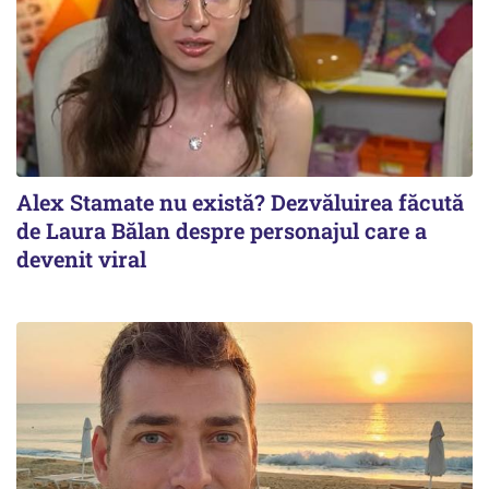
Alex Stamate nu există? Dezvăluirea făcută
de Laura Bălan despre personajul care a
devenit viral