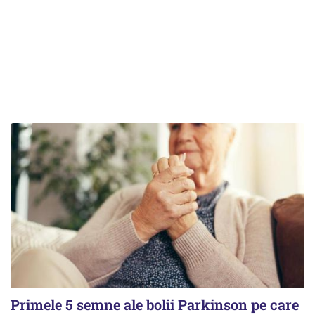
Primele 5 semne ale bolii Parkinson pe care