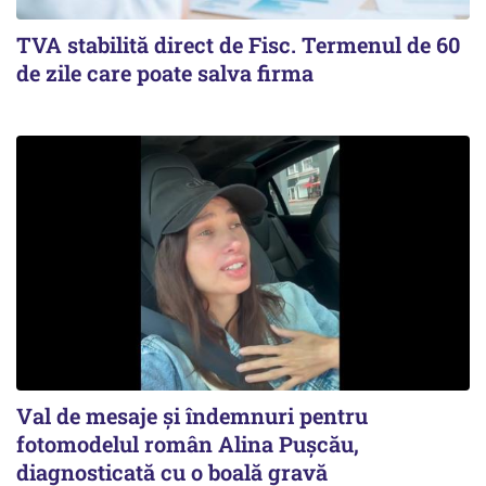
TVA stabilită direct de Fisc. Termenul de 60
de zile care poate salva firma
Val de mesaje și îndemnuri pentru
fotomodelul român Alina Pușcău,
diagnosticată cu o boală gravă