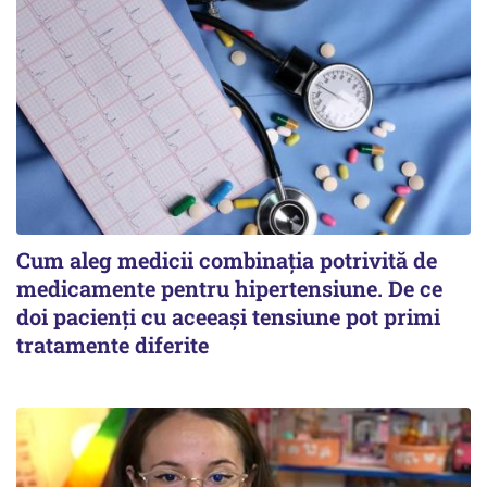
Cum aleg medicii combinația potrivită de
medicamente pentru hipertensiune. De ce
doi pacienți cu aceeași tensiune pot primi
tratamente diferite