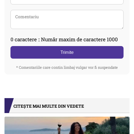
0
caractere :: Număr maxim de caractere 1000
Trimite
* Comentariile care contin limbaj vulgar vor fi suspendate
CITEȘTE MAI MULTE DIN VEDETE