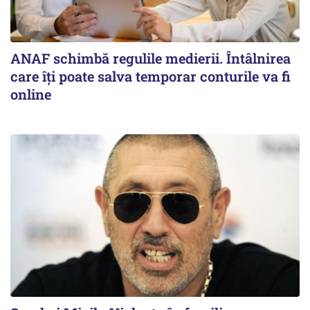
ANAF schimbă regulile medierii. Întâlnirea
care îți poate salva temporar conturile va fi
online