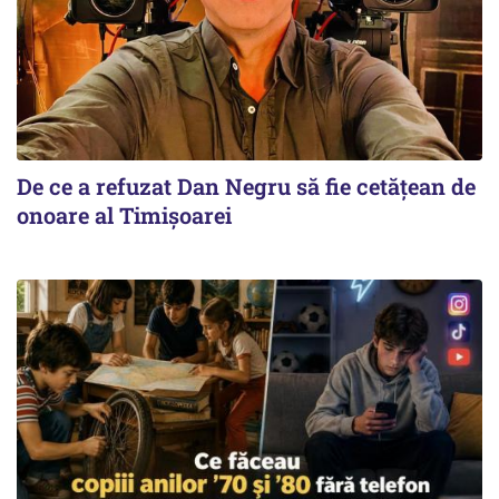
De ce a refuzat Dan Negru să fie cetățean de
onoare al Timișoarei