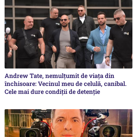
Andrew Tate, nemulțumit de viața din
închisoare: Vecinul meu de celulă, canibal.
Cele mai dure condiții de detenție