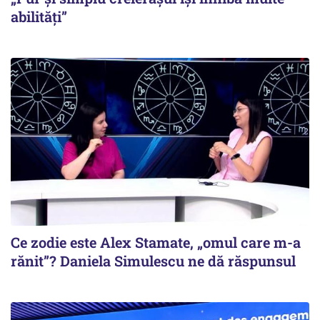
abilități”
Ce zodie este Alex Stamate, „omul care m-a
rănit”? Daniela Simulescu ne dă răspunsul