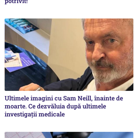
potrivit!”
Ultimele imagini cu Sam Neill, înainte de
moarte. Ce dezvăluia după ultimele
investigații medicale