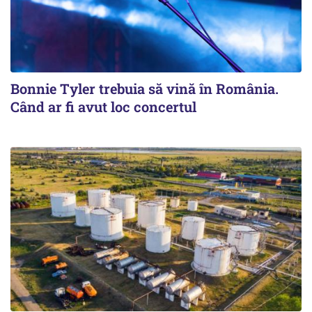
Bonnie Tyler trebuia să vină în România.
Când ar fi avut loc concertul