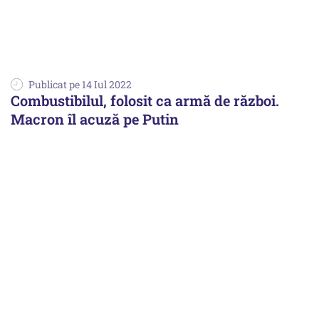
Publicat pe 14 Iul 2022
Combustibilul, folosit ca armă de război.
Macron îl acuză pe Putin