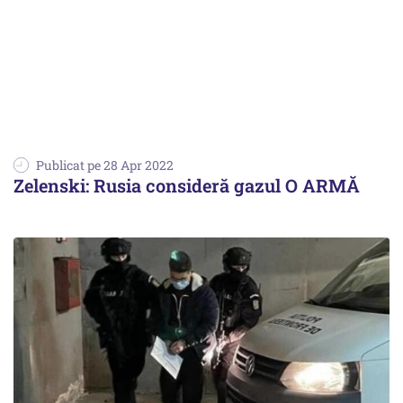
Publicat pe 28 Apr 2022
Zelenski: Rusia consideră gazul O ARMĂ