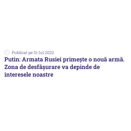
Publicat pe 31 Iul 2022
Putin: Armata Rusiei primește o nouă armă.
Zona de desfăşurare va depinde de
interesele noastre