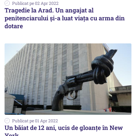
Publicat pe 02 Apr 2022
Tragedie la Arad. Un angajat al
penitenciarului și-a luat viața cu arma din
dotare
Publicat pe 01 Apr 2022
Un băiat de 12 ani, ucis de gloanţe în New
York