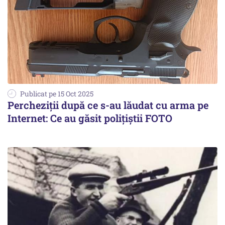
Publicat pe 15 Oct 2025
Percheziții după ce s-au lăudat cu arma pe
Internet: Ce au găsit polițiștii FOTO