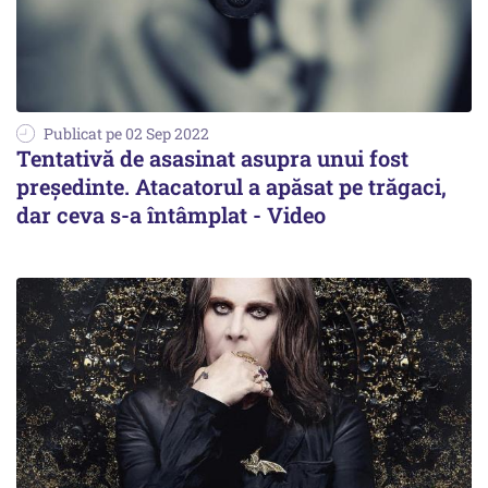
Publicat pe 02 Sep 2022
Tentativă de asasinat asupra unui fost
președinte. Atacatorul a apăsat pe trăgaci,
dar ceva s-a întâmplat - Video