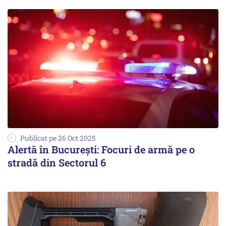
Publicat pe 26 Oct 2025
Alertă în Bucureşti: Focuri de armă pe o
stradă din Sectorul 6