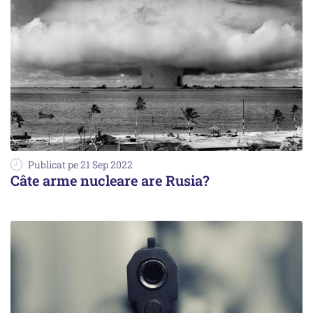
Publicat pe 21 Sep 2022
Câte arme nucleare are Rusia?