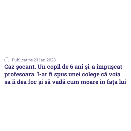
Publicat pe 23 Ian 2023
Caz șocant. Un copil de 6 ani și-a împușcat
profesoara. I-ar fi spus unei colege că voia
sa îi dea foc și să vadă cum moare în fața lui