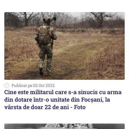
Publicat pe 02 Oct 2022
Cine este militarul care s-a sinucis cu arma
din dotare într-o unitate din Focșani, la
vârsta de doar 22 de ani - Foto