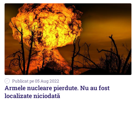
Publicat pe 05 Aug 2022
Armele nucleare pierdute. Nu au fost
localizate niciodată