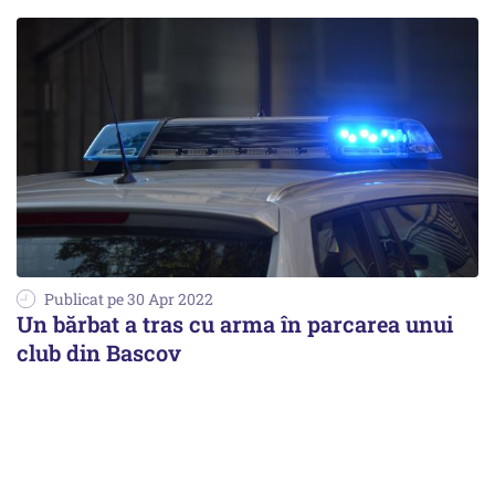
Publicat pe 30 Apr 2022
Un bărbat a tras cu arma în parcarea unui
club din Bascov