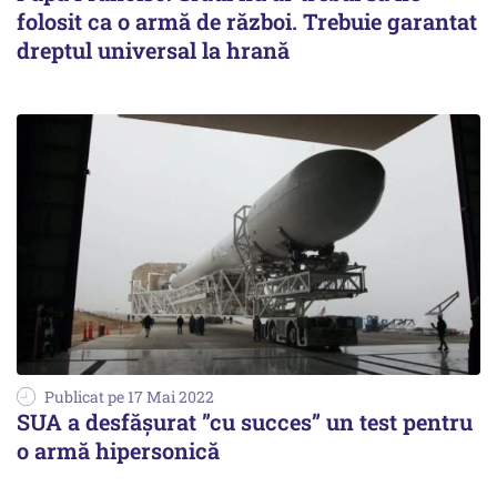
folosit ca o armă de război. Trebuie garantat
dreptul universal la hrană
Publicat pe 17 Mai 2022
SUA a desfășurat ”cu succes” un test pentru
o armă hipersonică