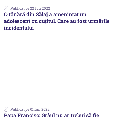
Publicat pe 22 Iun 2022
O tânără din Sălaj a amenințat un
adolescent cu cuțitul. Care au fost urmările
incidentului
Publicat pe 01 Iun 2022
Papa Francisc: Grâul nu ar trebui să fie