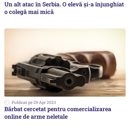
Un alt atac în Serbia. O elevă și-a înjunghiat
o colegă mai mică
Publicat pe 29 Apr 2023
Bărbat cercetat pentru comercializarea
online de arme neletale