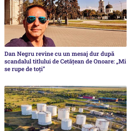
Dan Negru revine cu un mesaj dur după
scandalul titlului de Cetățean de Onoare: „Mi
se rupe de toți”