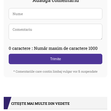
Adaugă comentariu
0
caractere :: Număr maxim de caractere 1000
Trimite
* Comentariile care contin limbaj vulgar vor fi suspendate
CITEȘTE MAI MULTE DIN VEDETE