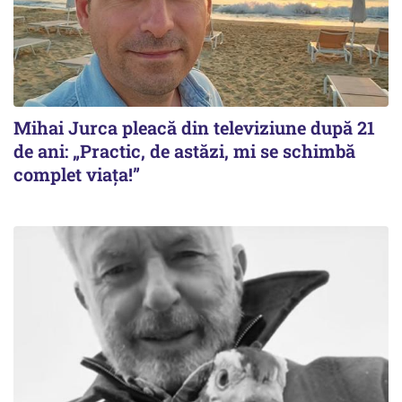
Mihai Jurca pleacă din televiziune după 21
de ani: „Practic, de astăzi, mi se schimbă
complet viața!”