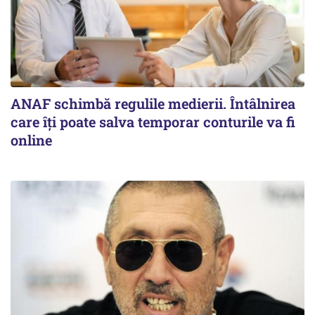
ANAF schimbă regulile medierii. Întâlnirea
care îți poate salva temporar conturile va fi
online