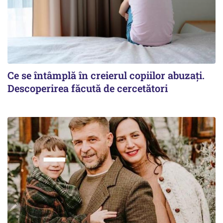
Ce se întâmplă în creierul copiilor abuzați.
Descoperirea făcută de cercetători