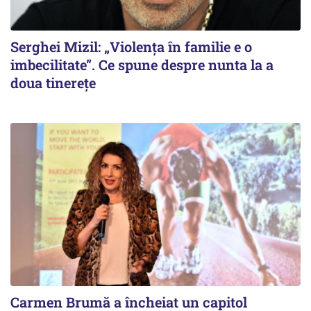
Serghei Mizil: „Violența în familie e o
imbecilitate”. Ce spune despre nunta la a
doua tinerețe
Carmen Brumă a încheiat un capitol