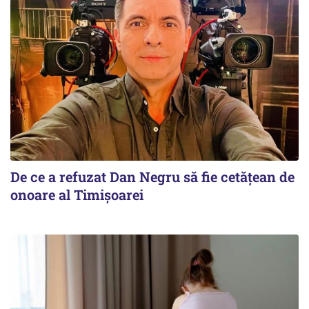
De ce a refuzat Dan Negru să fie cetățean de
onoare al Timișoarei