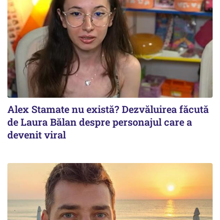
Alex Stamate nu există? Dezvăluirea făcută
de Laura Bălan despre personajul care a
devenit viral