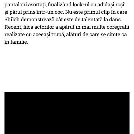
pantaloni asortați, finalizând look-ul cu adidași roșii
și părul prins într-un coc. Nu este primul clip în care
Shiloh demonstrează cât este de talentată la dans.
Recent, fiica actorilor a apărut în mai multe coregrafii
realizate cu aceeași trupă, alături de care se simte ca
în familie.