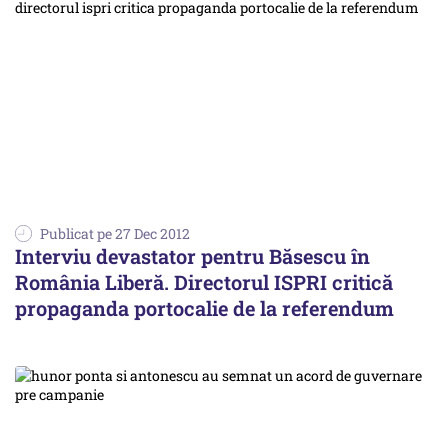
Publicat pe 27 Dec 2012
Interviu devastator pentru Băsescu în
România Liberă. Directorul ISPRI critică
propaganda portocalie de la referendum