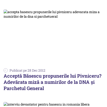
Publicat pe 28 Dec 2012
Acceptă Băsescu propunerile lui Pivniceru?
Adevărata miză a numirilor de la DNA și
Parchetul General