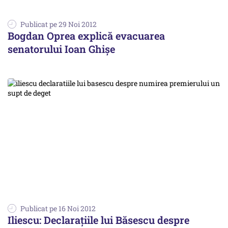
Publicat pe 29 Noi 2012
Bogdan Oprea explică evacuarea
senatorului Ioan Ghișe
Publicat pe 16 Noi 2012
Iliescu: Declarațiile lui Băsescu despre