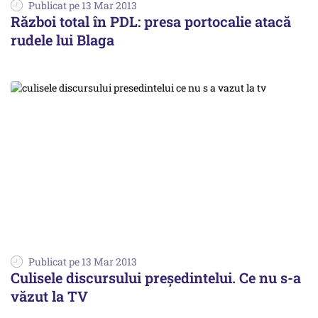
Publicat pe 13 Mar 2013
Război total în PDL: presa portocalie atacă
rudele lui Blaga
Publicat pe 13 Mar 2013
Culisele discursului președintelui. Ce nu s-a
văzut la TV