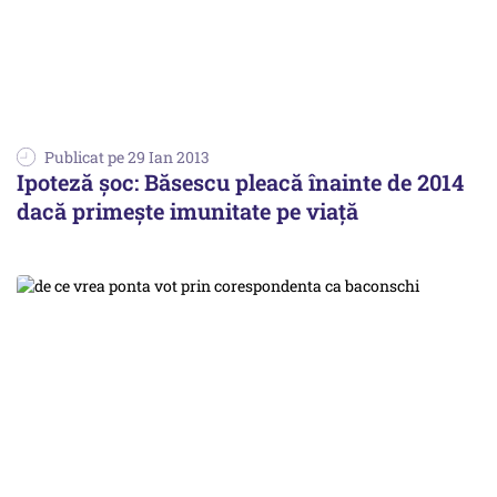
Publicat pe 29 Ian 2013
Ipoteză şoc: Băsescu pleacă înainte de 2014
dacă primește imunitate pe viață