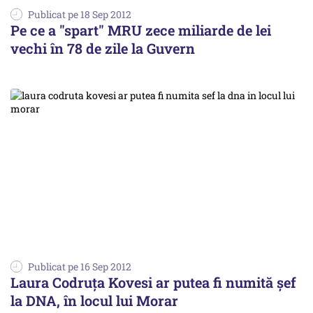
Publicat pe 18 Sep 2012
Pe ce a "spart" MRU zece miliarde de lei
vechi în 78 de zile la Guvern
Publicat pe 16 Sep 2012
Laura Codruța Kovesi ar putea fi numită șef
la DNA, în locul lui Morar