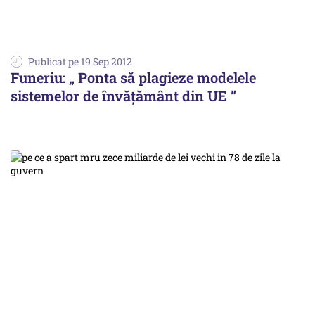
Publicat pe 19 Sep 2012
Funeriu: „ Ponta să plagieze modelele
sistemelor de învățământ din UE ”