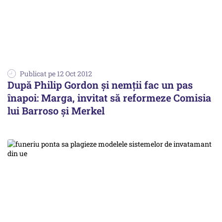
Publicat pe 12 Oct 2012
După Philip Gordon și nemții fac un pas
înapoi: Marga, invitat să reformeze Comisia
lui Barroso și Merkel