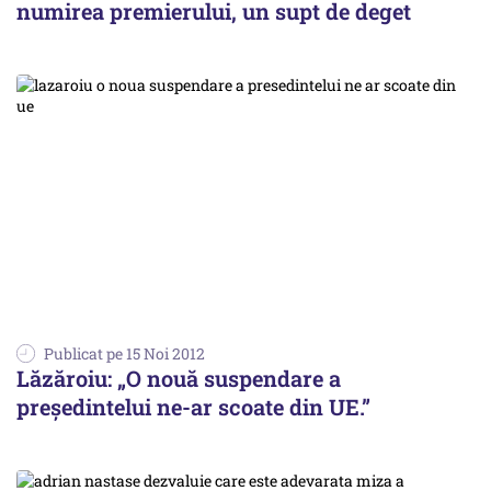
numirea premierului, un supt de deget
Publicat pe 15 Noi 2012
Lăzăroiu: „O nouă suspendare a
președintelui ne-ar scoate din UE.”