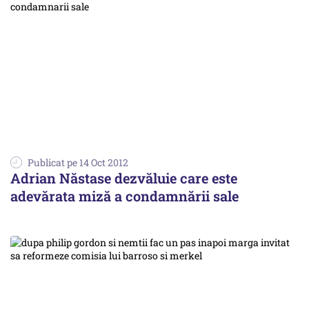
Publicat pe 14 Oct 2012
Adrian Năstase dezvăluie care este
adevărata miză a condamnării sale