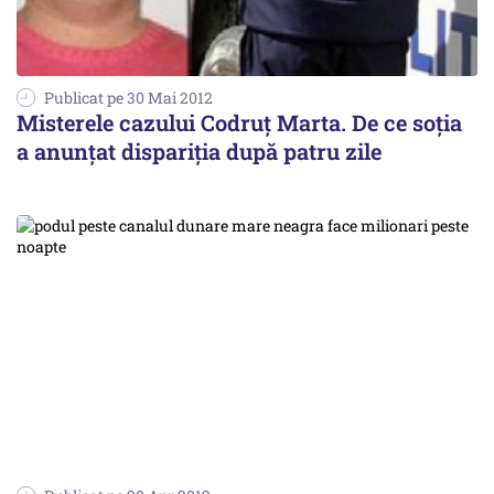
Publicat pe 30 Mai 2012
Misterele cazului Codruț Marta. De ce soția
a anunțat dispariția după patru zile