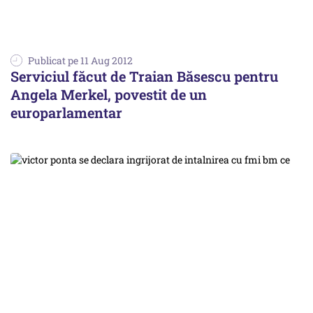
Publicat pe 11 Aug 2012
Serviciul făcut de Traian Băsescu pentru
Angela Merkel, povestit de un
europarlamentar