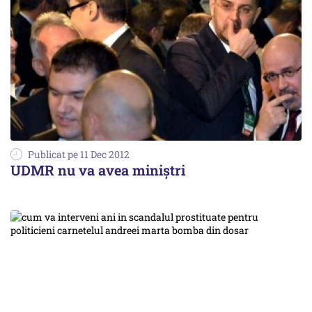
Publicat pe 11 Dec 2012
UDMR nu va avea miniștri