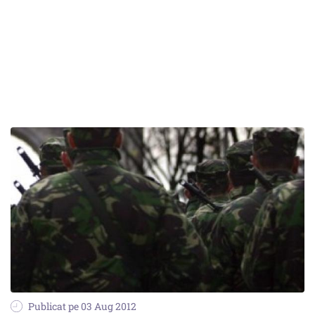
Publicat pe 03 Aug 2012