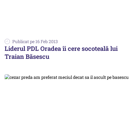
Publicat pe 16 Feb 2013
Liderul PDL Oradea îi cere socoteală lui
Traian Băsescu