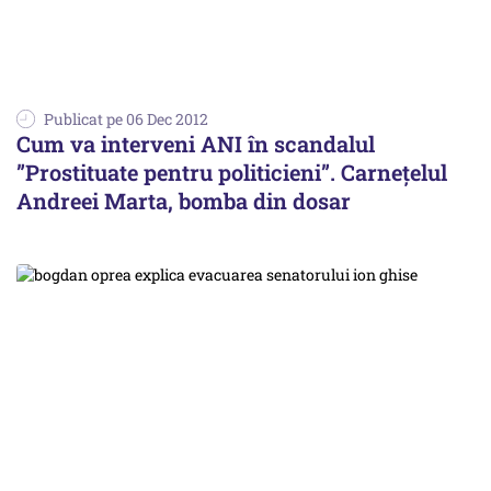
Publicat pe 06 Dec 2012
Cum va interveni ANI în scandalul
”Prostituate pentru politicieni”. Carnețelul
Andreei Marta, bomba din dosar