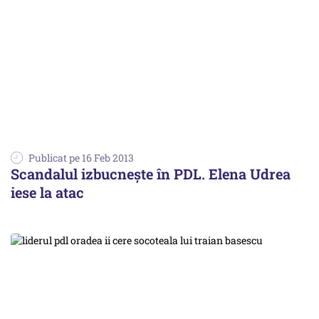
Publicat pe 16 Feb 2013
Scandalul izbucnește în PDL. Elena Udrea
iese la atac