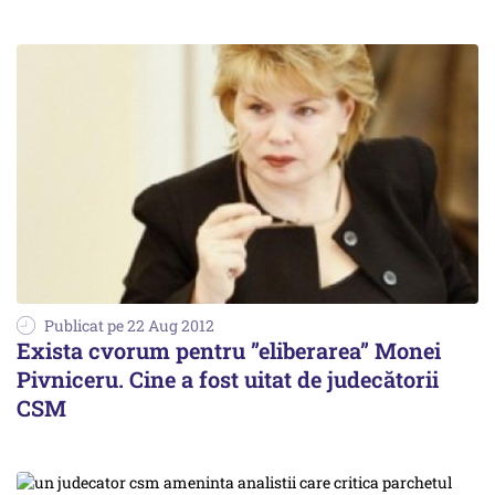
Publicat pe 22 Aug 2012
Exista cvorum pentru ”eliberarea” Monei
Pivniceru. Cine a fost uitat de judecătorii
CSM