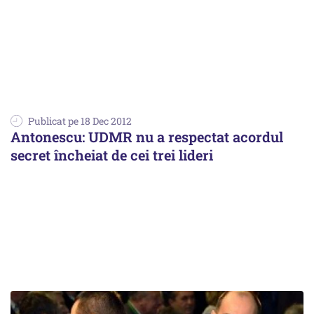
Publicat pe 18 Dec 2012
Antonescu: UDMR nu a respectat acordul
secret încheiat de cei trei lideri