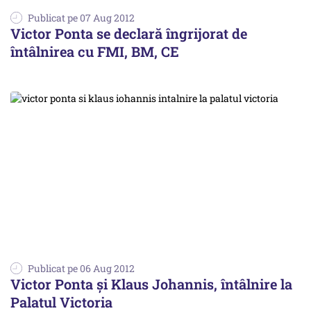
Publicat pe 07 Aug 2012
Victor Ponta se declară îngrijorat de
întâlnirea cu FMI, BM, CE
Publicat pe 06 Aug 2012
Victor Ponta și Klaus Johannis, întâlnire la
Palatul Victoria