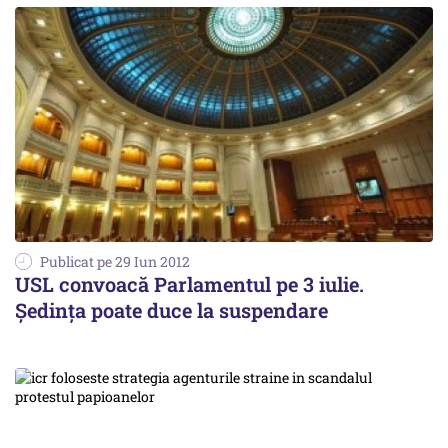
Publicat pe 29 Iun 2012
USL convoacă Parlamentul pe 3 iulie.
Ședința poate duce la suspendare