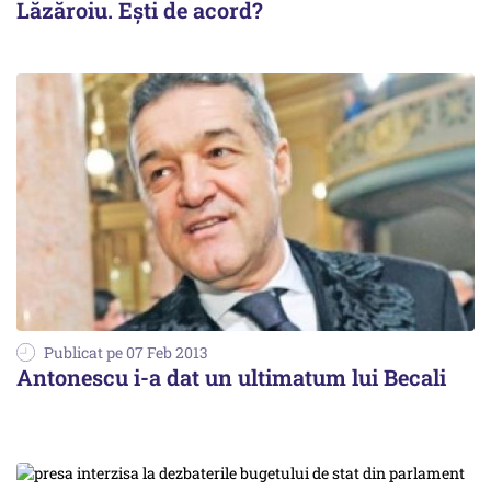
Lăzăroiu. Ești de acord?
Publicat pe 07 Feb 2013
Antonescu i-a dat un ultimatum lui Becali