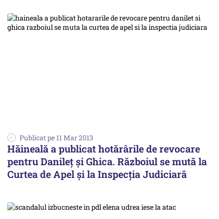
Publicat pe 11 Mar 2013
Hăineală a publicat hotărârile de revocare
pentru Danileț și Ghica. Războiul se mută la
Curtea de Apel și la Inspecția Judiciară