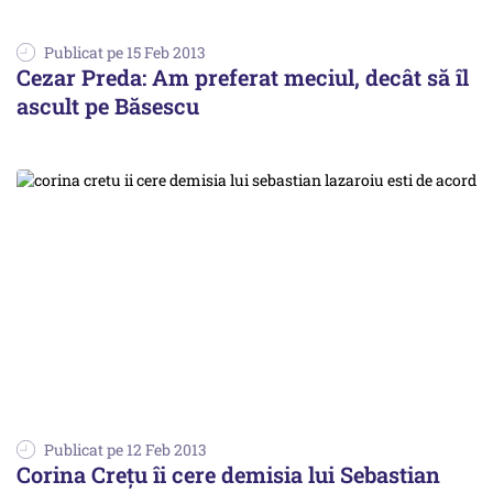
Publicat pe 15 Feb 2013
Cezar Preda: Am preferat meciul, decât să îl
ascult pe Băsescu
Publicat pe 12 Feb 2013
Corina Crețu îi cere demisia lui Sebastian