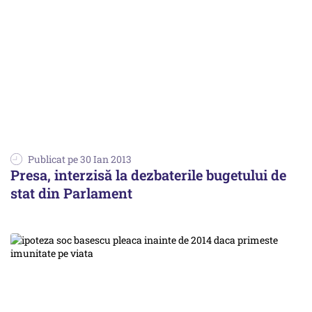
Publicat pe 30 Ian 2013
Presa, interzisă la dezbaterile bugetului de
stat din Parlament