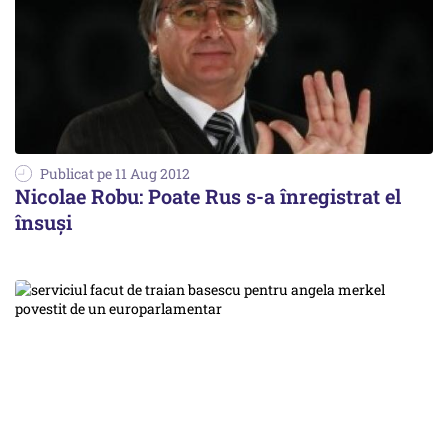
Publicat pe 11 Aug 2012
Nicolae Robu: Poate Rus s-a înregistrat el
însuși