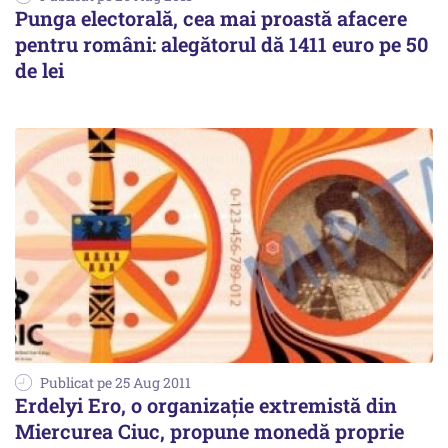
Punga electorală, cea mai proastă afacere
pentru români: alegătorul dă 1411 euro pe 50
de lei
Publicat pe 25 Aug 2011
Erdelyi Ero, o organizaţie extremistă din
Miercurea Ciuc, propune monedă proprie