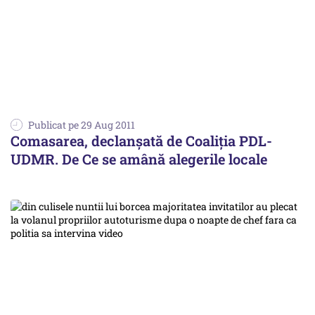
Publicat pe 29 Aug 2011
Comasarea, declanșată de Coaliția PDL-
UDMR. De Ce se amână alegerile locale