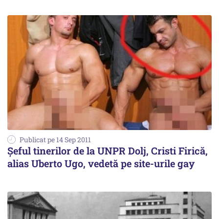
Publicat pe 14 Sep 2011
Şeful tinerilor de la UNPR Dolj, Cristi Firică,
alias Uberto Ugo, vedetă pe site-urile gay