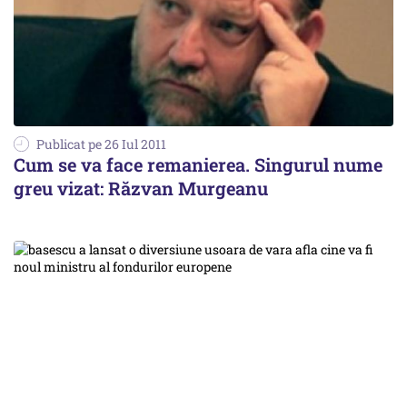
Publicat pe 26 Iul 2011
Cum se va face remanierea. Singurul nume
greu vizat: Răzvan Murgeanu