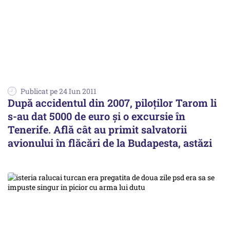
Publicat pe 24 Iun 2011
După accidentul din 2007, piloților Tarom li
s-au dat 5000 de euro și o excursie în
Tenerife. Află cât au primit salvatorii
avionului în flăcări de la Budapesta, astăzi