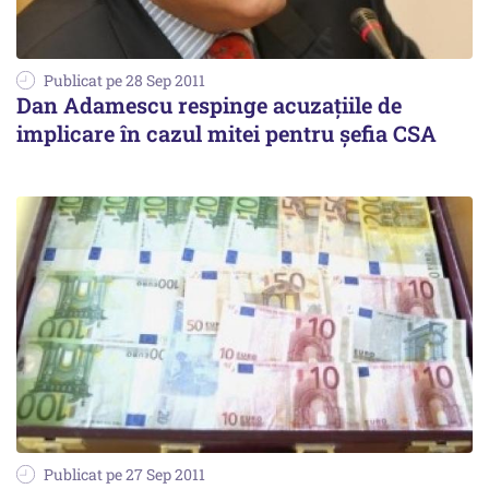
Publicat pe 28 Sep 2011
Dan Adamescu respinge acuzaţiile de
implicare în cazul mitei pentru şefia CSA
Publicat pe 27 Sep 2011