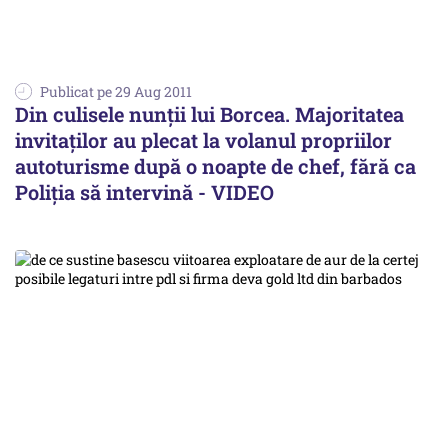
Publicat pe 29 Aug 2011
Din culisele nunţii lui Borcea. Majoritatea
invitaților au plecat la volanul propriilor
autoturisme după o noapte de chef, fără ca
Poliția să intervină - VIDEO