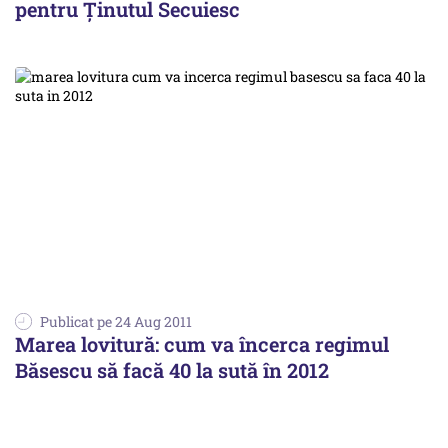
pentru Ţinutul Secuiesc
Publicat pe 24 Aug 2011
Marea lovitură: cum va încerca regimul
Băsescu să facă 40 la sută în 2012