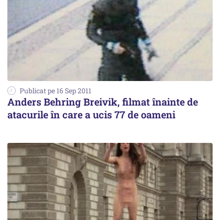
Publicat pe 16 Sep 2011
Anders Behring Breivik, filmat înainte de
atacurile în care a ucis 77 de oameni