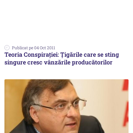
Publicat pe 04 Oct 2011
Teoria Conspirației: Ţigările care se sting
singure cresc vânzările producătorilor