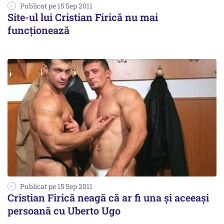
Publicat pe 15 Sep 2011
Site-ul lui Cristian Firică nu mai
funcționează
Publicat pe 15 Sep 2011
Cristian Firică neagă că ar fi una şi aceeaşi
persoană cu Uberto Ugo