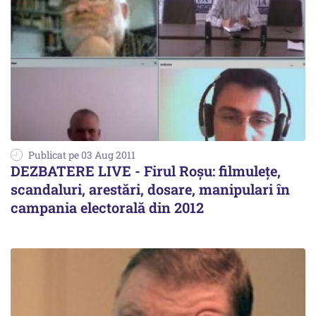
Publicat pe 03 Aug 2011
DEZBATERE LIVE - Firul Roşu: filmuleţe,
scandaluri, arestări, dosare, manipulari în
campania electorală din 2012