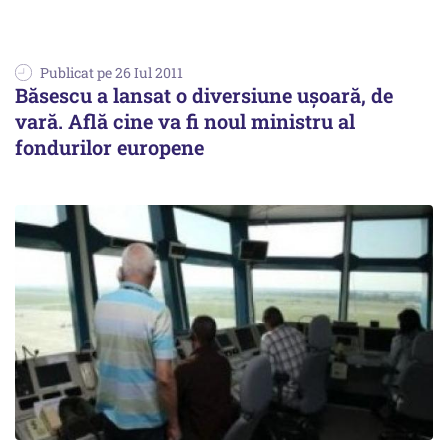
Publicat pe 26 Iul 2011
Băsescu a lansat o diversiune ușoară, de
vară. Află cine va fi noul ministru al
fondurilor europene