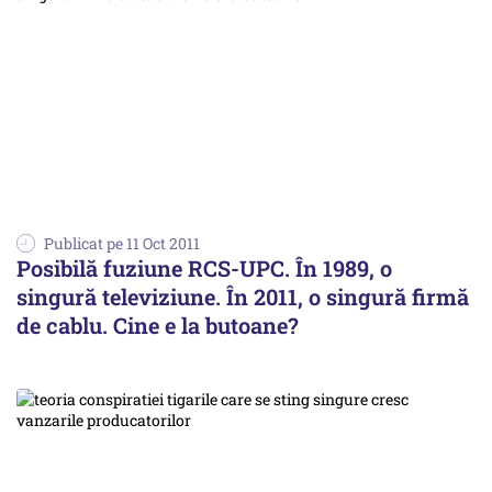
Publicat pe 11 Oct 2011
Posibilă fuziune RCS-UPC. În 1989, o
singură televiziune. În 2011, o singură firmă
de cablu. Cine e la butoane?