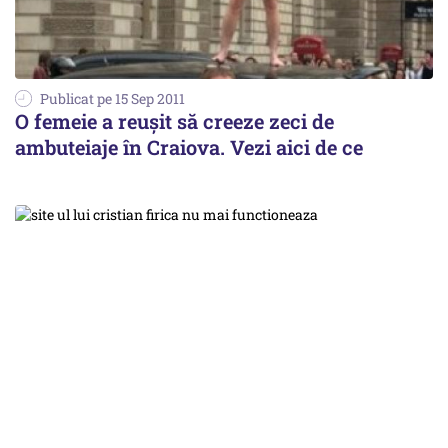
Publicat pe 15 Sep 2011
O femeie a reuşit să creeze zeci de
ambuteiaje în Craiova. Vezi aici de ce