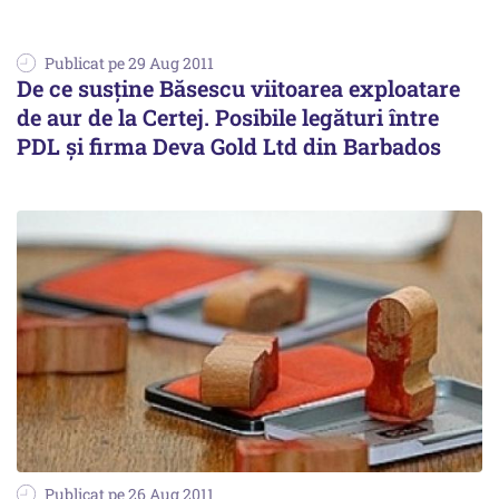
Publicat pe 29 Aug 2011
De ce susține Băsescu viitoarea exploatare
de aur de la Certej. Posibile legături între
PDL și firma Deva Gold Ltd din Barbados
Publicat pe 26 Aug 2011