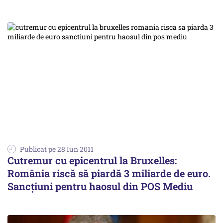
Publicat pe 28 Iun 2011
Cutremur cu epicentrul la Bruxelles:
România riscă să piardă 3 miliarde de euro.
Sancțiuni pentru haosul din POS Mediu