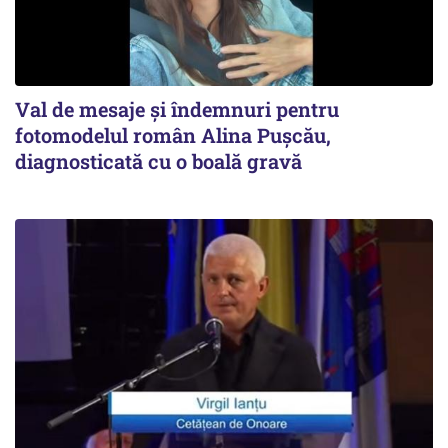
Val de mesaje și îndemnuri pentru
fotomodelul român Alina Pușcău,
diagnosticată cu o boală gravă