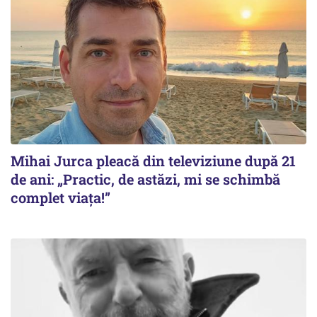
Mihai Jurca pleacă din televiziune după 21
de ani: „Practic, de astăzi, mi se schimbă
complet viața!”