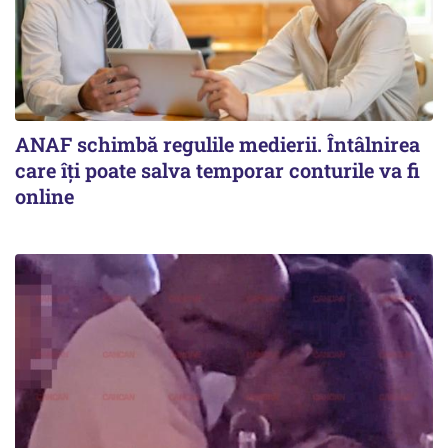
ANAF schimbă regulile medierii. Întâlnirea
care îți poate salva temporar conturile va fi
online