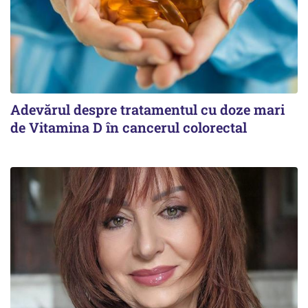
Adevărul despre tratamentul cu doze mari
de Vitamina D în cancerul colorectal