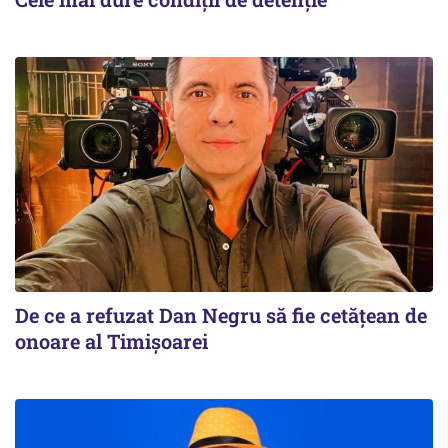
De ce a refuzat Dan Negru să fie cetățean de
onoare al Timișoarei