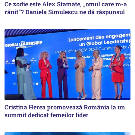
Ce zodie este Alex Stamate, „omul care m-a
rănit”? Daniela Simulescu ne dă răspunsul
Cristina Herea promovează România la un
summit dedicat femeilor lider