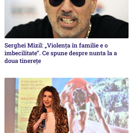
Serghei Mizil: „Violența în familie e o
imbecilitate”. Ce spune despre nunta la a
doua tinerețe