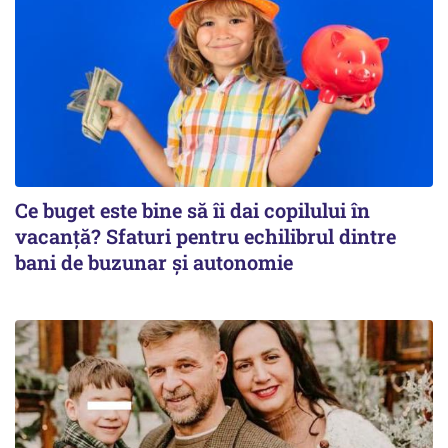
Ce buget este bine să îi dai copilului în
vacanță? Sfaturi pentru echilibrul dintre
bani de buzunar și autonomie