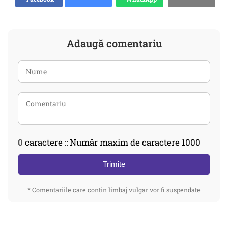
Adaugă comentariu
0
caractere :: Număr maxim de caractere 1000
Trimite
* Comentariile care contin limbaj vulgar vor fi suspendate