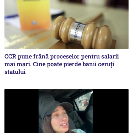
CCR pune frână proceselor pentru salarii
mai mari. Cine poate pierde banii ceruți
statului