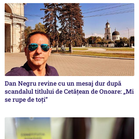
Dan Negru revine cu un mesaj dur după
scandalul titlului de Cetățean de Onoare: „Mi
se rupe de toți”