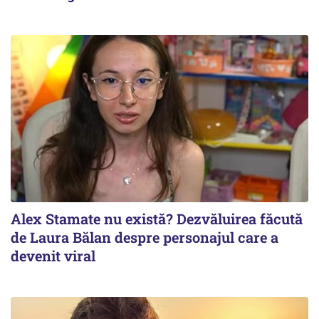
Alex Stamate nu există? Dezvăluirea făcută
de Laura Bălan despre personajul care a
devenit viral