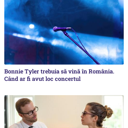
Bonnie Tyler trebuia să vină în România.
Când ar fi avut loc concertul