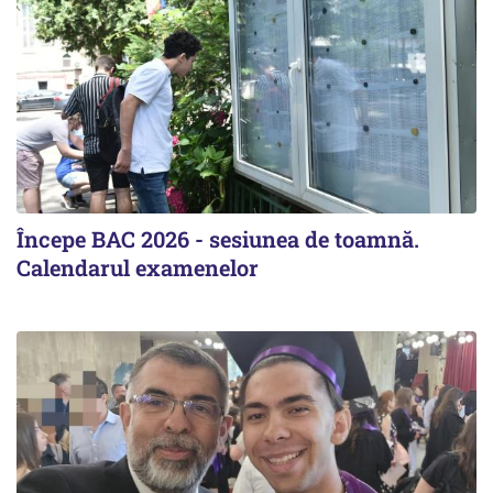
Începe BAC 2026 - sesiunea de toamnă.
Calendarul examenelor