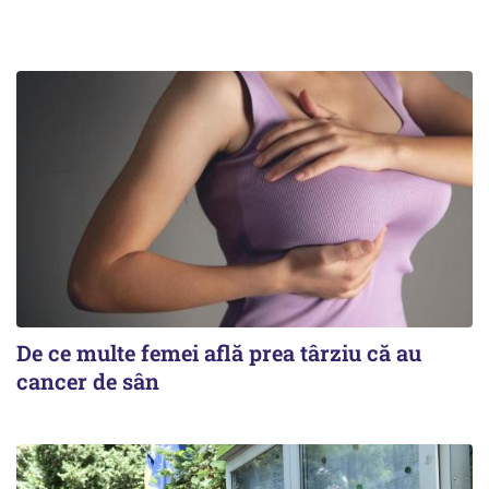
De ce multe femei află prea târziu că au
cancer de sân