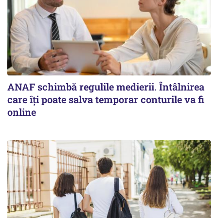
ANAF schimbă regulile medierii. Întâlnirea
care îți poate salva temporar conturile va fi
online