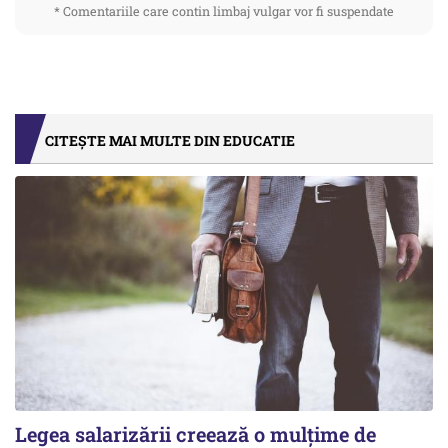
* Comentariile care contin limbaj vulgar vor fi suspendate
CITEȘTE MAI MULTE DIN EDUCATIE
Legea salarizării creează o mulțime de