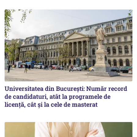
Universitatea din București: Număr record
de candidaturi, atât la programele de
licență, cât și la cele de masterat