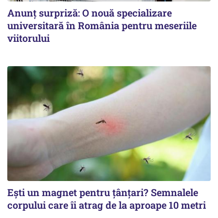
Anunț surpriză: O nouă specializare
universitară în România pentru meseriile
viitorului
Ești un magnet pentru țânțari? Semnalele
corpului care îi atrag de la aproape 10 metri