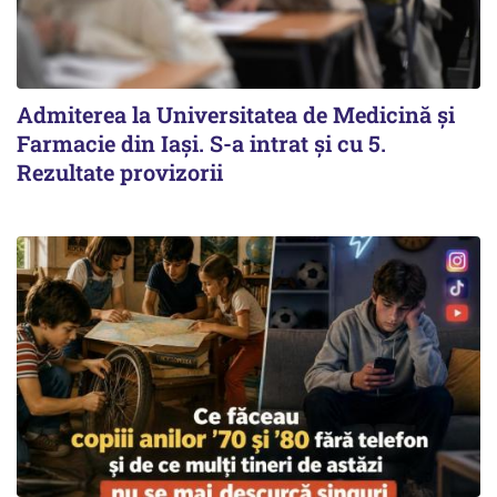
Admiterea la Universitatea de Medicină și
Farmacie din Iași. S-a intrat și cu 5.
Rezultate provizorii