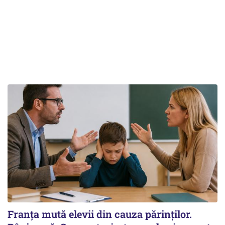
Franța mută elevii din cauza părinților.