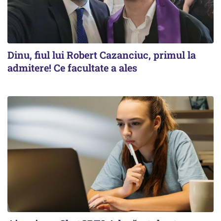
Dinu, fiul lui Robert Cazanciuc, primul la
admitere! Ce facultate a ales