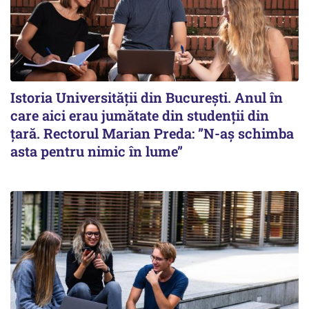
Istoria Universității din București. Anul în
care aici erau jumătate din studenții din
țară. Rectorul Marian Preda: ”N-aș schimba
asta pentru nimic în lume”