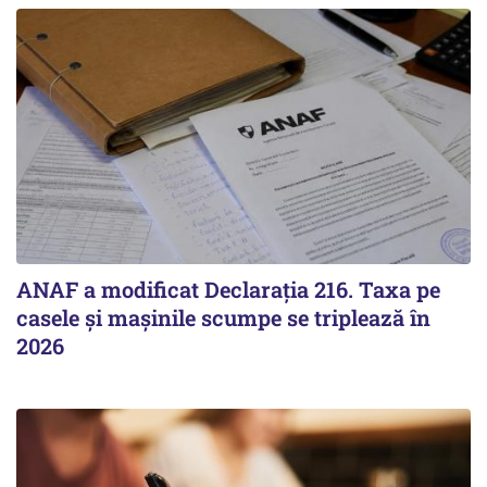
ANAF a modificat Declarația 216. Taxa pe
casele și mașinile scumpe se triplează în
2026