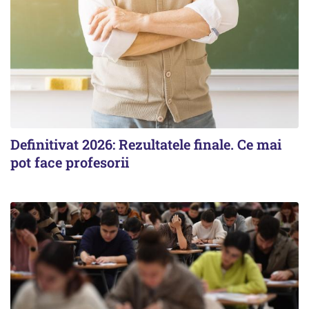
Definitivat 2026: Rezultatele finale. Ce mai
pot face profesorii