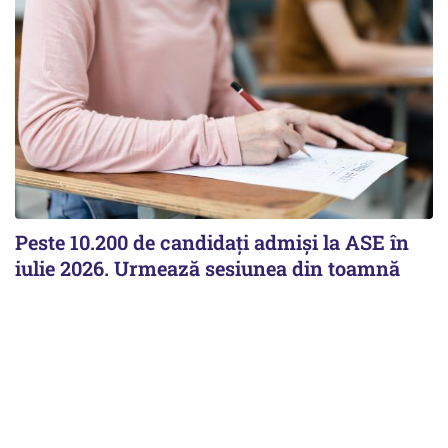
Peste 10.200 de candidați admiși la ASE în
iulie 2026. Urmează sesiunea din toamnă