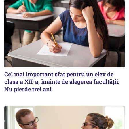
Cel mai important sfat pentru un elev de
clasa a XII-a, înainte de alegerea facultății:
Nu pierde trei ani