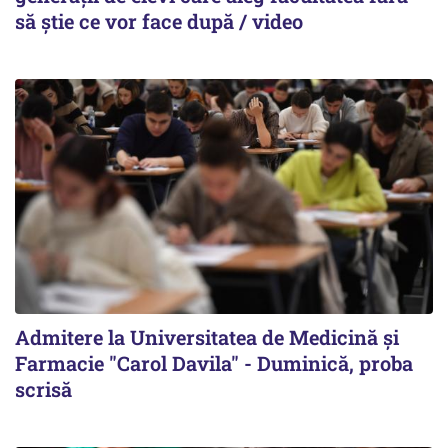
să știe ce vor face după / video
Admitere la Universitatea de Medicină şi
Farmacie "Carol Davila" - Duminică, proba
scrisă