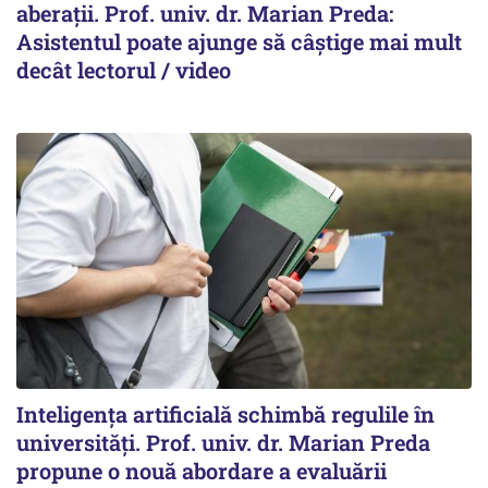
aberații. Prof. univ. dr. Marian Preda:
Asistentul poate ajunge să câștige mai mult
decât lectorul / video
Inteligența artificială schimbă regulile în
universități. Prof. univ. dr. Marian Preda
propune o nouă abordare a evaluării