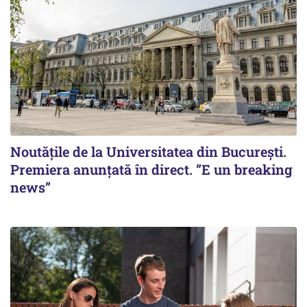
Noutățile de la Universitatea din București.
Premiera anunțată în direct. ”E un breaking
news”