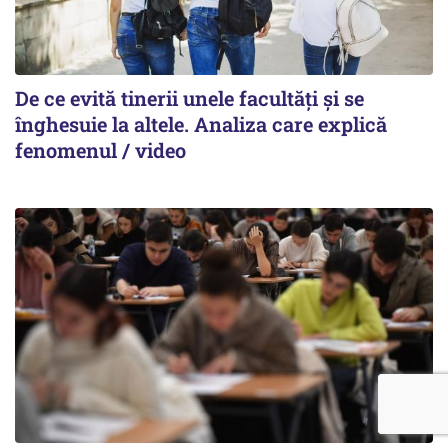
De ce evită tinerii unele facultăți și se
înghesuie la altele. Analiza care explică
fenomenul / video