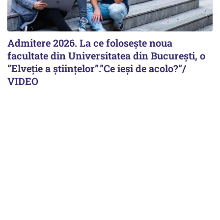
Admitere 2026. La ce folosește noua
facultate din Universitatea din București, o
”Elveție a științelor”.”Ce ieși de acolo?”/
VIDEO