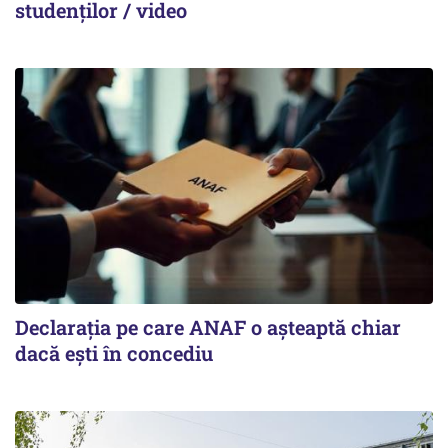
studenților / video
Declarația pe care ANAF o așteaptă chiar
dacă ești în concediu