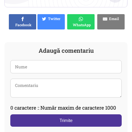
Twitter
Email
Facebook
WhatsApp
Adaugă comentariu
0
caractere :: Număr maxim de caractere 1000
Trimite