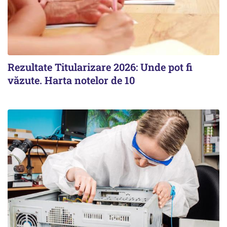
Rezultate Titularizare 2026: Unde pot fi
văzute. Harta notelor de 10