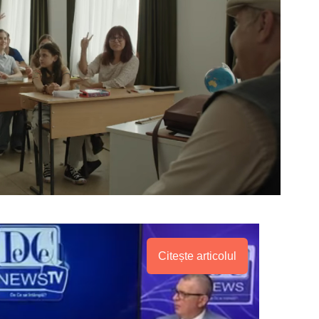
Citește articolul