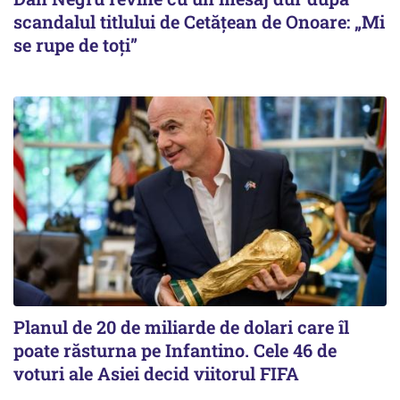
scandalul titlului de Cetățean de Onoare: „Mi
se rupe de toți”
Planul de 20 de miliarde de dolari care îl
poate răsturna pe Infantino. Cele 46 de
voturi ale Asiei decid viitorul FIFA