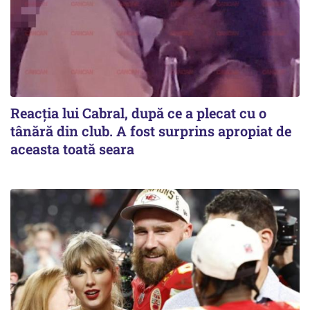
Reacția lui Cabral, după ce a plecat cu o
tânără din club. A fost surprins apropiat de
aceasta toată seara