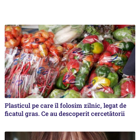
Plasticul pe care îl folosim zilnic, legat de
ficatul gras. Ce au descoperit cercetătorii