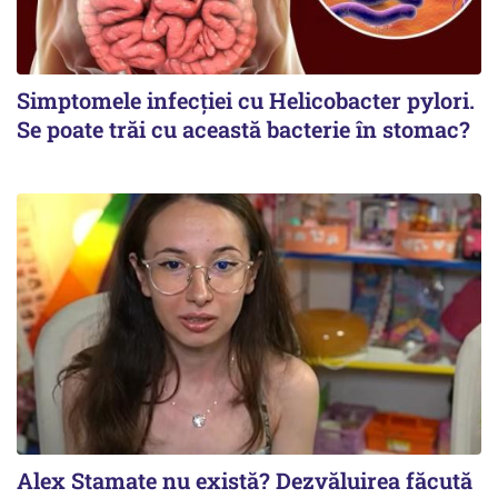
Simptomele infecției cu Helicobacter pylori.
Se poate trăi cu această bacterie în stomac?
Alex Stamate nu există? Dezvăluirea făcută