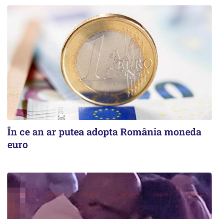
În ce an ar putea adopta România moneda
euro