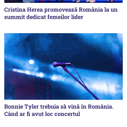
Cristina Herea promovează România la un
summit dedicat femeilor lider
Bonnie Tyler trebuia să vină în România.
Când ar fi avut loc concertul