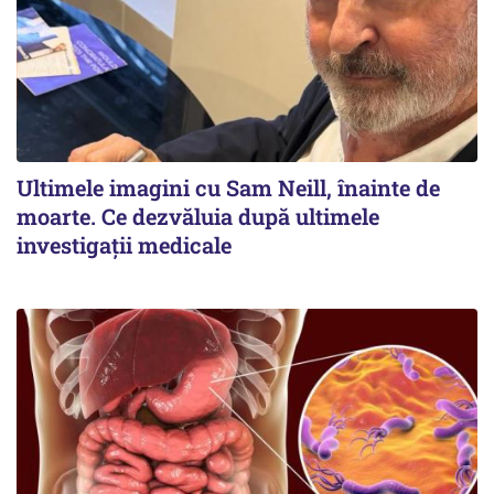
Ultimele imagini cu Sam Neill, înainte de
moarte. Ce dezvăluia după ultimele
investigații medicale