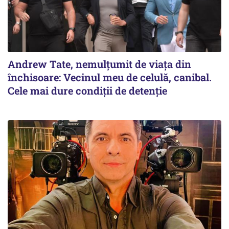
Andrew Tate, nemulțumit de viața din
închisoare: Vecinul meu de celulă, canibal.
Cele mai dure condiții de detenție