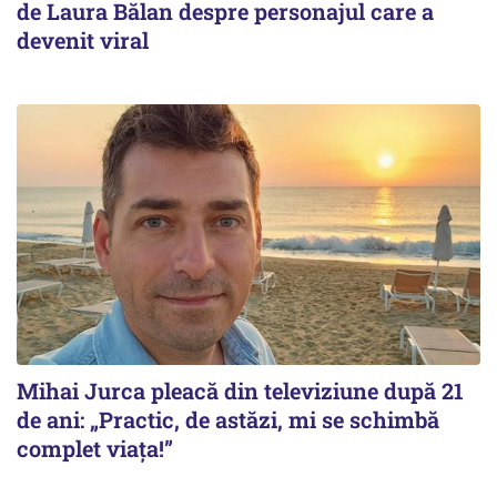
de Laura Bălan despre personajul care a
devenit viral
Mihai Jurca pleacă din televiziune după 21
de ani: „Practic, de astăzi, mi se schimbă
complet viața!”