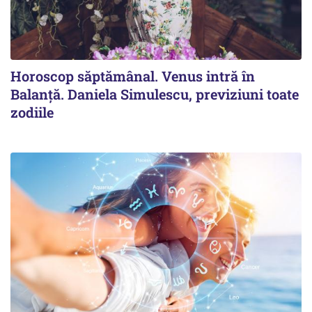
Horoscop săptămânal. Venus intră în
Balanță. Daniela Simulescu, previziuni toate
zodiile