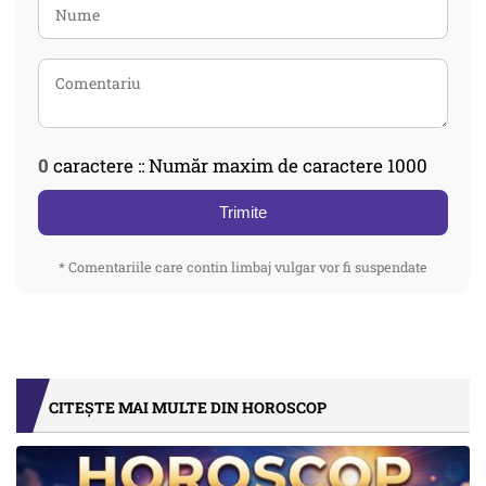
0
caractere :: Număr maxim de caractere 1000
Trimite
* Comentariile care contin limbaj vulgar vor fi suspendate
CITEȘTE MAI MULTE DIN HOROSCOP