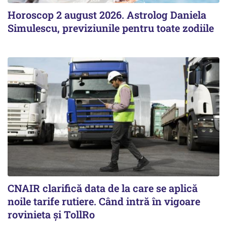
Horoscop 2 august 2026. Astrolog Daniela
Simulescu, previziunile pentru toate zodiile
CNAIR clarifică data de la care se aplică
noile tarife rutiere. Când intră în vigoare
rovinieta și TollRo