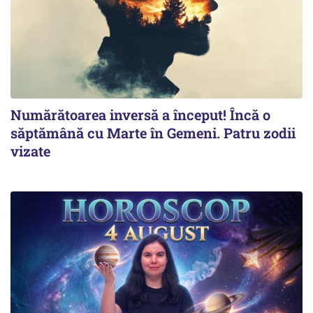
Numărătoarea inversă a început! Încă o
săptămână cu Marte în Gemeni. Patru zodii
vizate