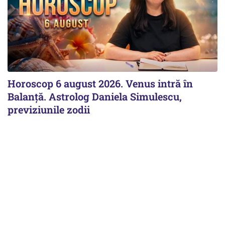
Horoscop 6 august 2026. Venus intră în
Balanță. Astrolog Daniela Simulescu,
previziunile zodii