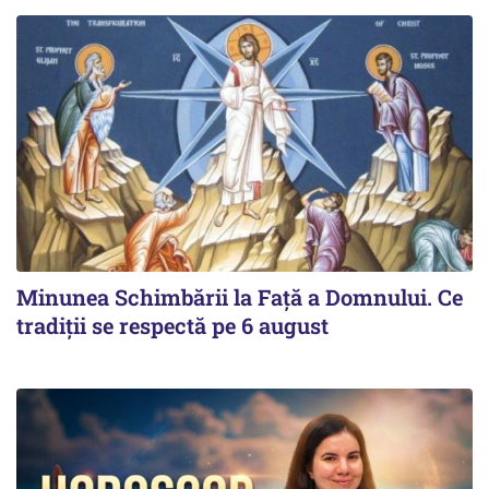
Minunea Schimbării la Față a Domnului. Ce
tradiții se respectă pe 6 august