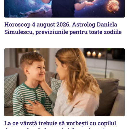
Horoscop 4 august 2026. Astrolog Daniela
Simulescu, previziunile pentru toate zodiile
La ce vârstă trebuie să vorbești cu copilul