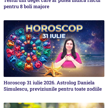
pentru 8 boli majore
Horoscop 31 iulie 2026. Astrolog Daniela
Simulescu, previziunile pentru toate zodiile