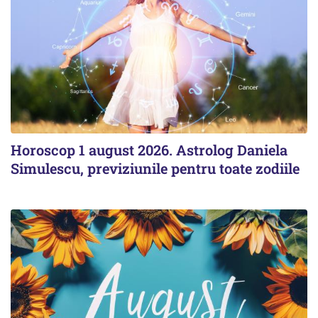
Horoscop 1 august 2026. Astrolog Daniela
Simulescu, previziunile pentru toate zodiile