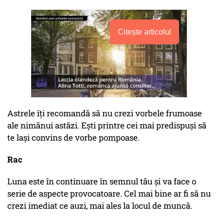
Citește articolul
Astrele îți recomandă să nu crezi vorbele frumoase
ale nimănui astăzi. Ești printre cei mai predispuși să
te lași convins de vorbe pompoase.
Rac
Luna este în continuare în semnul tău și va face o
serie de aspecte provocatoare. Cel mai bine ar fi să nu
crezi imediat ce auzi, mai ales la locul de muncă.