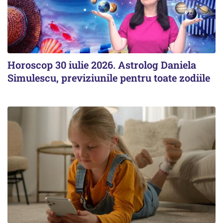
Horoscop 30 iulie 2026. Astrolog Daniela
Simulescu, previziunile pentru toate zodiile