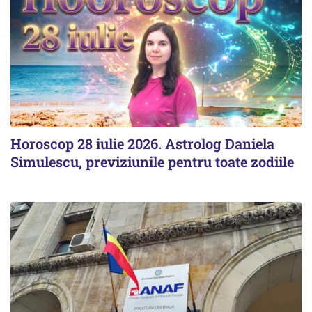
Horoscop 28 iulie 2026. Astrolog Daniela
Simulescu, previziunile pentru toate zodiile