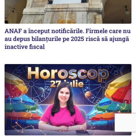
ANAF a început notificările. Firmele care nu
au depus bilanțurile pe 2025 riscă să ajungă
inactive fiscal