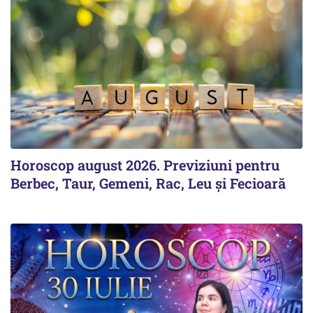
Horoscop august 2026. Previziuni pentru
Berbec, Taur, Gemeni, Rac, Leu și Fecioară