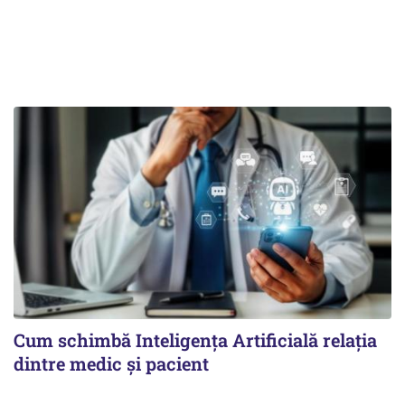
Cum schimbă Inteligența Artificială relația
dintre medic și pacient