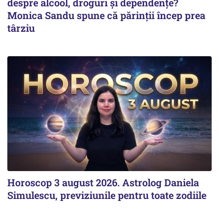
despre alcool, droguri și dependențe?
Monica Sandu spune că părinții încep prea
târziu
Horoscop 3 august 2026. Astrolog Daniela
Simulescu, previziunile pentru toate zodiile