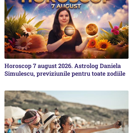
Horoscop 7 august 2026. Astrolog Daniela
Simulescu, previziunile pentru toate zodiile