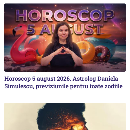
Horoscop 5 august 2026. Astrolog Daniela
Simulescu, previziunile pentru toate zodiile