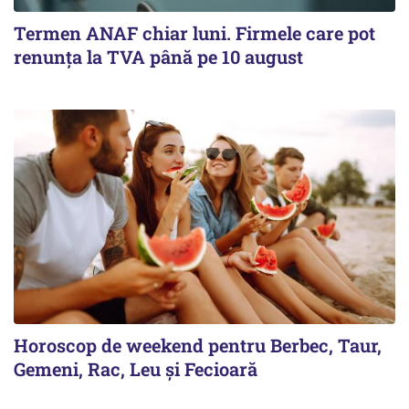
Termen ANAF chiar luni. Firmele care pot
renunța la TVA până pe 10 august
Horoscop de weekend pentru Berbec, Taur,
Gemeni, Rac, Leu și Fecioară