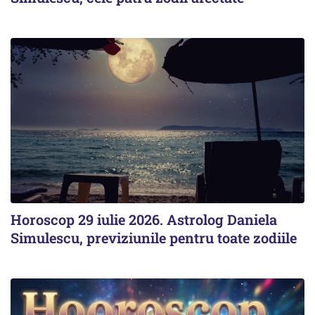
Horoscop 29 iulie 2026. Astrolog Daniela
Simulescu, previziunile pentru toate zodiile