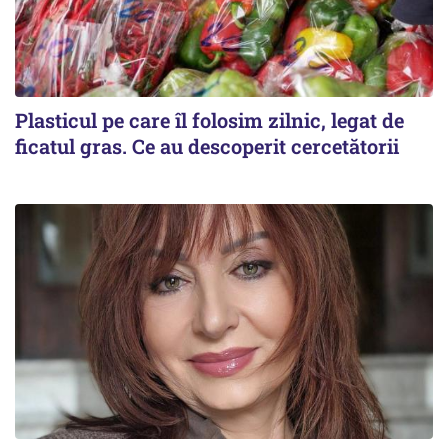
Plasticul pe care îl folosim zilnic, legat de
ficatul gras. Ce au descoperit cercetătorii