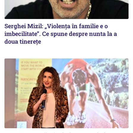
Serghei Mizil: „Violența în familie e o
imbecilitate”. Ce spune despre nunta la a
doua tinerețe