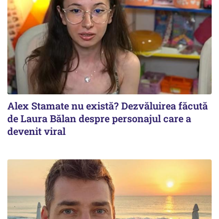
Alex Stamate nu există? Dezvăluirea făcută
de Laura Bălan despre personajul care a
devenit viral