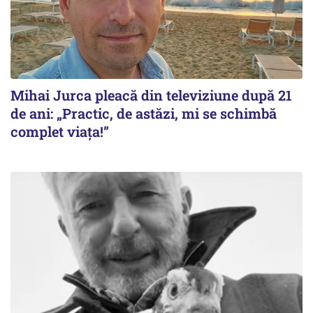
Mihai Jurca pleacă din televiziune după 21
de ani: „Practic, de astăzi, mi se schimbă
complet viața!”