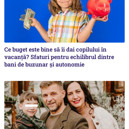
Ce buget este bine să îi dai copilului în
vacanță? Sfaturi pentru echilibrul dintre
bani de buzunar și autonomie