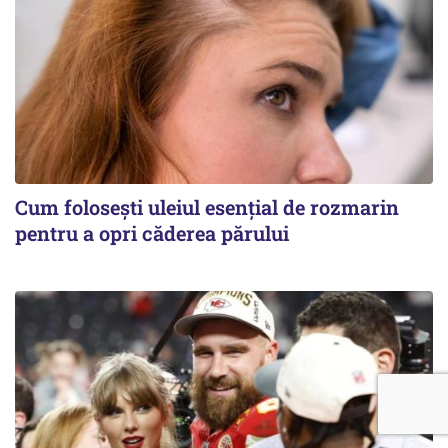
Cum folosești uleiul esențial de rozmarin
pentru a opri căderea părului