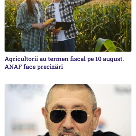
Agricultorii au termen fiscal pe 10 august.
ANAF face precizări