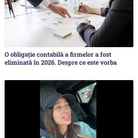
O obligație contabilă a firmelor a fost
eliminată în 2026. Despre ce este vorba