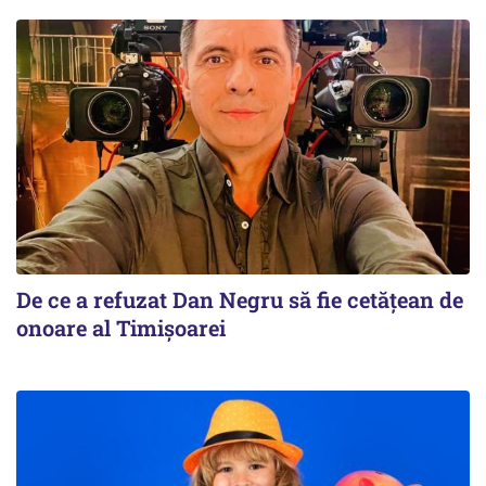
De ce a refuzat Dan Negru să fie cetățean de
onoare al Timișoarei