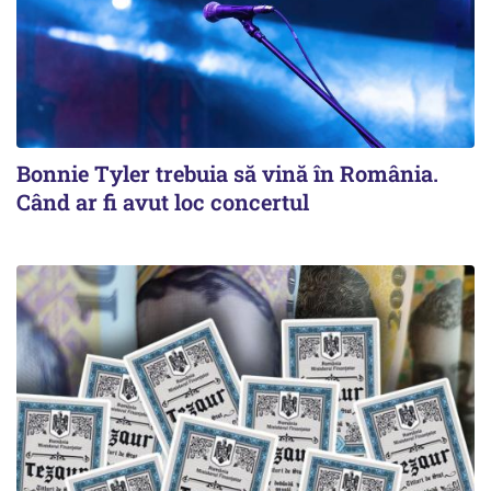
Bonnie Tyler trebuia să vină în România.
Când ar fi avut loc concertul