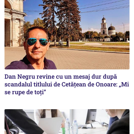
Dan Negru revine cu un mesaj dur după
scandalul titlului de Cetățean de Onoare: „Mi
se rupe de toți”