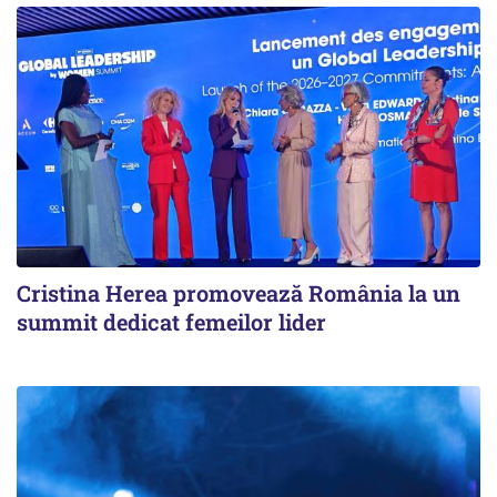
Cristina Herea promovează România la un
summit dedicat femeilor lider