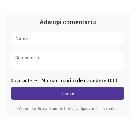
Adaugă comentariu
0
caractere :: Număr maxim de caractere 1000
Trimite
* Comentariile care contin limbaj vulgar vor fi suspendate