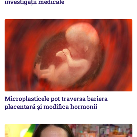
investigații medicale
Microplasticele pot traversa bariera
placentară și modifica hormonii