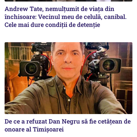
Andrew Tate, nemulțumit de viața din
închisoare: Vecinul meu de celulă, canibal.
Cele mai dure condiții de detenție
De ce a refuzat Dan Negru să fie cetățean de
onoare al Timișoarei