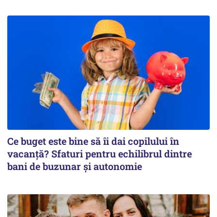
Ce buget este bine să îi dai copilului în
vacanță? Sfaturi pentru echilibrul dintre
bani de buzunar și autonomie