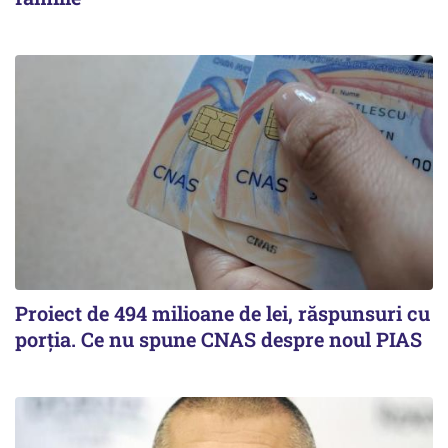
Proiect de 494 milioane de lei, răspunsuri cu
porția. Ce nu spune CNAS despre noul PIAS