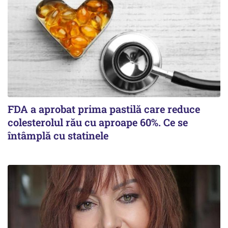
FDA a aprobat prima pastilă care reduce
colesterolul rău cu aproape 60%. Ce se
întâmplă cu statinele