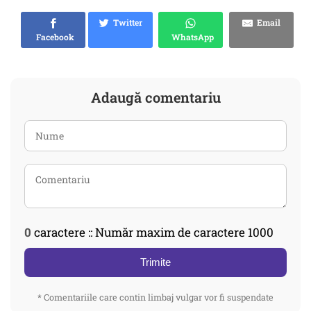
Twitter
Email
Facebook
WhatsApp
Adaugă comentariu
0
caractere :: Număr maxim de caractere 1000
Trimite
* Comentariile care contin limbaj vulgar vor fi suspendate