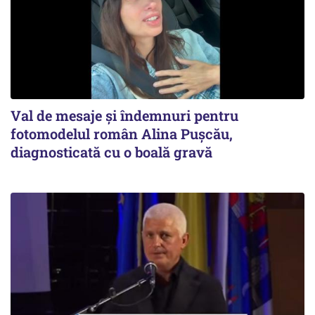
Val de mesaje și îndemnuri pentru
fotomodelul român Alina Pușcău,
diagnosticată cu o boală gravă