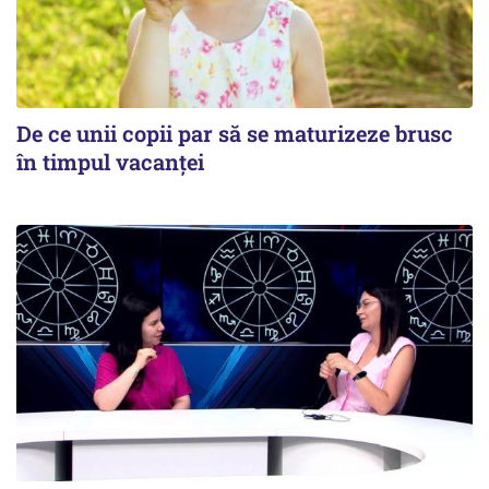
De ce unii copii par să se maturizeze brusc
în timpul vacanței