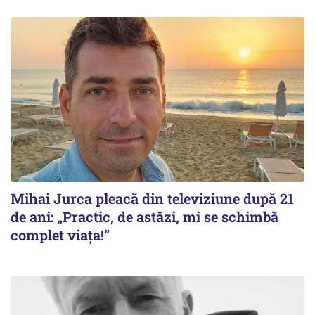
Mihai Jurca pleacă din televiziune după 21
de ani: „Practic, de astăzi, mi se schimbă
complet viața!”