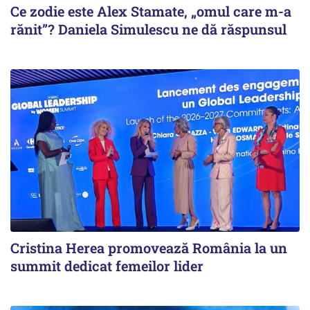
Ce zodie este Alex Stamate, „omul care m-a
rănit”? Daniela Simulescu ne dă răspunsul
Cristina Herea promovează România la un
summit dedicat femeilor lider