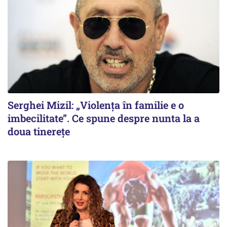
Serghei Mizil: „Violența în familie e o
imbecilitate”. Ce spune despre nunta la a
doua tinerețe