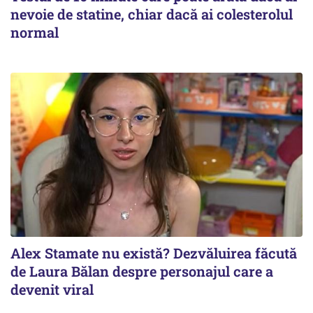
nevoie de statine, chiar dacă ai colesterolul
normal
Alex Stamate nu există? Dezvăluirea făcută
de Laura Bălan despre personajul care a
devenit viral