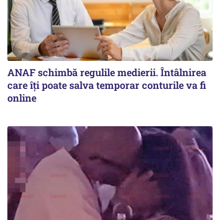
ANAF schimbă regulile medierii. Întâlnirea
care îți poate salva temporar conturile va fi
online