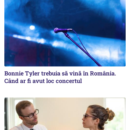
Bonnie Tyler trebuia să vină în România.
Când ar fi avut loc concertul