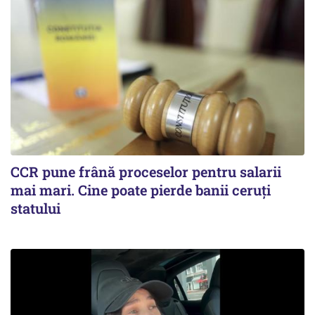
CCR pune frână proceselor pentru salarii
mai mari. Cine poate pierde banii ceruți
statului