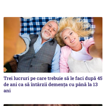
Trei lucruri pe care trebuie să le faci după 45
de ani ca să întârzii demența cu până la 13
ani