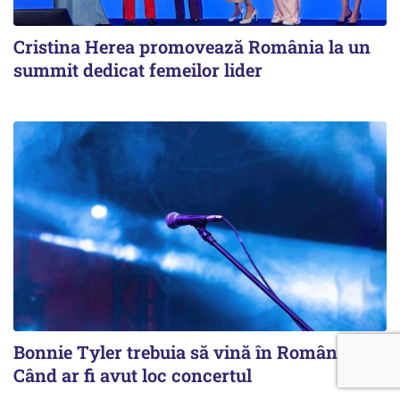
Cristina Herea promovează România la un
summit dedicat femeilor lider
Bonnie Tyler trebuia să vină în România.
Când ar fi avut loc concertul