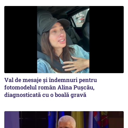
Val de mesaje și îndemnuri pentru
fotomodelul român Alina Pușcău,
diagnosticată cu o boală gravă