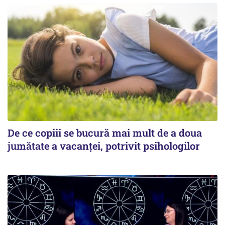
De ce copiii se bucură mai mult de a doua
jumătate a vacanței, potrivit psihologilor