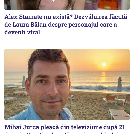
Alex Stamate nu există? Dezvăluirea făcută
de Laura Bălan despre personajul care a
devenit viral
Mihai Jurca pleacă din televiziune după 21