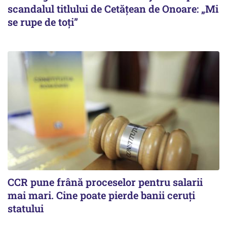
scandalul titlului de Cetățean de Onoare: „Mi
se rupe de toți”
CCR pune frână proceselor pentru salarii
mai mari. Cine poate pierde banii ceruți
statului