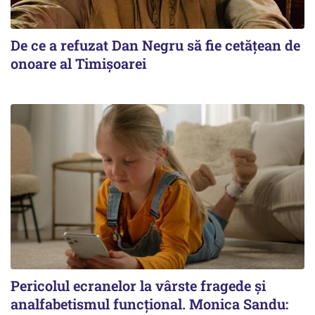
De ce a refuzat Dan Negru să fie cetățean de
onoare al Timișoarei
Pericolul ecranelor la vârste fragede și
analfabetismul funcțional. Monica Sandu: