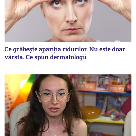
Ce grăbește apariția ridurilor. Nu este doar
vârsta. Ce spun dermatologii