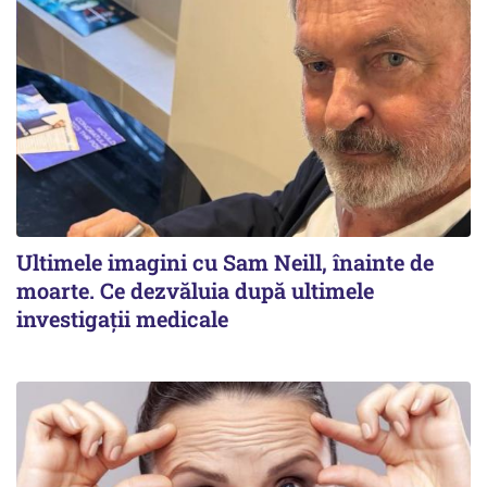
Ultimele imagini cu Sam Neill, înainte de
moarte. Ce dezvăluia după ultimele
investigații medicale