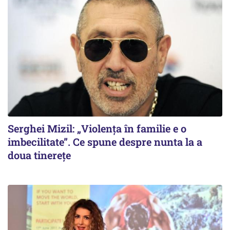
Serghei Mizil: „Violența în familie e o
imbecilitate”. Ce spune despre nunta la a
doua tinerețe