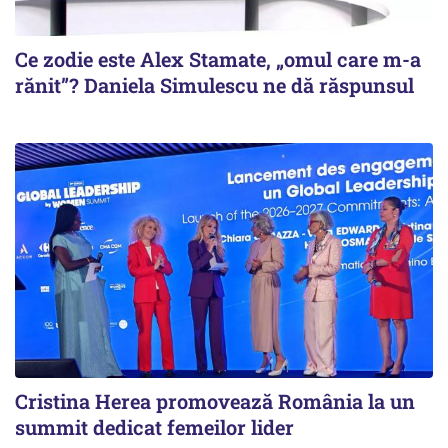
Ce zodie este Alex Stamate, „omul care m-a
rănit”? Daniela Simulescu ne dă răspunsul
Cristina Herea promovează România la un
summit dedicat femeilor lider