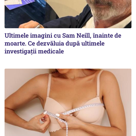
Ultimele imagini cu Sam Neill, înainte de
moarte. Ce dezvăluia după ultimele
investigații medicale