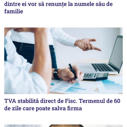
dintre ei vor să renunțe la numele său de
familie
TVA stabilită direct de Fisc. Termenul de 60
de zile care poate salva firma