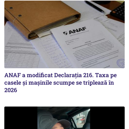
ANAF a modificat Declarația 216. Taxa pe
casele și mașinile scumpe se triplează în
2026