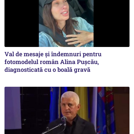
Val de mesaje și îndemnuri pentru
fotomodelul român Alina Pușcău,
diagnosticată cu o boală gravă