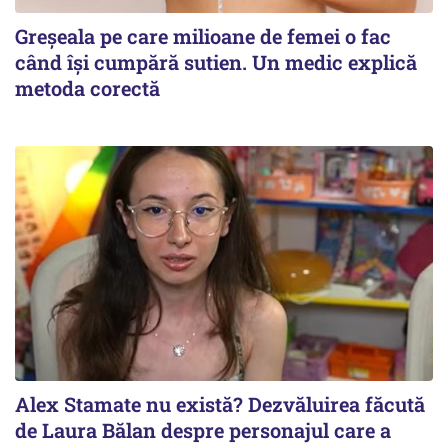
Greșeala pe care milioane de femei o fac
când își cumpără sutien. Un medic explică
metoda corectă
Alex Stamate nu există? Dezvăluirea făcută
de Laura Bălan despre personajul care a