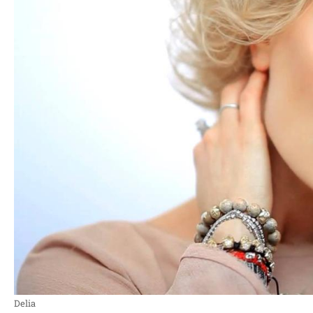
Delia