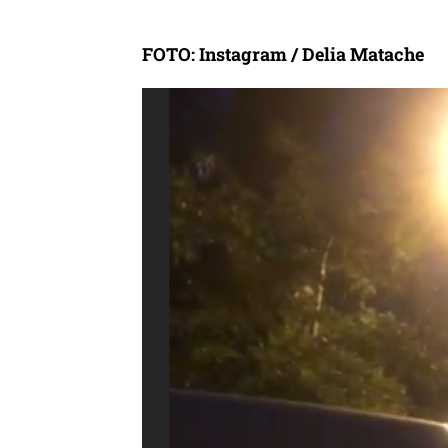
FOTO: Instagram / Delia Matache