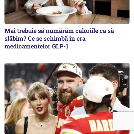
Mai trebuie să numărăm caloriile ca să
slăbim? Ce se schimbă în era
medicamentelor GLP-1