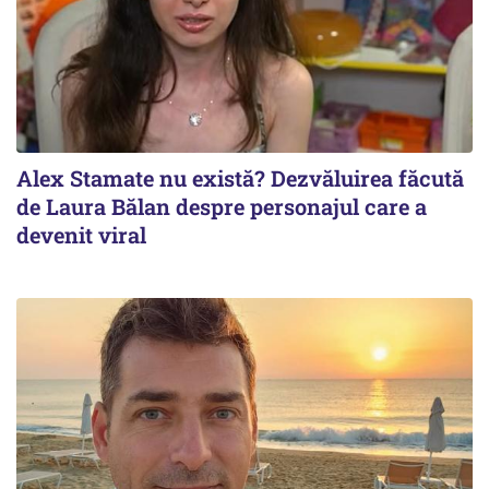
Alex Stamate nu există? Dezvăluirea făcută
de Laura Bălan despre personajul care a
devenit viral