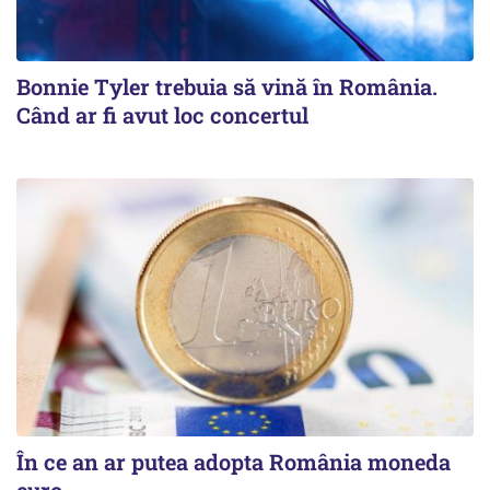
Bonnie Tyler trebuia să vină în România.
Când ar fi avut loc concertul
În ce an ar putea adopta România moneda
euro