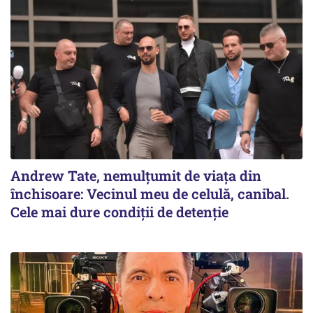
Andrew Tate, nemulțumit de viața din
închisoare: Vecinul meu de celulă, canibal.
Cele mai dure condiții de detenție