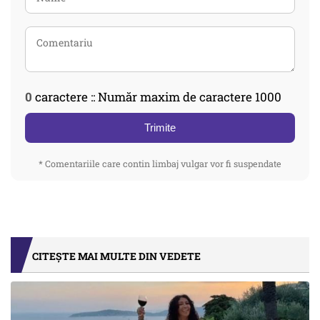
0
caractere :: Număr maxim de caractere 1000
Trimite
* Comentariile care contin limbaj vulgar vor fi suspendate
CITEȘTE MAI MULTE DIN VEDETE