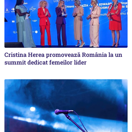
Cristina Herea promovează România la un
summit dedicat femeilor lider