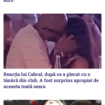
Reacția lui Cabral, după ce a plecat cu o
tânără din club. A fost surprins apropiat de
aceasta toată seara