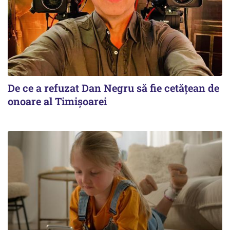
De ce a refuzat Dan Negru să fie cetățean de
onoare al Timișoarei