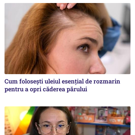
Cum folosești uleiul esențial de rozmarin
pentru a opri căderea părului