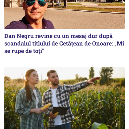
Dan Negru revine cu un mesaj dur după
scandalul titlului de Cetățean de Onoare: „Mi
se rupe de toți”