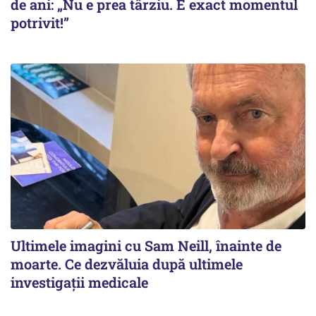
de ani: „Nu e prea târziu. E exact momentul
potrivit!”
Ultimele imagini cu Sam Neill, înainte de
moarte. Ce dezvăluia după ultimele
investigații medicale