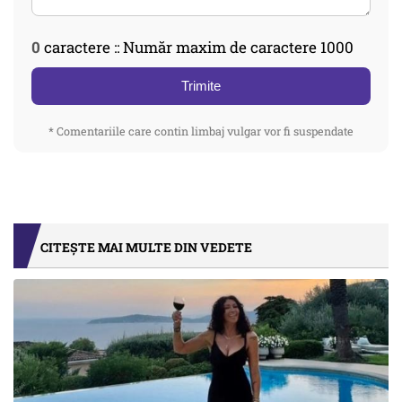
0
caractere :: Număr maxim de caractere 1000
Trimite
* Comentariile care contin limbaj vulgar vor fi suspendate
CITEȘTE MAI MULTE DIN VEDETE