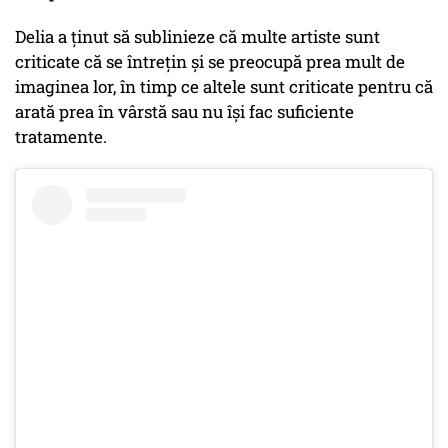
Delia a ținut să sublinieze că multe artiste sunt
criticate că se întrețin și se preocupă prea mult de
imaginea lor, în timp ce altele sunt criticate pentru că
arată prea în vârstă sau nu își fac suficiente
tratamente.