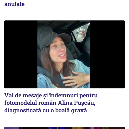
anulate
Val de mesaje și îndemnuri pentru
fotomodelul român Alina Pușcău,
diagnosticată cu o boală gravă