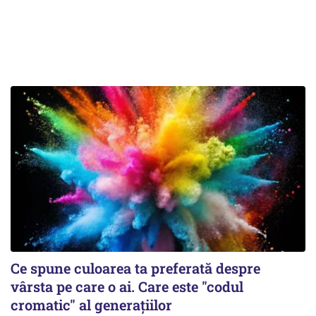
Ce spune culoarea ta preferată despre
vârsta pe care o ai. Care este "codul
cromatic" al generațiilor