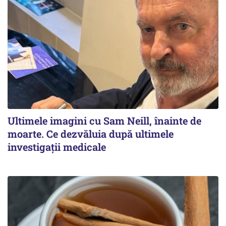
Ultimele imagini cu Sam Neill, înainte de
moarte. Ce dezvăluia după ultimele
investigații medicale