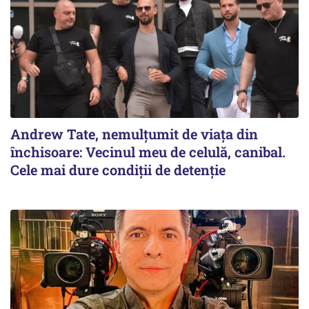
Andrew Tate, nemulțumit de viața din
închisoare: Vecinul meu de celulă, canibal.
Cele mai dure condiții de detenție