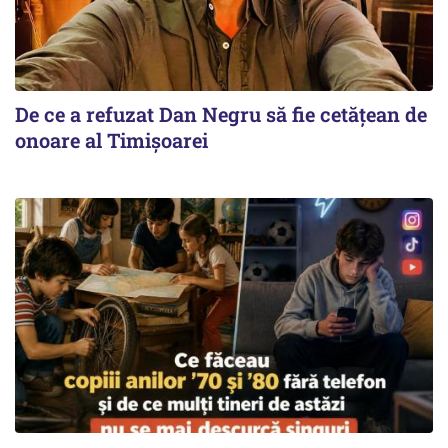
De ce a refuzat Dan Negru să fie cetățean de
onoare al Timișoarei