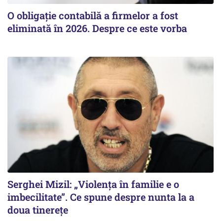
O obligație contabilă a firmelor a fost
eliminată în 2026. Despre ce este vorba
Serghei Mizil: „Violența în familie e o
imbecilitate”. Ce spune despre nunta la a
doua tinerețe