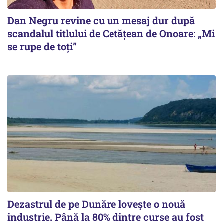
Dan Negru revine cu un mesaj dur după
scandalul titlului de Cetățean de Onoare: „Mi
se rupe de toți”
Dezastrul de pe Dunăre lovește o nouă
industrie. Până la 80% dintre curse au fost