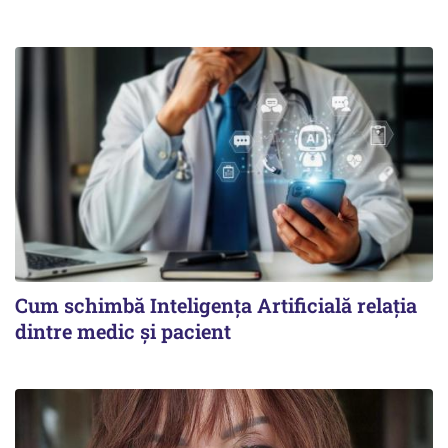
Cum schimbă Inteligența Artificială relația
dintre medic și pacient