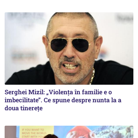
Serghei Mizil: „Violența în familie e o
imbecilitate”. Ce spune despre nunta la a
doua tinerețe