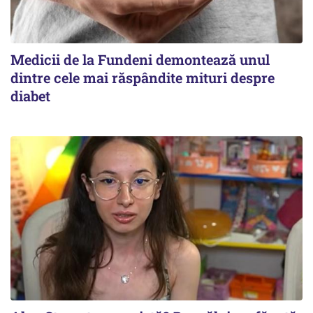
Medicii de la Fundeni demontează unul
dintre cele mai răspândite mituri despre
diabet