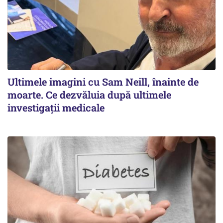
Ultimele imagini cu Sam Neill, înainte de
moarte. Ce dezvăluia după ultimele
investigații medicale