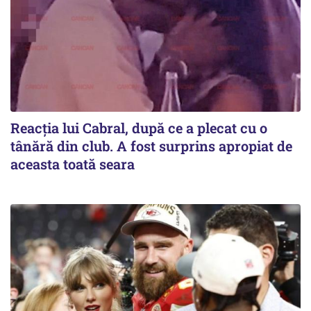
Reacția lui Cabral, după ce a plecat cu o
tânără din club. A fost surprins apropiat de
aceasta toată seara