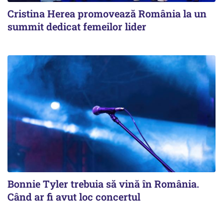
Cristina Herea promovează România la un
summit dedicat femeilor lider
Bonnie Tyler trebuia să vină în România.
Când ar fi avut loc concertul