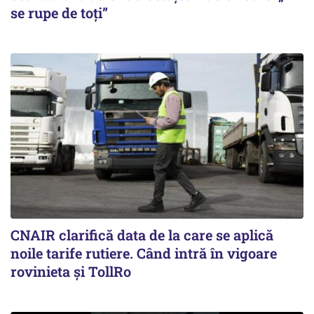
se rupe de toți”
CNAIR clarifică data de la care se aplică
noile tarife rutiere. Când intră în vigoare
rovinieta și TollRo