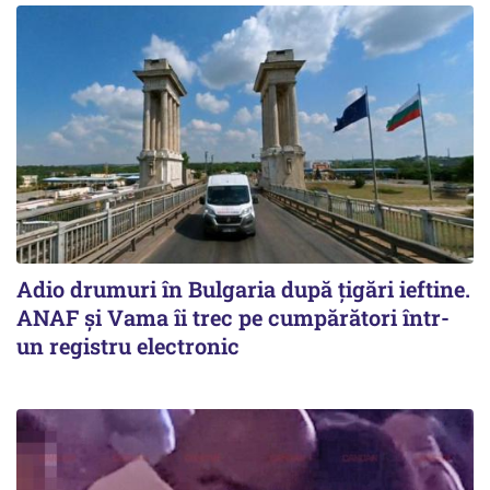
Adio drumuri în Bulgaria după țigări ieftine.
ANAF și Vama îi trec pe cumpărători într-
un registru electronic