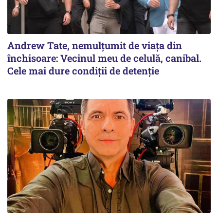
Andrew Tate, nemulțumit de viața din
închisoare: Vecinul meu de celulă, canibal.
Cele mai dure condiții de detenție