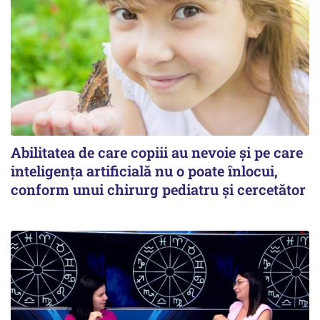
Abilitatea de care copiii au nevoie și pe care
inteligența artificială nu o poate înlocui,
conform unui chirurg pediatru și cercetător