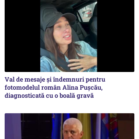
Val de mesaje și îndemnuri pentru
fotomodelul român Alina Pușcău,
diagnosticată cu o boală gravă