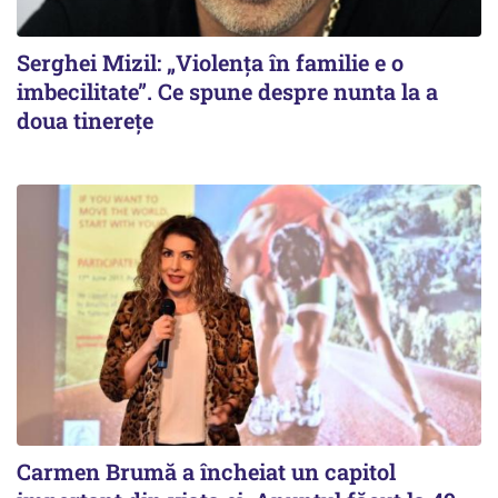
Serghei Mizil: „Violența în familie e o
imbecilitate”. Ce spune despre nunta la a
doua tinerețe
Carmen Brumă a încheiat un capitol