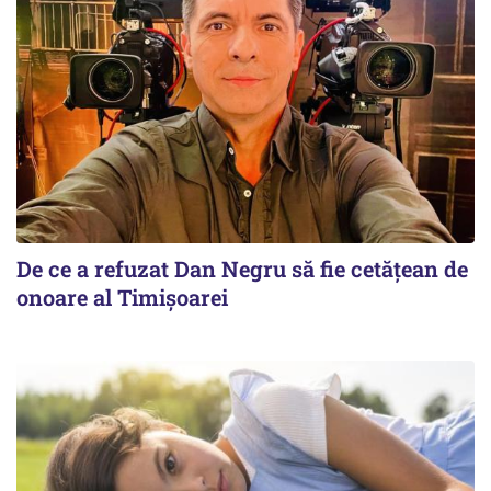
De ce a refuzat Dan Negru să fie cetățean de
onoare al Timișoarei