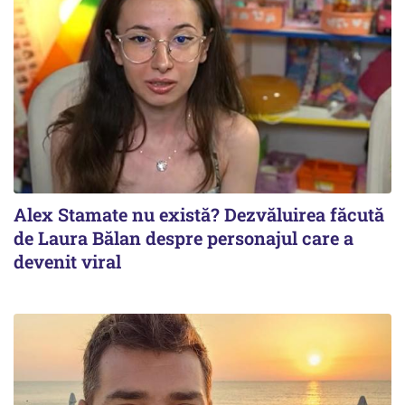
Alex Stamate nu există? Dezvăluirea făcută
de Laura Bălan despre personajul care a
devenit viral