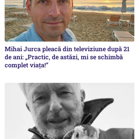
Mihai Jurca pleacă din televiziune după 21
de ani: „Practic, de astăzi, mi se schimbă
complet viața!”