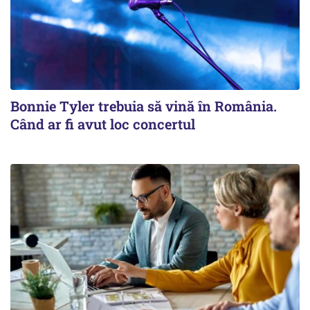
Bonnie Tyler trebuia să vină în România.
Când ar fi avut loc concertul