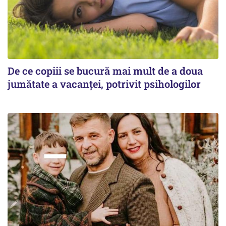
De ce copiii se bucură mai mult de a doua
jumătate a vacanței, potrivit psihologilor