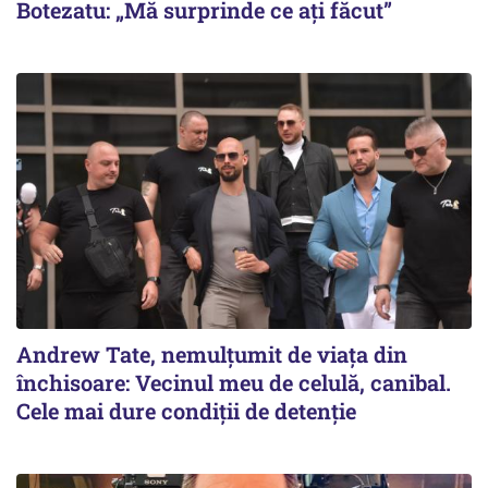
Botezatu: „Mă surprinde ce ați făcut”
Andrew Tate, nemulțumit de viața din
închisoare: Vecinul meu de celulă, canibal.
Cele mai dure condiții de detenție