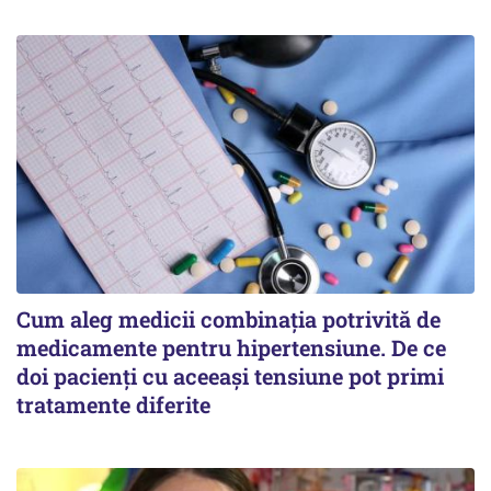
Cum aleg medicii combinația potrivită de
medicamente pentru hipertensiune. De ce
doi pacienți cu aceeași tensiune pot primi
tratamente diferite