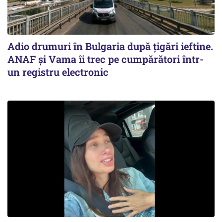
Adio drumuri în Bulgaria după țigări ieftine.
ANAF și Vama îi trec pe cumpărători într-
un registru electronic