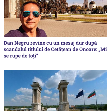
Dan Negru revine cu un mesaj dur după
scandalul titlului de Cetățean de Onoare: „Mi
se rupe de toți”