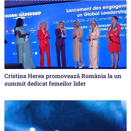
Cristina Herea promovează România la un
summit dedicat femeilor lider