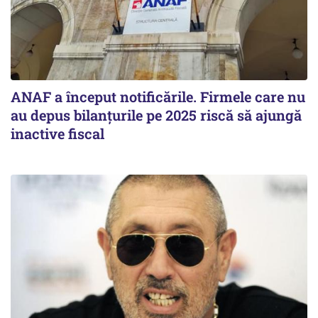
ANAF a început notificările. Firmele care nu
au depus bilanțurile pe 2025 riscă să ajungă
inactive fiscal