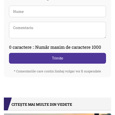
0
caractere :: Număr maxim de caractere 1000
Trimite
* Comentariile care contin limbaj vulgar vor fi suspendate
CITEȘTE MAI MULTE DIN VEDETE