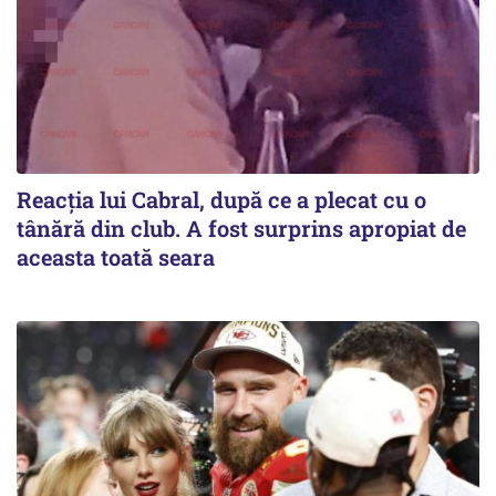
Reacția lui Cabral, după ce a plecat cu o
tânără din club. A fost surprins apropiat de
aceasta toată seara