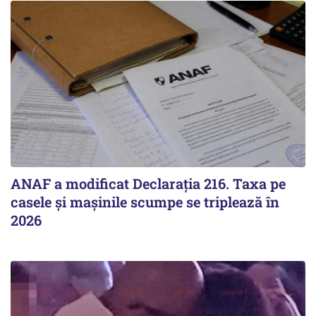
ANAF a modificat Declarația 216. Taxa pe
casele și mașinile scumpe se triplează în
2026