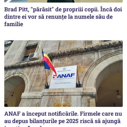
Brad Pitt, "părăsit" de propriii copii. Încă doi
dintre ei vor să renunțe la numele său de
familie
ANAF a început notificările. Firmele care nu
au depus bilanțurile pe 2025 riscă să ajungă