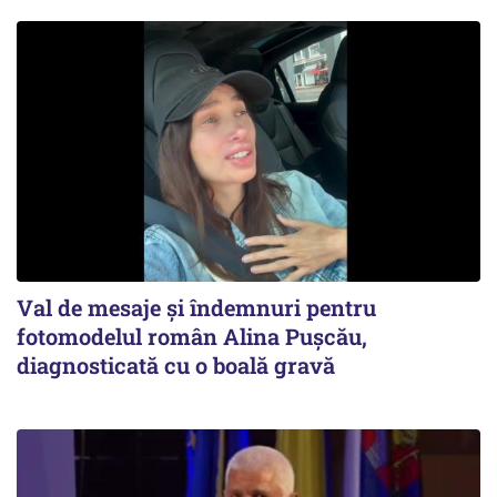
Val de mesaje și îndemnuri pentru
fotomodelul român Alina Pușcău,
diagnosticată cu o boală gravă