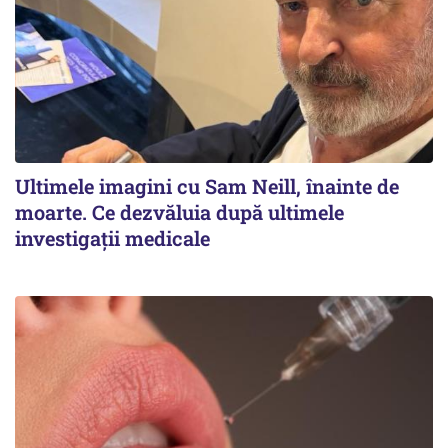
Ultimele imagini cu Sam Neill, înainte de
moarte. Ce dezvăluia după ultimele
investigații medicale