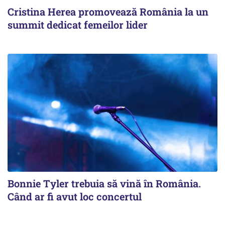
Cristina Herea promovează România la un
summit dedicat femeilor lider
Bonnie Tyler trebuia să vină în România.
Când ar fi avut loc concertul