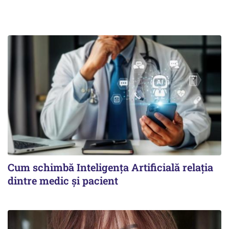
Cum schimbă Inteligența Artificială relația
dintre medic și pacient