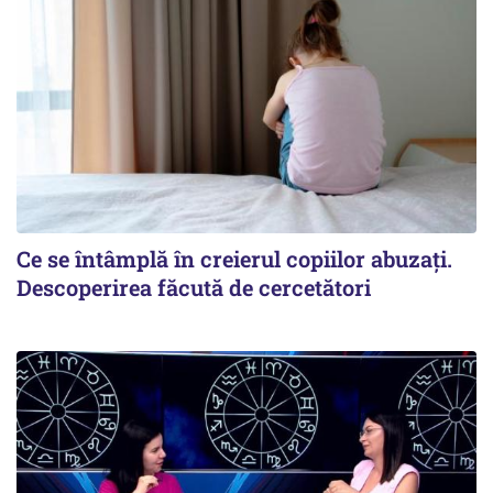
Ce se întâmplă în creierul copiilor abuzați.
Descoperirea făcută de cercetători