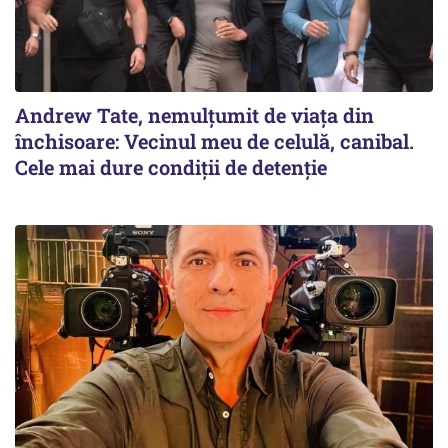
Andrew Tate, nemulțumit de viața din
închisoare: Vecinul meu de celulă, canibal.
Cele mai dure condiții de detenție