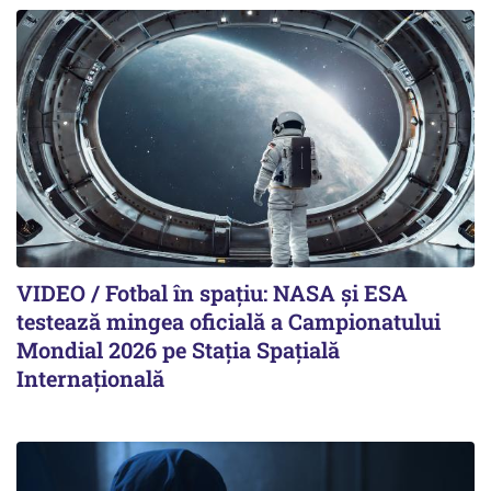
VIDEO / Fotbal în spațiu: NASA și ESA
testează mingea oficială a Campionatului
Mondial 2026 pe Staţia Spaţială
Internaţională