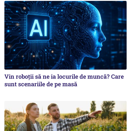
Vin roboţii să ne ia locurile de muncă? Care
sunt scenariile de pe masă