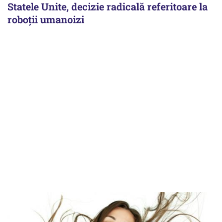
Statele Unite, decizie radicală referitoare la
roboții umanoizi