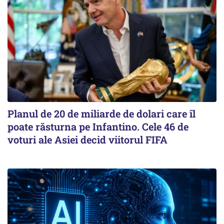
Planul de 20 de miliarde de dolari care îl
poate răsturna pe Infantino. Cele 46 de
voturi ale Asiei decid viitorul FIFA