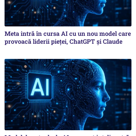
Meta intră în cursa AI cu un nou model care
provoacă liderii pieței, ChatGPT și Claude