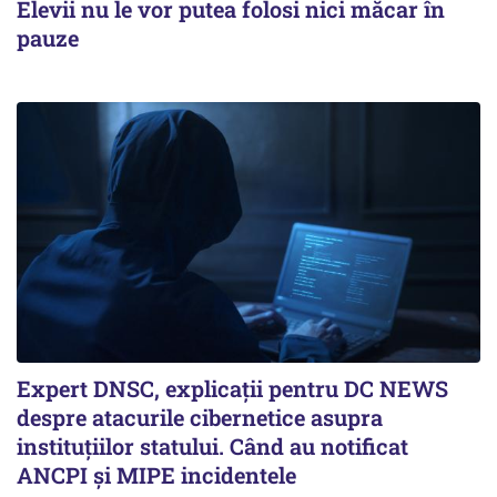
Elevii nu le vor putea folosi nici măcar în
pauze
Expert DNSC, explicații pentru DC NEWS
despre atacurile cibernetice asupra
instituțiilor statului. Când au notificat
ANCPI și MIPE incidentele