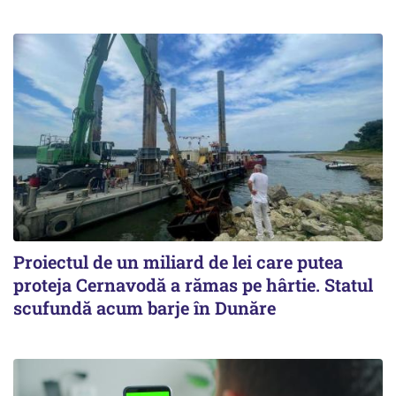
Proiectul de un miliard de lei care putea
proteja Cernavodă a rămas pe hârtie. Statul
scufundă acum barje în Dunăre