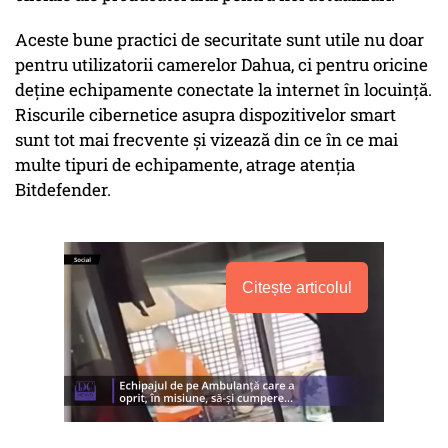
Aceste bune practici de securitate sunt utile nu doar
pentru utilizatorii camerelor Dahua, ci pentru oricine
deține echipamente conectate la internet în locuință.
Riscurile cibernetice asupra dispozitivelor smart
sunt tot mai frecvente și vizează din ce în ce mai
multe tipuri de echipamente, atrage atenția
Bitdefender.
Citește articolul