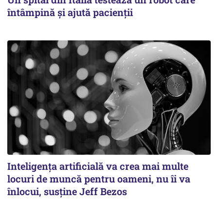
întâmpină și ajută pacienții
Inteligența artificială va crea mai multe
locuri de muncă pentru oameni, nu îi va
înlocui, susține Jeff Bezos