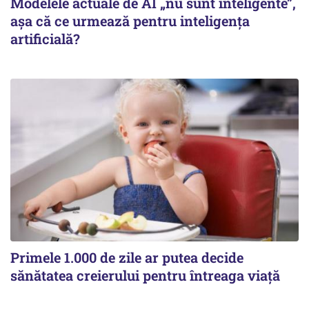
Modelele actuale de AI „nu sunt inteligente”,
așa că ce urmează pentru inteligența
artificială?
Primele 1.000 de zile ar putea decide
sănătatea creierului pentru întreaga viață