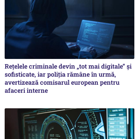
Rețelele criminale devin „tot mai digitale” și
sofisticate, iar poliția rămâne în urmă,
avertizează comisarul european pentru
afaceri interne