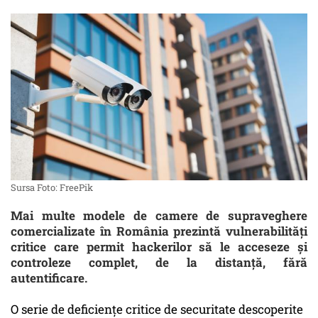
Sursa Foto: FreePik
Mai multe modele de camere de supraveghere
comercializate în România prezintă vulnerabilități
critice care permit hackerilor să le acceseze și
controleze complet, de la distanță, fără
autentificare.
O serie de deficiențe critice de securitate descoperite