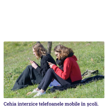
Cehia interzice telefoanele mobile în școli.