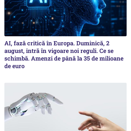
AI, fază critică în Europa. Duminică, 2
august, intră în vigoare noi reguli. Ce se
schimbă. Amenzi de până la 35 de milioane
de euro