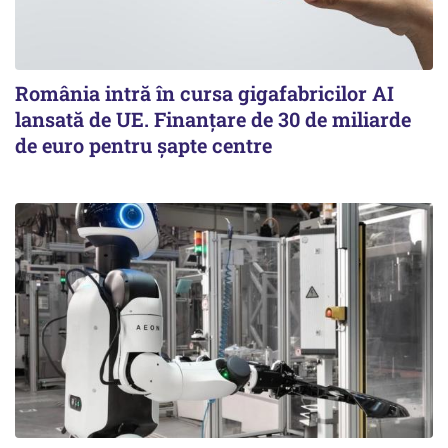
România intră în cursa gigafabricilor AI
lansată de UE. Finanțare de 30 de miliarde
de euro pentru șapte centre