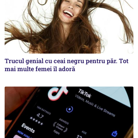
Trucul genial cu ceai negru pentru păr. Tot
mai multe femei îl adoră