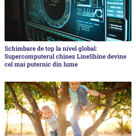
Schimbare de top la nivel global:
Supercomputerul chinez LineShine devine
cel mai puternic din lume