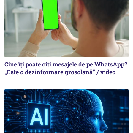
Cine îți poate citi mesajele de pe WhatsApp?
„Este o dezinformare grosolană” / video