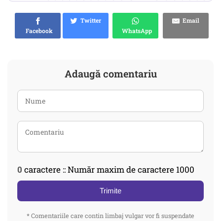
Twitter
Email
Facebook
WhatsApp
Adaugă comentariu
0
caractere :: Număr maxim de caractere 1000
Trimite
* Comentariile care contin limbaj vulgar vor fi suspendate