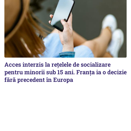
Acces interzis la rețelele de socializare
pentru minorii sub 15 ani. Franța ia o decizie
fără precedent în Europa