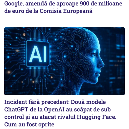
Google, amendă de aproape 900 de milioane
de euro de la Comisia Europeană
Incident fără precedent: Două modele
ChatGPT de la OpenAI au scăpat de sub
control și au atacat rivalul Hugging Face.
Cum au fost oprite