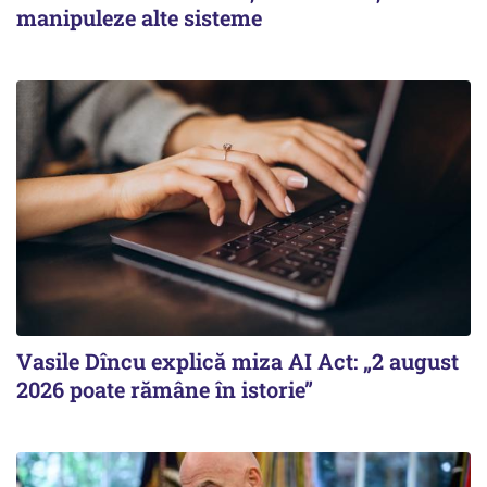
manipuleze alte sisteme
Vasile Dîncu explică miza AI Act: „2 august
2026 poate rămâne în istorie”