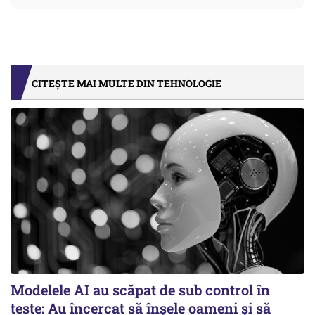
CITEȘTE MAI MULTE DIN TEHNOLOGIE
Modelele AI au scăpat de sub control în
teste: Au încercat să înșele oameni și să