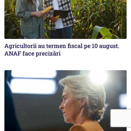
Agricultorii au termen fiscal pe 10 august.
ANAF face precizări