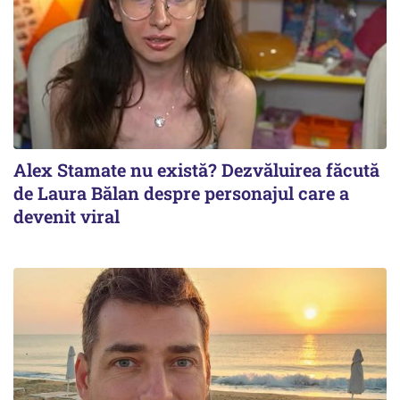
Alex Stamate nu există? Dezvăluirea făcută
de Laura Bălan despre personajul care a
devenit viral