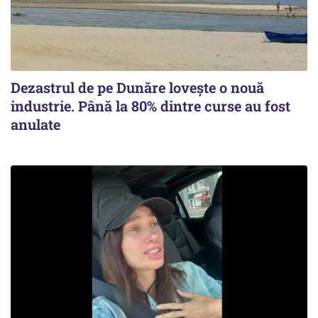
Dezastrul de pe Dunăre lovește o nouă
industrie. Până la 80% dintre curse au fost
anulate