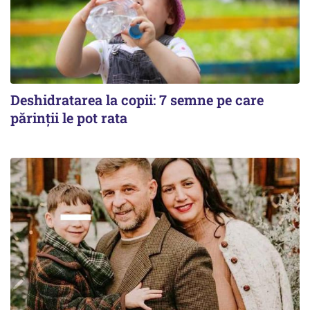
Deshidratarea la copii: 7 semne pe care
părinții le pot rata