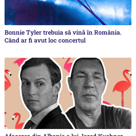
Bonnie Tyler trebuia să vină în România.
Când ar fi avut loc concertul