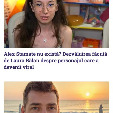
Alex Stamate nu există? Dezvăluirea făcută
de Laura Bălan despre personajul care a
devenit viral