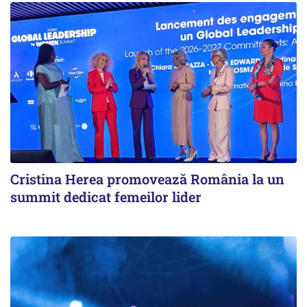
Cristina Herea promovează România la un
summit dedicat femeilor lider