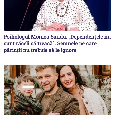
Psihologul Monica Sandu: „Dependențele nu
sunt răceli să treacă”. Semnele pe care
părinții nu trebuie să le ignore