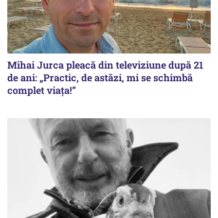
Mihai Jurca pleacă din televiziune după 21
de ani: „Practic, de astăzi, mi se schimbă
complet viața!”