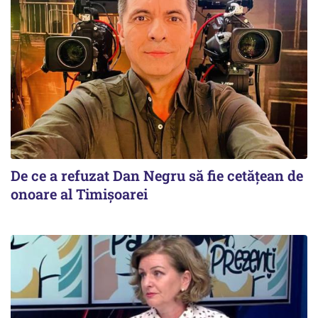
De ce a refuzat Dan Negru să fie cetățean de
onoare al Timișoarei