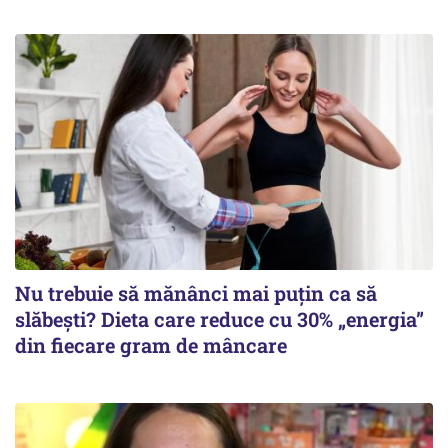
Nu trebuie să mănânci mai puțin ca să
slăbești? Dieta care reduce cu 30% „energia”
din fiecare gram de mâncare