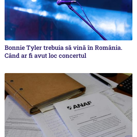
Bonnie Tyler trebuia să vină în România.
Când ar fi avut loc concertul