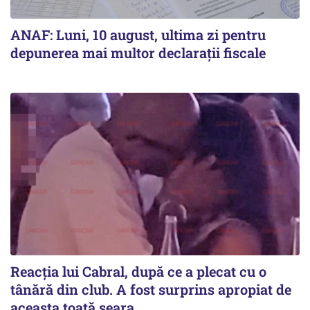
ANAF: Luni, 10 august, ultima zi pentru
depunerea mai multor declarații fiscale
Reacția lui Cabral, după ce a plecat cu o
tânără din club. A fost surprins apropiat de
aceasta toată seara