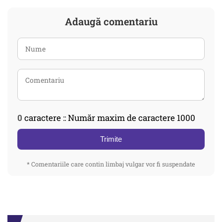
Adaugă comentariu
0
caractere :: Număr maxim de caractere 1000
Trimite
* Comentariile care contin limbaj vulgar vor fi suspendate