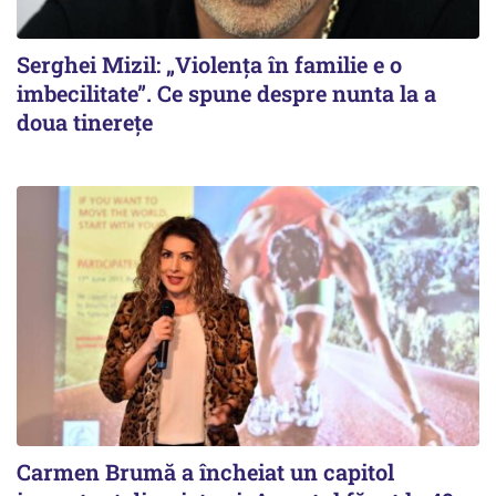
Serghei Mizil: „Violența în familie e o
imbecilitate”. Ce spune despre nunta la a
doua tinerețe
Carmen Brumă a încheiat un capitol