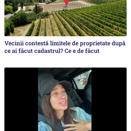
Vecinii contestă limitele de proprietate după
ce ai făcut cadastrul? Ce e de făcut