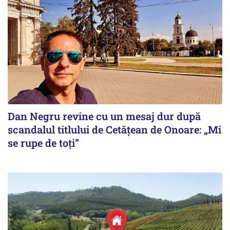
Dan Negru revine cu un mesaj dur după
scandalul titlului de Cetățean de Onoare: „Mi
se rupe de toți”