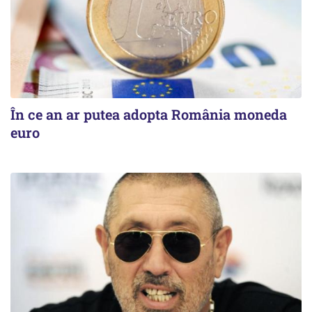
În ce an ar putea adopta România moneda
euro