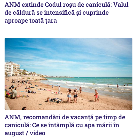
ANM extinde Codul roșu de caniculă: Valul
de căldură se intensifică și cuprinde
aproape toată țara
ANM, recomandări de vacanță pe timp de
caniculă: Ce se întâmplă cu apa mării în
august / video