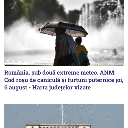
România, sub două extreme meteo. ANM:
Cod roșu de caniculă și furtuni puternice joi,
6 august - Harta județelor vizate