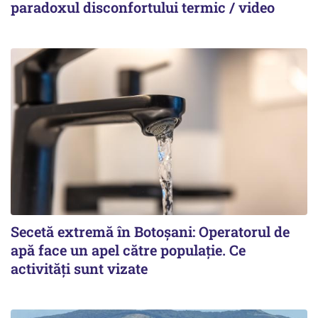
paradoxul disconfortului termic / video
Secetă extremă în Botoșani: Operatorul de
apă face un apel către populație. Ce
activități sunt vizate