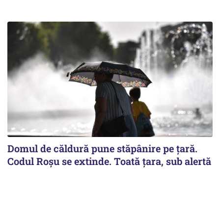
Domul de căldură pune stăpânire pe țară.
Codul Roșu se extinde. Toată țara, sub alertă