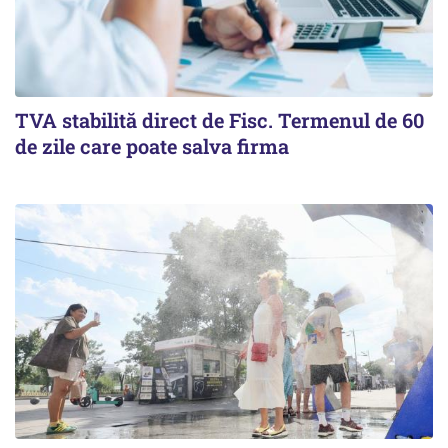
TVA stabilită direct de Fisc. Termenul de 60
de zile care poate salva firma