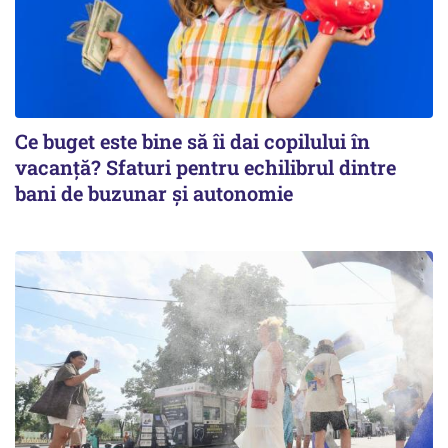
Ce buget este bine să îi dai copilului în
vacanță? Sfaturi pentru echilibrul dintre
bani de buzunar și autonomie