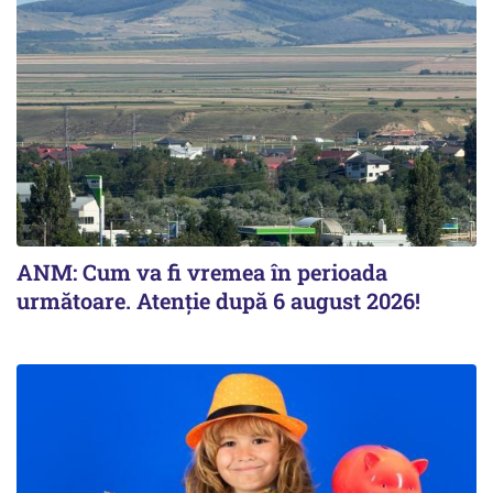
ANM: Cum va fi vremea în perioada
următoare. Atenție după 6 august 2026!