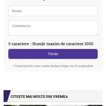
0
caractere :: Număr maxim de caractere 1000
Trimite
* Comentariile care contin limbaj vulgar vor fi suspendate
CITEȘTE MAI MULTE DIN VREMEA