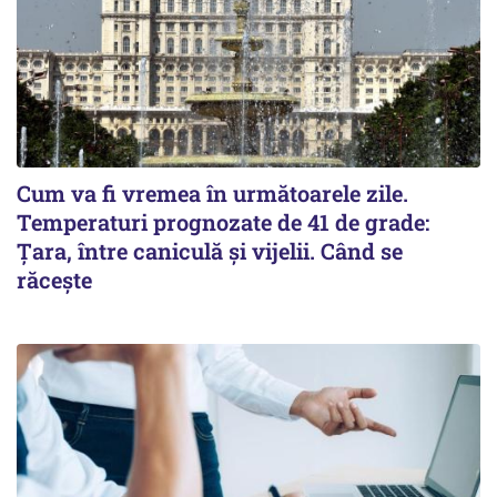
Cum va fi vremea în următoarele zile.
Temperaturi prognozate de 41 de grade:
Țara, între caniculă și vijelii. Când se
răcește