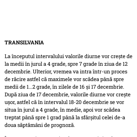
TRANSILVANIA
La începutul intervalului valorile diurne vor crește de
la medii în jurul a 4 grade, spre 7 grade în ziua de 12
decembrie. Ulterior, vremea va intra într-un proces
de răcire astfel că maximele vor scădea până spre
medii de 1...2 grade, în zilele de 16 și 17 decembrie.
După ziua de 17 decembrie, valorile diurne vor crește
ușor, astfel că în intervalul 18-20 decembrie se vor
situa în jurul a 4 grade, în medie, apoi vor scădea
treptat până spre 1 grad până la sfârșitul celei de-a
doua săptămâni de prognoză.