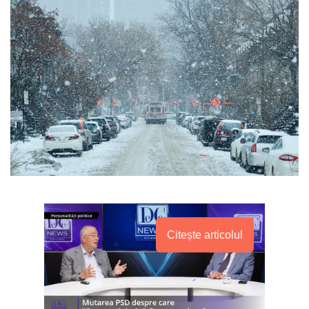
Citește articolul